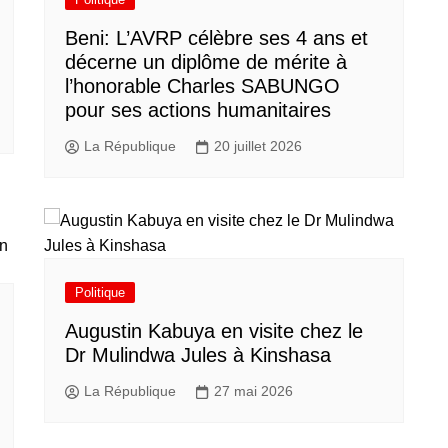
Beni: L’AVRP célèbre ses 4 ans et
décerne un diplôme de mérite à
l’honorable Charles SABUNGO
pour ses actions humanitaires
La République
20 juillet 2026
Politique
Augustin Kabuya en visite chez le
Dr Mulindwa Jules à Kinshasa
La République
27 mai 2026