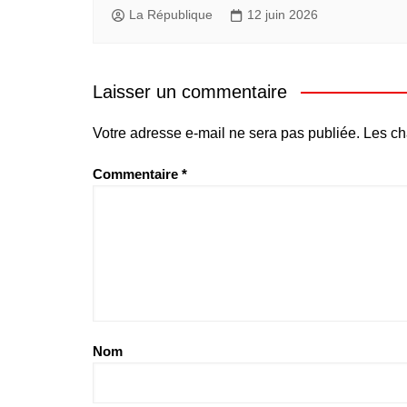
La République
12 juin 2026
Laisser un commentaire
Votre adresse e-mail ne sera pas publiée.
Les ch
Commentaire
*
Nom