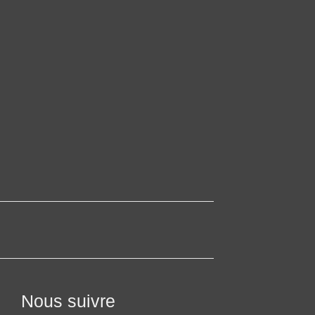
Nous suivre