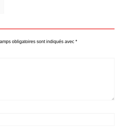
amps obligatoires sont indiqués avec
*