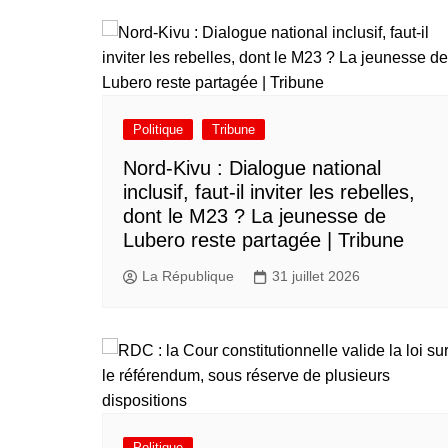
Politique
Tribune
Nord-Kivu : Dialogue national
inclusif, faut-il inviter les rebelles,
dont le M23 ? La jeunesse de
Lubero reste partagée | Tribune
La République
31 juillet 2026
Politique