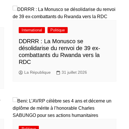
International
Politique
DDRRR : La Monusco se
désolidarise du renvoi de 39 ex-
combattants du Rwanda vers la
RDC
La République
31 juillet 2026
Politique