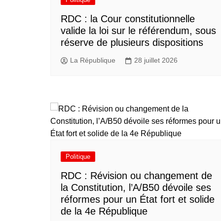
RDC : la Cour constitutionnelle
valide la loi sur le référendum, sous
réserve de plusieurs dispositions
La République
28 juillet 2026
Politique
RDC : Révision ou changement de
la Constitution, l’A/B50 dévoile ses
réformes pour un État fort et solide
de la 4e République