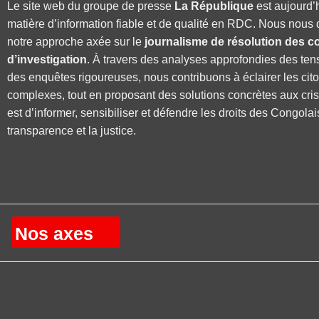
Le site web du groupe de presse
La République
est aujourd’
matière d’information fiable et de qualité en RDC. Nous nous 
notre approche axée sur le
journalisme de résolution des co
d’investigation
. À travers des analyses approfondies des ten
des enquêtes rigoureuses, nous contribuons à éclairer les cit
complexes, tout en proposant des solutions concrètes aux cri
est d’informer, sensibiliser et défendre les droits des Congolai
transparence et la justice.
Nos axes