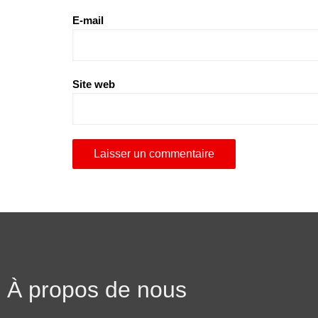
E-mail
Site web
À propos de nous