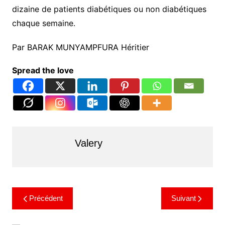
dizaine de patients diabétiques ou non diabétiques
chaque semaine.
Par BARAK MUNYAMPFURA Héritier
Spread the love
Valery
Précédent
Suivant