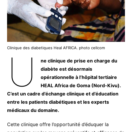
Clinique des diabetiques Heal AFRICA. photo cellcom
U
ne clinique de prise en charge du
diabète est désormais
opérationnelle à l’hôpital tertiaire
HEAL Africa de Goma (Nord-Kivu).
C’est un cadre d’échange clinique et d’éducation
entre les patients diabétiques et les experts
médicaux du domaine.
Cette clinique offre l’opportunité d’éduquer la