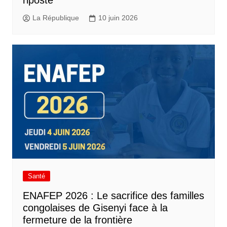
La République
10 juin 2026
Santé
ENAFEP 2026 : Le sacrifice des familles
congolaises de Gisenyi face à la
fermeture de la frontière