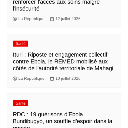
renforcer l’accès aux soins malgré
l’insécurité
La République
12 juillet 2026
Santé
Ituri : Riposte et engagement collectif
contre Ebola, le REMED mobilisé aux
côtés de l’autorité territoriale de Mahagi
La République
10 juillet 2026
Santé
RDC : 19 guérisons d’Ebola
Bundibugyo, un souffle d’espoir dans la
riposte