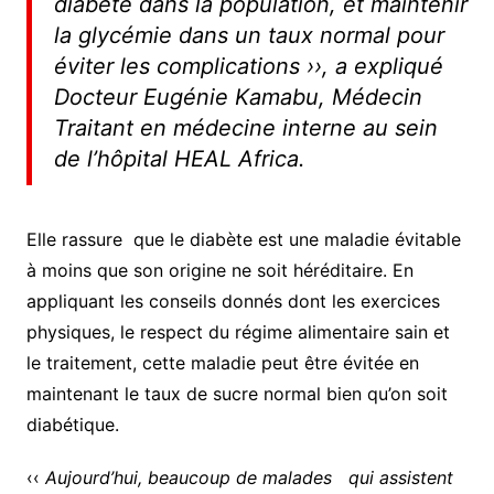
diabète dans la population, et maintenir
la glycémie dans un taux normal pour
éviter les complications ›
›, a expliqué
Docteur Eugénie Kamabu, Médecin
Traitant en médecine interne au sein
de l’hôpital HEAL Africa.
Elle rassure que le diabète est une maladie évitable
à moins que son origine ne soit héréditaire. En
appliquant les conseils donnés dont les exercices
physiques, le respect du régime alimentaire sain et
le traitement, cette maladie peut être évitée en
maintenant le taux de sucre normal bien qu’on soit
diabétique.
‹‹
Aujourd’hui, beaucoup de malades qui assistent