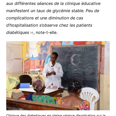
aux différentes séances de la clinique éducative
manifestent un taux de glycémie stable. Peu de
complications et une diminution de cas
d’hospitalisation s’observe chez les patients
diabétiques
››, note-t-elle.
Clinique des diabetiques en pleine séance d’explication sur la