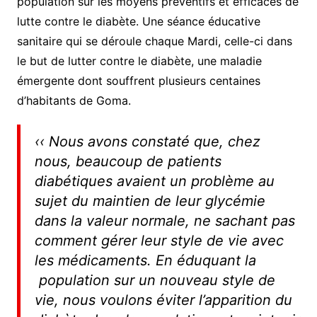
population sur les moyens préventifs et efficaces de
lutte contre le diabète. Une séance éducative
sanitaire qui se déroule chaque Mardi, celle-ci dans
le but de lutter contre le diabète, une maladie
émergente dont souffrent plusieurs centaines
d’habitants de Goma.
‹‹
Nous avons constaté que, chez
nous, beaucoup de patients
diabétiques avaient un problème au
sujet du maintien de leur glycémie
dans la valeur normale, ne sachant pas
comment gérer leur style de vie avec
les médicaments. En éduquant la
population sur un nouveau style de
vie, nous voulons éviter l’apparition du