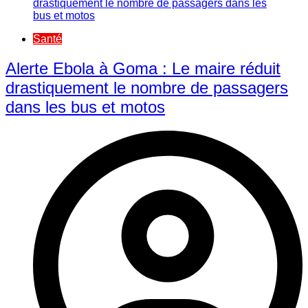
Santé
Alerte Ebola à Goma : Le maire réduit
drastiquement le nombre de passagers
dans les bus et motos