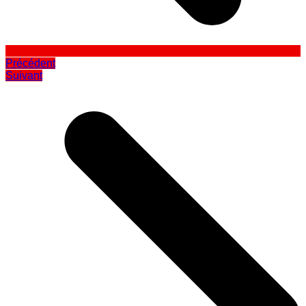
Précédent
Suivant