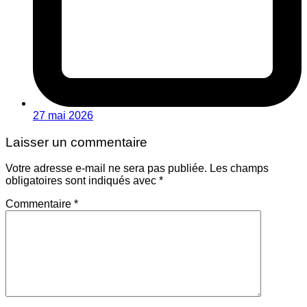
27 mai 2026
Laisser un commentaire
Votre adresse e-mail ne sera pas publiée.
Les champs
obligatoires sont indiqués avec
*
Commentaire
*