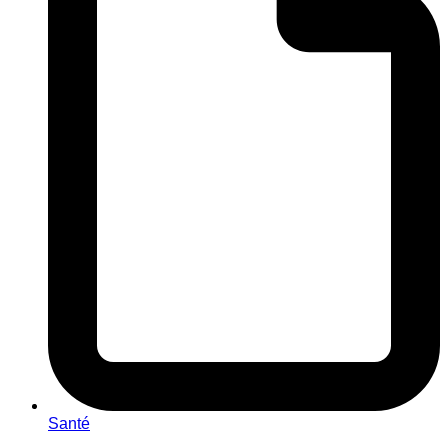
Santé