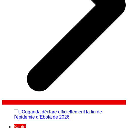
Santé