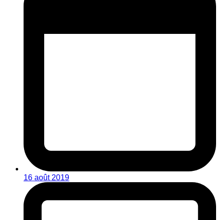
16 août 2019