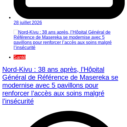
28 juillet 2026
Santé
Nord-Kivu : 38 ans après, l’Hôpital
Général de Référence de Masereka se
modernise avec 5 pavillons pour
renforcer l’accès aux soins malgré
l’insécurité