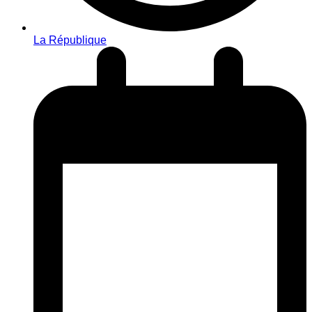
La République