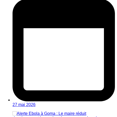
27 mai 2026