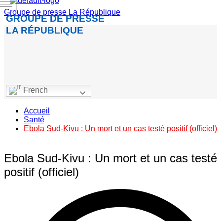
Groupe de presse La République
GROUPE DE PRESSE
LA RÉPUBLIQUE
French
Accueil
Santé
Ebola Sud-Kivu : Un mort et un cas testé positif (officiel)
Ebola Sud-Kivu : Un mort et un cas testé
positif (officiel)