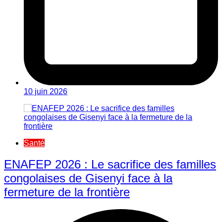
10 juin 2026
Santé
ENAFEP 2026 : Le sacrifice des familles
congolaises de Gisenyi face à la
fermeture de la frontière