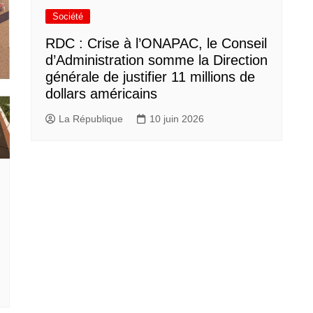
Société
RDC : Crise à l’ONAPAC, le Conseil
d’Administration somme la Direction
générale de justifier 11 millions de
dollars américains
La République
10 juin 2026