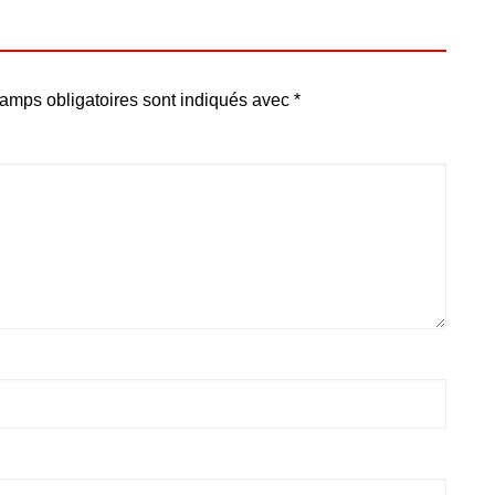
amps obligatoires sont indiqués avec
*