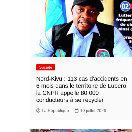
Société
Nord-Kivu : 113 cas d’accidents en
6 mois dans le territoire de Lubero,
la CNPR appelle 80 000
conducteurs à se recycler
La République
10 juillet 2026