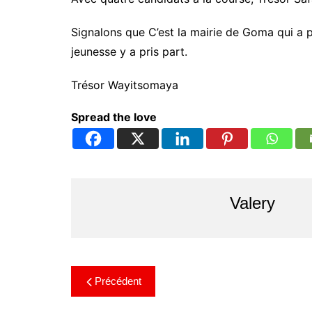
Signalons que C’est la mairie de Goma qui a p
jeunesse y a pris part.
Trésor Wayitsomaya
Spread the love
Valery
Précédent