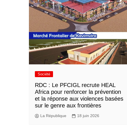
Société
RDC : Le PFCIGL recrute HEAL
Africa pour renforcer la prévention
et la réponse aux violences basées
sur le genre aux frontières
La République
18 juin 2026