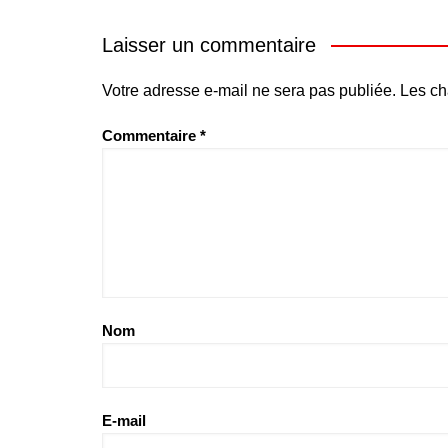
Laisser un commentaire
Votre adresse e-mail ne sera pas publiée.
Les ch
Commentaire
*
Nom
E-mail