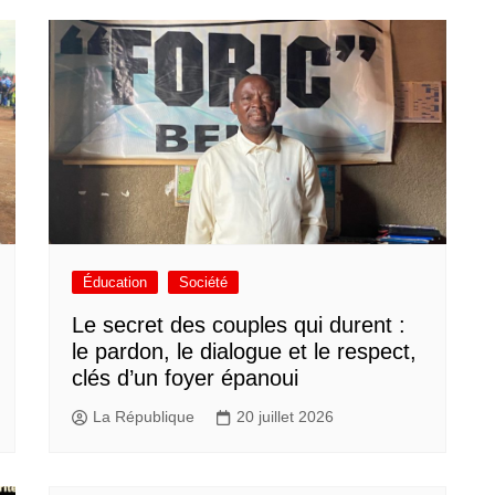
Éducation
Société
Le secret des couples qui durent :
le pardon, le dialogue et le respect,
clés d’un foyer épanoui
La République
20 juillet 2026