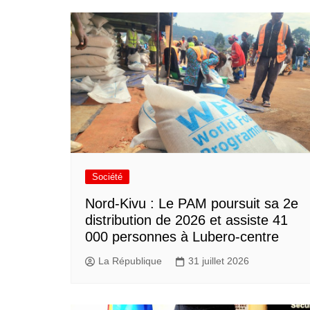
Société
Nord-Kivu : Le PAM poursuit sa 2e
distribution de 2026 et assiste 41
000 personnes à Lubero-centre
La République
31 juillet 2026