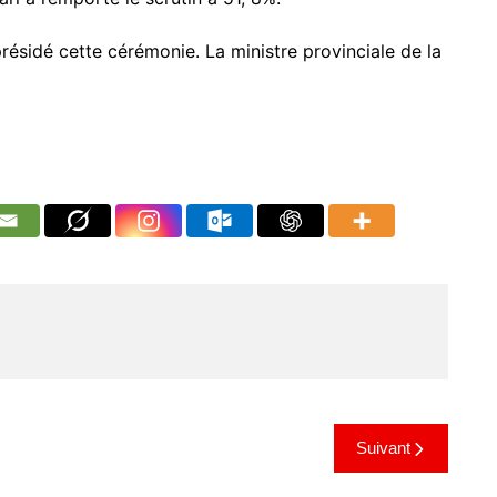
résidé cette cérémonie. La ministre provinciale de la
Suivant