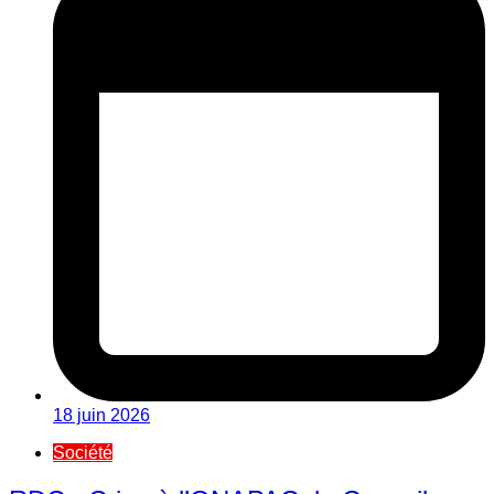
18 juin 2026
Société