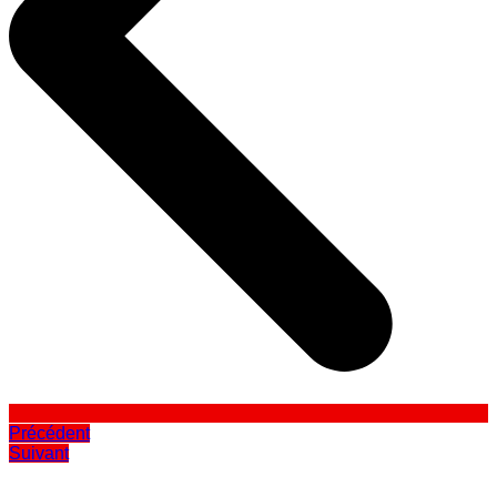
Précédent
Suivant