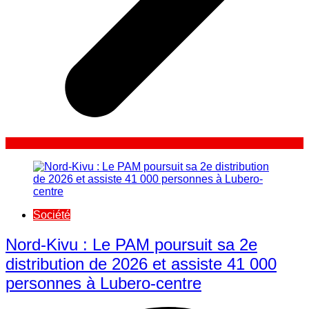
Société
Nord-Kivu : Le PAM poursuit sa 2e
distribution de 2026 et assiste 41 000
personnes à Lubero-centre