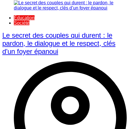
Éducation
Société
Le secret des couples qui durent : le
pardon, le dialogue et le respect, clés
d’un foyer épanoui