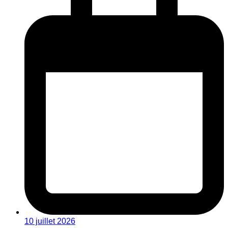
10 juillet 2026