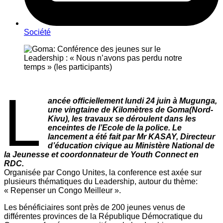
Société
L
ancée officiellement lundi 24 juin à Mugunga,
une vingtaine de Kilomètres de Goma(Nord-
Kivu), les travaux se déroulent dans les
enceintes de l’Ecole de la police. Le
lancement a été fait par Mr KASAY, Directeur
d’éducation civique au Ministère National de
la Jeunesse et coordonnateur de Youth Connect en
RDC.
Organisée par Congo Unites, la conference est axée sur
plusieurs thématiques du Leadership, autour du thème:
« Repenser un Congo Meilleur ».
Les bénéficiaires sont près de 200 jeunes venus de
différentes provinces de la République Démocratique du