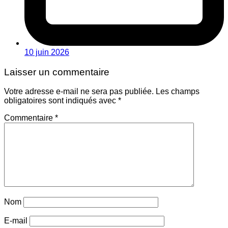
10 juin 2026
Laisser un commentaire
Votre adresse e-mail ne sera pas publiée.
Les champs
obligatoires sont indiqués avec
*
Commentaire
*
Nom
E-mail