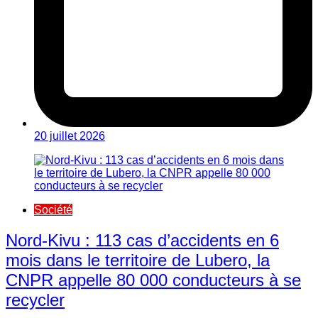
20 juillet 2026
Société
Nord-Kivu : 113 cas d’accidents en 6
mois dans le territoire de Lubero, la
CNPR appelle 80 000 conducteurs à se
recycler