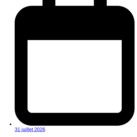
31 juillet 2026