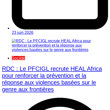
23 juin 2026
Société
RDC : Le PFCIGL recrute HEAL Africa
pour renforcer la prévention et la
réponse aux violences basées sur le
genre aux frontières