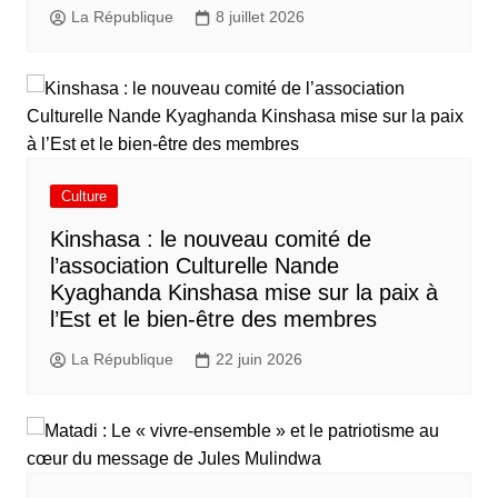
La République
8 juillet 2026
Culture
Kinshasa : le nouveau comité de
l’association Culturelle Nande
Kyaghanda Kinshasa mise sur la paix à
l’Est et le bien-être des membres
La République
22 juin 2026