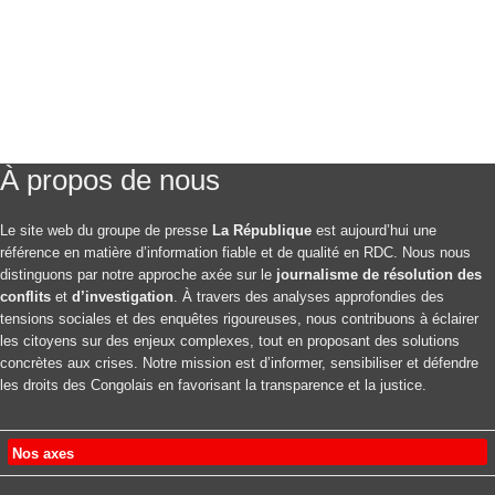
À propos de nous
Le site web du groupe de presse
La République
est aujourd’hui une
référence en matière d’information fiable et de qualité en RDC. Nous nous
distinguons par notre approche axée sur le
journalisme de résolution des
conflits
et
d’investigation
. À travers des analyses approfondies des
tensions sociales et des enquêtes rigoureuses, nous contribuons à éclairer
les citoyens sur des enjeux complexes, tout en proposant des solutions
concrètes aux crises. Notre mission est d’informer, sensibiliser et défendre
les droits des Congolais en favorisant la transparence et la justice.
Nos axes