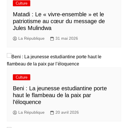
Culture
Matadi : Le « vivre-ensemble » et le
patriotisme au cœur du message de
Jules Mulindwa
La République
31 mai 2026
Culture
Beni : La jeunesse estudiantine porte
haut le flambeau de la paix par
l’éloquence
La République
20 avril 2026