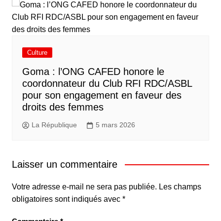
Culture
Goma : l’ONG CAFED honore le
coordonnateur du Club RFI RDC/ASBL
pour son engagement en faveur des
droits des femmes
La République
5 mars 2026
Laisser un commentaire
Votre adresse e-mail ne sera pas publiée.
Les champs
obligatoires sont indiqués avec
*