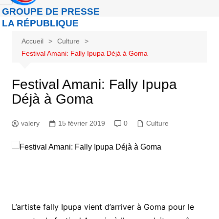
GROUPE DE PRESSE
LA RÉPUBLIQUE
Accueil
Culture
Festival Amani: Fally Ipupa Déjà à Goma
Festival Amani: Fally Ipupa
Déjà à Goma
valery
15 février 2019
0
Culture
L’artiste fally Ipupa vient d’arriver à Goma pour le