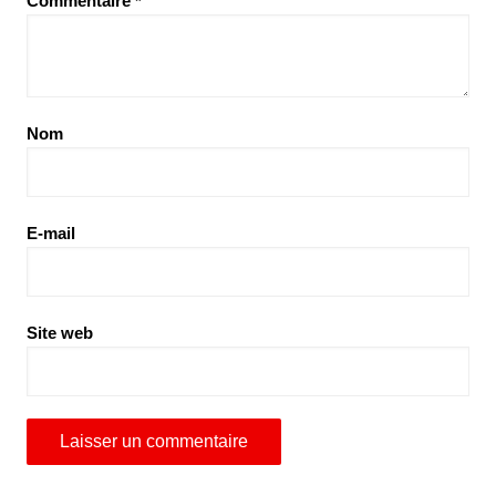
Commentaire
*
Nom
E-mail
Site web