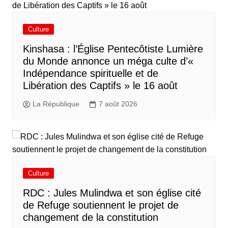
Culture
Kinshasa : l’Église Pentecôtiste Lumière
du Monde annonce un méga culte d’«
Indépendance spirituelle et de
Libération des Captifs » le 16 août
La République
7 août 2026
Culture
RDC : Jules Mulindwa et son église cité
de Refuge soutiennent le projet de
changement de la constitution