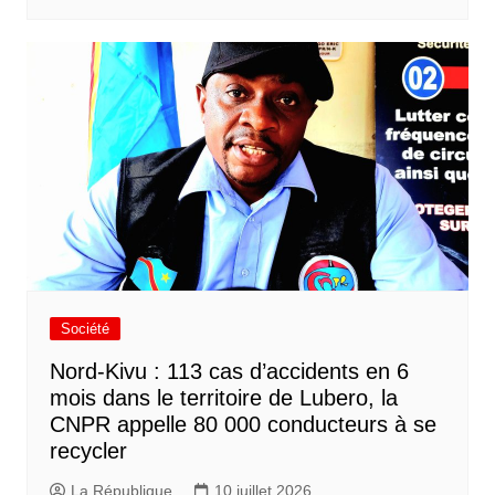
Société
Nord-Kivu : 113 cas d’accidents en 6
mois dans le territoire de Lubero, la
CNPR appelle 80 000 conducteurs à se
recycler
La République
10 juillet 2026