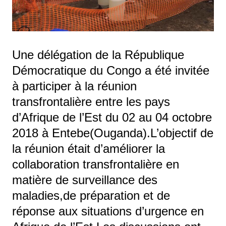
Une délégation de la République
Démocratique du Congo a été invitée
à participer à la réunion
transfrontalière entre les pays
d’Afrique de l’Est du 02 au 04 octobre
2018 à Entebe(Ouganda).L’objectif de
la réunion était d’améliorer la
collaboration transfrontalière en
matière de surveillance des
maladies,de préparation et de
réponse aux situations d’urgence en