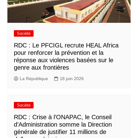
Société
RDC : Le PFCIGL recrute HEAL Africa
pour renforcer la prévention et la
réponse aux violences basées sur le
genre aux frontières
La République
18 juin 2026
Société
RDC : Crise à l’ONAPAC, le Conseil
d’Administration somme la Direction
générale de justifier 11 millions de