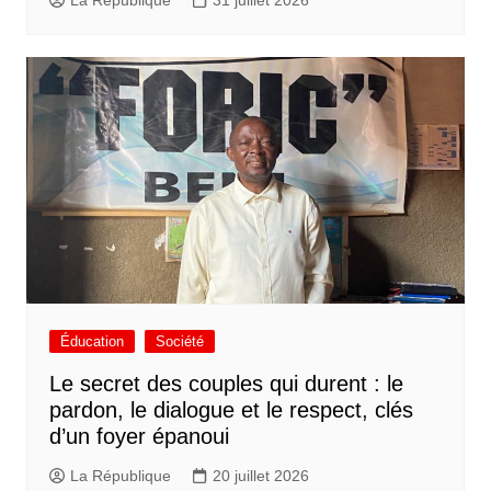
Éducation
Société
Le secret des couples qui durent : le
pardon, le dialogue et le respect, clés
d’un foyer épanoui
La République
20 juillet 2026