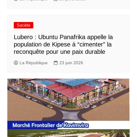
Société
Lubero : Ubuntu Panafrika appelle la
population de Kipese à “cimenter” la
reconquête pour une paix durable
La République
23 juin 2026