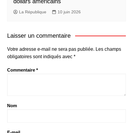
dollars américains
La République
10 juin 2026
Laisser un commentaire
Votre adresse e-mail ne sera pas publiée.
Les champs
obligatoires sont indiqués avec
*
Commentaire
*
Nom
E-mail