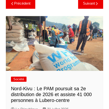
Précédent
Suivant
Société
Nord-Kivu : Le PAM poursuit sa 2e
distribution de 2026 et assiste 41 000
personnes à Lubero-centre
La République
31 juillet 2026