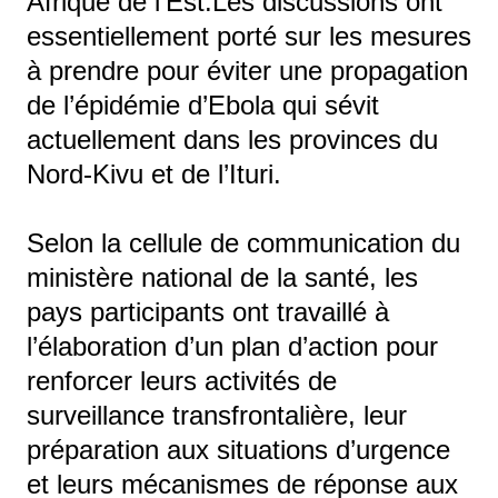
Afrique de l’Est.Les discussions ont
essentiellement porté sur les mesures
à prendre pour éviter une propagation
de l’épidémie d’Ebola qui sévit
actuellement dans les provinces du
Nord-Kivu et de l’Ituri.
Selon la cellule de communication du
ministère national de la santé, les
pays participants ont travaillé à
l’élaboration d’un plan d’action pour
renforcer leurs activités de
surveillance transfrontalière, leur
préparation aux situations d’urgence
et leurs mécanismes de réponse aux