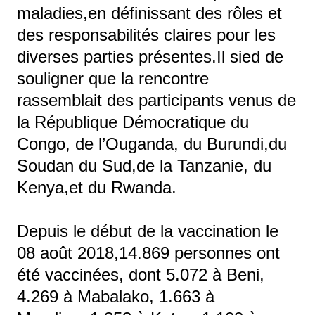
maladies,en définissant des rôles et
des responsabilités claires pour les
diverses parties présentes.Il sied de
souligner que la rencontre
rassemblait des participants venus de
la République Démocratique du
Congo, de l’Ouganda, du Burundi,du
Soudan du Sud,de la Tanzanie, du
Kenya,et du Rwanda.
Depuis le début de la vaccination le
08 août 2018,14.869 personnes ont
été vaccinées, dont 5.072 à Beni,
4.269 à Mabalako, 1.663 à