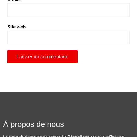
Site web
À propos de nous