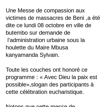
Une Messe de compassion aux
victimes de massacres de Beni ,a été
dite ce lundi 08 octobre en ville de
butembo sur demande de
l’administration urbaine sous la
houlette du Maire Mbusa
kanyamanda Sylvain.
Toute les couches ont honoré ce
programme : « Avec Dieu la paix est
possible»,slogan des participants à
cette célébration eucharistique.
Notons que cette messe de