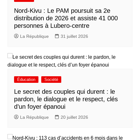
Nord-Kivu : Le PAM poursuit sa 2e
distribution de 2026 et assiste 41 000
personnes à Lubero-centre
La République
31 juillet 2026
Éducation
Société
Le secret des couples qui durent : le
pardon, le dialogue et le respect, clés
d’un foyer épanoui
La République
20 juillet 2026