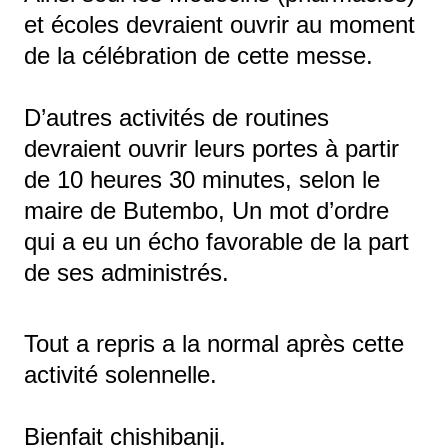
et écoles devraient ouvrir au moment
de la célébration de cette messe.
D’autres activités de routines
devraient ouvrir leurs portes à partir
de 10 heures 30 minutes, selon le
maire de Butembo, Un mot d’ordre
qui a eu un écho favorable de la part
de ses administrés.
Tout a repris a la normal après cette
activité solennelle.
Bienfait chishibanji.