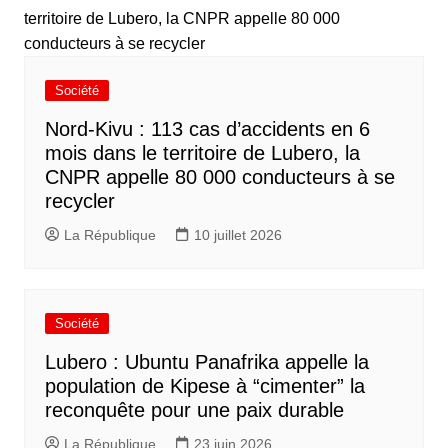
Société
Nord-Kivu : 113 cas d’accidents en 6
mois dans le territoire de Lubero, la
CNPR appelle 80 000 conducteurs à se
recycler
La République
10 juillet 2026
Société
Lubero : Ubuntu Panafrika appelle la
population de Kipese à “cimenter” la
reconquête pour une paix durable
La République
23 juin 2026