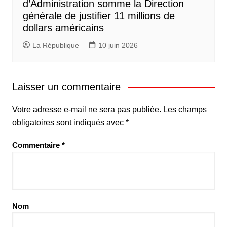
d’Administration somme la Direction
générale de justifier 11 millions de
dollars américains
La République
10 juin 2026
Laisser un commentaire
Votre adresse e-mail ne sera pas publiée.
Les champs
obligatoires sont indiqués avec
*
Commentaire
*
Nom