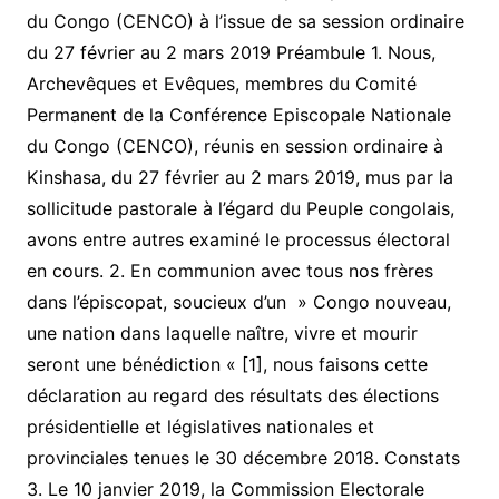
du Congo (CENCO) à l’issue de sa session ordinaire
du 27 février au 2 mars 2019 Préambule 1. Nous,
Archevêques et Evêques, membres du Comité
Permanent de la Conférence Episcopale Nationale
du Congo (CENCO), réunis en session ordinaire à
Kinshasa, du 27 février au 2 mars 2019, mus par la
sollicitude pastorale à l’égard du Peuple congolais,
avons entre autres examiné le processus électoral
en cours. 2. En communion avec tous nos frères
dans l’épiscopat, soucieux d’un » Congo nouveau,
une nation dans laquelle naître, vivre et mourir
seront une bénédiction « [1], nous faisons cette
déclaration au regard des résultats des élections
présidentielle et législatives nationales et
provinciales tenues le 30 décembre 2018. Constats
3. Le 10 janvier 2019, la Commission Electorale