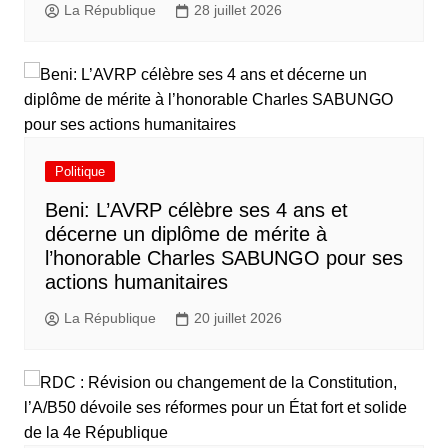
La République
28 juillet 2026
Politique
Beni: L’AVRP célèbre ses 4 ans et
décerne un diplôme de mérite à
l’honorable Charles SABUNGO pour ses
actions humanitaires
La République
20 juillet 2026