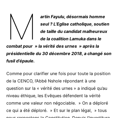
M
artin Fayulu, désormais homme
seul ? L’Eglise catholique, soutien
de taille du candidat malheureux
de la coalition Lamuka dans le
combat pour » la vérité des urnes » après la
présidentielle du 30 décembre 2018, a changé son
fusil d’épaule.
Comme pour clarifier une fois pour toute la position
de la CENCO, l’Abbé Nshole répondant à une
question sur la « vérité des urnes » a indiqué qu’au
niveau éthique, les Evêques défendent la vérité
comme une valeur non négociable. » On a déploré
ce qui a été déploré. » Et sur le plan légal, » tous
nous respectons la Constitution. Depuis l’investiture