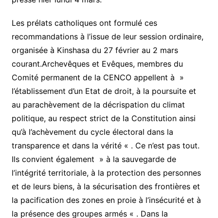
Les prélats catholiques ont formulé ces
recommandations à l’issue de leur session ordinaire,
organisée à Kinshasa du 27 février au 2 mars
courant.Archevêques et Evêques, membres du
Comité permanent de la CENCO appellent à »
l’établissement d’un Etat de droit, à la poursuite et
au parachèvement de la décrispation du climat
politique, au respect strict de la Constitution ainsi
qu’à l’achèvement du cycle électoral dans la
transparence et dans la vérité « . Ce n’est pas tout.
Ils convient également » à la sauvegarde de
l’intégrité territoriale, à la protection des personnes
et de leurs biens, à la sécurisation des frontières et
la pacification des zones en proie à l’insécurité et à
la présence des groupes armés « . Dans la