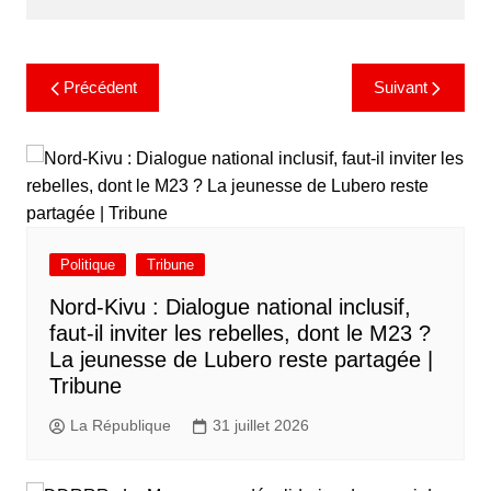
Précédent
Suivant
Politique
Tribune
Nord-Kivu : Dialogue national inclusif,
faut-il inviter les rebelles, dont le M23 ?
La jeunesse de Lubero reste partagée |
Tribune
La République
31 juillet 2026