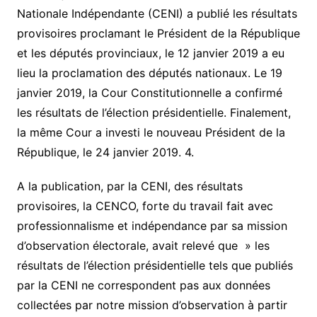
Nationale Indépendante (CENI) a publié les résultats
provisoires proclamant le Président de la République
et les députés provinciaux, le 12 janvier 2019 a eu
lieu la proclamation des députés nationaux. Le 19
janvier 2019, la Cour Constitutionnelle a confirmé
les résultats de l’élection présidentielle. Finalement,
la même Cour a investi le nouveau Président de la
République, le 24 janvier 2019. 4.
A la publication, par la CENI, des résultats
provisoires, la CENCO, forte du travail fait avec
professionnalisme et indépendance par sa mission
d’observation électorale, avait relevé que » les
résultats de l’élection présidentielle tels que publiés
par la CENI ne correspondent pas aux données
collectées par notre mission d’observation à partir