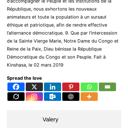
d’accompagner le Peuple et les Institutions de la
République, nous exhortons les nouveaux
animateurs et toute la population à un sursaut
éthique et patriotique, afin de rendre effective
l’alternance démocratique. 9. Que par l’intercession
de la Sainte Vierge Marie, Notre Dame du Congo et
Reine de la Paix, Dieu bénisse la République
Démocratique du Congo et son Peuple. Fait à
Kinshasa, le 02 mars 2019
Spread the love
Valery