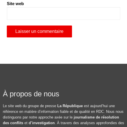
Site web
À propos de nous
Le site web du groupe de presse
La République
est aujourd’hui une
référence en matière d’information fiable et de qualité en RDC. Nous nous
distinguons par notre approche axée sur le
journalisme de résolution
des conflits
et
d’investigation
. À travers des analyses approfondies des