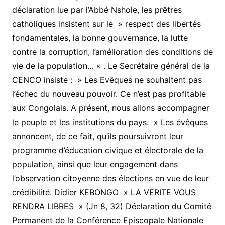
déclaration lue par l’Abbé Nshole, les prêtres
catholiques insistent sur le » respect des libertés
fondamentales, la bonne gouvernance, la lutte
contre la corruption, l’amélioration des conditions de
vie de la population… « . Le Secrétaire général de la
CENCO insiste : » Les Evêques ne souhaitent pas
l’échec du nouveau pouvoir. Ce n’est pas profitable
aux Congolais. A présent, nous allons accompagner
le peuple et les institutions du pays. » Les évêques
annoncent, de ce fait, qu’ils poursuivront leur
programme d’éducation civique et électorale de la
population, ainsi que leur engagement dans
l’observation citoyenne des élections en vue de leur
crédibilité. Didier KEBONGO » LA VERITE VOUS
RENDRA LIBRES » (Jn 8, 32) Déclaration du Comité
Permanent de la Conférence Episcopale Nationale