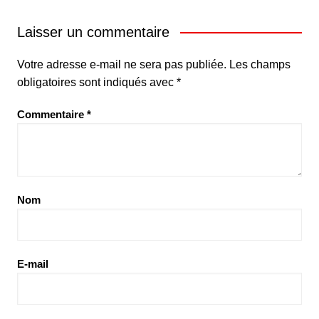
Laisser un commentaire
Votre adresse e-mail ne sera pas publiée.
Les champs
obligatoires sont indiqués avec
*
Commentaire
*
Nom
E-mail