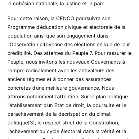
la cohésion nationale, la justice et la paix.
Pour cette raison, la CENCO poursuivra son
Programme d’éducation civique et électorale de la
population ainsi que son engagement dans
l’Observation citoyenne des élections en vue de leur
crédibilité. Des attentes du Peuple 7. Pour rassurer le
Peuple, nous invitons les nouveaux Gouvernants à
rompre radicalement avec les antivaleurs des
anciens régimes et à donner des assurances
concrètes d’une meilleure gouvernance. Nous
attirons notamment l’attention: Sur le plan politique :
l’établissement d’un Etat de droit, la poursuite et le
parachèvement de la décrispation du climat
politique[3], le respect strict de la Constitution,
l’achèvement du cycle électoral dans la vérité et la