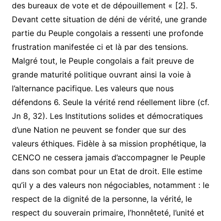
des bureaux de vote et de dépouillement « [2]. 5.
Devant cette situation de déni de vérité, une grande
partie du Peuple congolais a ressenti une profonde
frustration manifestée ci et là par des tensions.
Malgré tout, le Peuple congolais a fait preuve de
grande maturité politique ouvrant ainsi la voie à
l’alternance pacifique. Les valeurs que nous
défendons 6. Seule la vérité rend réellement libre (cf.
Jn 8, 32). Les Institutions solides et démocratiques
d’une Nation ne peuvent se fonder que sur des
valeurs éthiques. Fidèle à sa mission prophétique, la
CENCO ne cessera jamais d’accompagner le Peuple
dans son combat pour un Etat de droit. Elle estime
qu’il y a des valeurs non négociables, notamment : le
respect de la dignité de la personne, la vérité, le
respect du souverain primaire, l’honnêteté, l’unité et