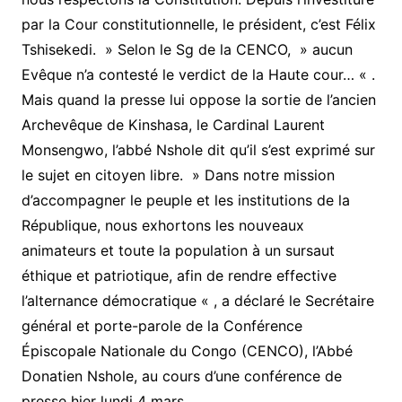
par la Cour constitutionnelle, le président, c’est Félix
Tshisekedi. » Selon le Sg de la CENCO, » aucun
Evêque n’a contesté le verdict de la Haute cour… « .
Mais quand la presse lui oppose la sortie de l’ancien
Archevêque de Kinshasa, le Cardinal Laurent
Monsengwo, l’abbé Nshole dit qu’il s’est exprimé sur
le sujet en citoyen libre. » Dans notre mission
d’accompagner le peuple et les institutions de la
République, nous exhortons les nouveaux
animateurs et toute la population à un sursaut
éthique et patriotique, afin de rendre effective
l’alternance démocratique « , a déclaré le Secrétaire
général et porte-parole de la Conférence
Épiscopale Nationale du Congo (CENCO), l’Abbé
Donatien Nshole, au cours d’une conférence de
presse hier lundi 4 mars.