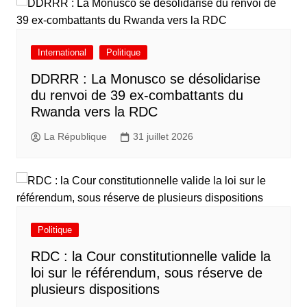
International
Politique
DDRRR : La Monusco se désolidarise
du renvoi de 39 ex-combattants du
Rwanda vers la RDC
La République
31 juillet 2026
Politique
RDC : la Cour constitutionnelle valide la
loi sur le référendum, sous réserve de
plusieurs dispositions