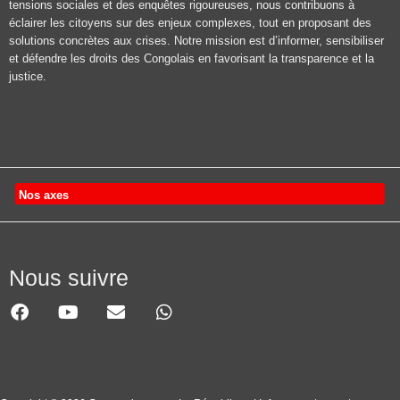
tensions sociales et des enquêtes rigoureuses, nous contribuons à
éclairer les citoyens sur des enjeux complexes, tout en proposant des
solutions concrètes aux crises. Notre mission est d’informer, sensibiliser
et défendre les droits des Congolais en favorisant la transparence et la
justice.
Nos axes
Nous suivre