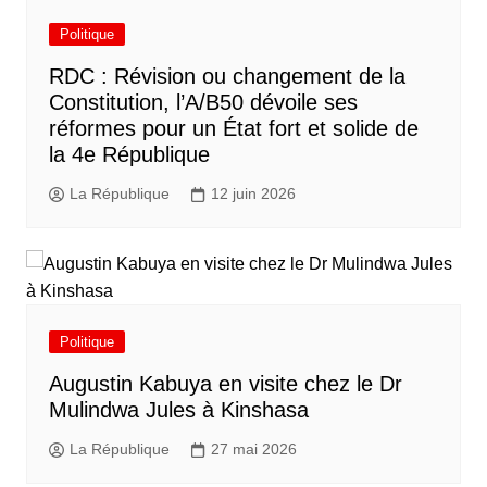
Politique
RDC : Révision ou changement de la
Constitution, l’A/B50 dévoile ses
réformes pour un État fort et solide de
la 4e République
La République
12 juin 2026
Politique
Augustin Kabuya en visite chez le Dr
Mulindwa Jules à Kinshasa
La République
27 mai 2026