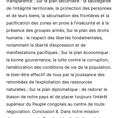
transparence ; Sur le plan sécuritaire : la sauvegarde
de l’intégrité territoriale, la protection des personnes
et de leurs biens, la sécurisation des frontières et la
pacification des zones en proie à l’insécurité et à la
présence des groupes armés; Sur le plan des droits
humains : le respect des libertés fondamentales,
notamment la liberté d’expression et de
manifestations pacifiques ; Sur le plan économique :
la bonne gouvernance, la lutte contre la corruption,
l’amélioration des conditions de vie de la population,
le bien-être effectif de tous par la jouissance des
retombées de l’exploitation des ressources
naturelles ; Sur le plan diplomatique : de redorer le
blason de notre pays et de placer toujours l’intérêt
supérieur du Peuple congolais au centre de toute
négociation. Conclusion 8. Dans notre mission