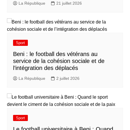
La République
21 juillet 2026
Sport
Beni : le football des vétérans au
service de la cohésion sociale et de
l’intégration des déplacés​
La République
2 juillet 2026
Sport
Le football universitaire à Beni : Quand