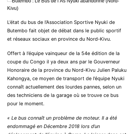
L’état du bus de l’Association Sportive Nyuki de
Butembo fait objet de débat dans le public sportif
et réseaux sociaux en province du Nord-Kivu.
Offert à l’équipe vainqueur de la 54e édition de la
coupe du Congo il ya deux ans par le Gouverneur
Honoraire de la province du Nord-Kivu Julien Paluku
Kahongya, ce moyen de transport de l’équipe Nyuki
connaît actuellement des lourdes pannes, selon un
des techniciens de la garage où se trouve ce bus
pour le moment.
« Le bus connaît un problème de moteur. Il a été
endommagé en Décembre 2018 lors d’un