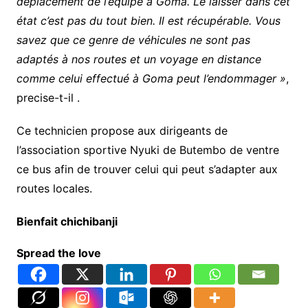
déplacement de l’équipe à Goma. Le laisser dans cet
état c’est pas du tout bien. Il est récupérable. Vous
savez que ce genre de véhicules ne sont pas
adaptés à nos routes et un voyage en distance
comme celui effectué à Goma peut l’endommager »
,
precise-t-il .
Ce technicien propose aux dirigeants de
l’association sportive Nyuki de Butembo de ventre
ce bus afin de trouver celui qui peut s’adapter aux
routes locales.
Bienfait chichibanji
Spread the love