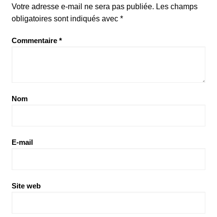
Votre adresse e-mail ne sera pas publiée.
Les champs
obligatoires sont indiqués avec
*
Commentaire
*
Nom
E-mail
Site web