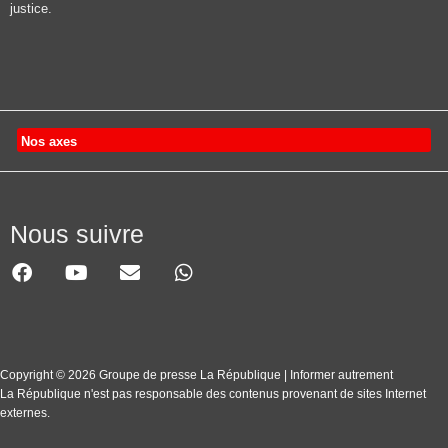
justice.
Nos axes
Nous suivre
Copyright © 2026 Groupe de presse La République | Informer autrement
La République n'est pas responsable des contenus provenant de sites Internet
externes.