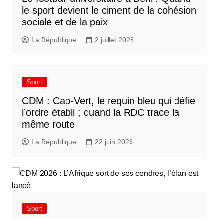
le sport devient le ciment de la cohésion
sociale et de la paix
La République
2 juillet 2026
Sport
CDM : Cap-Vert, le requin bleu qui défie
l’ordre établi ; quand la RDC trace la
même route
La République
22 juin 2026
Sport