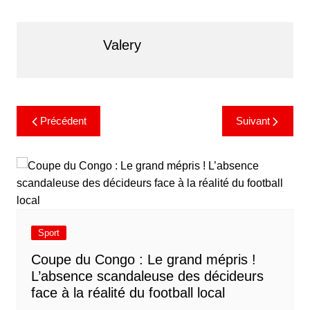
Valery
Précédent
Suivant
Sport
​Coupe du Congo : Le grand mépris !
L’absence scandaleuse des décideurs
face à la réalité du football local