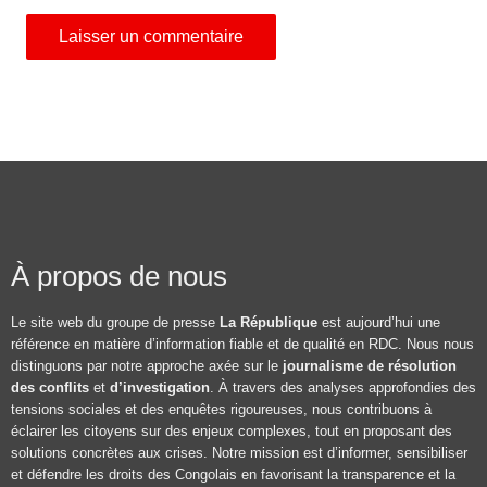
À propos de nous
Le site web du groupe de presse
La République
est aujourd’hui une
référence en matière d’information fiable et de qualité en RDC. Nous nous
distinguons par notre approche axée sur le
journalisme de résolution
des conflits
et
d’investigation
. À travers des analyses approfondies des
tensions sociales et des enquêtes rigoureuses, nous contribuons à
éclairer les citoyens sur des enjeux complexes, tout en proposant des
solutions concrètes aux crises. Notre mission est d’informer, sensibiliser
et défendre les droits des Congolais en favorisant la transparence et la