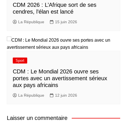
CDM 2026 : L’Afrique sort de ses
cendres, l’élan est lancé
La République
15 juin 2026
Sport
CDM : Le Mondial 2026 ouvre ses
portes avec un avertissement sérieux
aux pays africains
La République
12 juin 2026
Laisser un commentaire