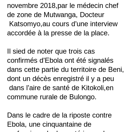
novembre 2018,par le médecin chef
de zone de Mutwanga, Docteur
Katsomyo,au cours d’une interview
accordée à la presse de la place.
Il sied de noter que trois cas
confirmés d’Ebola ont été signalés
dans cette partie du territoire de Beni,
dont un décès enregistré il y a peu
dans l’aire de santé de Kitokoli,en
commune rurale de Bulongo.
Dans le cadre de la riposte contre
Ebola, une cinquantaine de