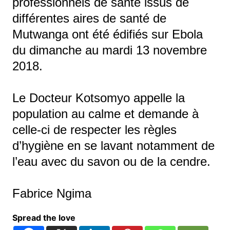
professionnels de santé issus de
différentes aires de santé de
Mutwanga ont été édifiés sur Ebola
du dimanche au mardi 13 novembre
2018.
Le Docteur Kotsomyo appelle la
population au calme et demande à
celle-ci de respecter les règles
d’hygiène en se lavant notamment de
l’eau avec du savon ou de la cendre.
Fabrice Ngima
Spread the love