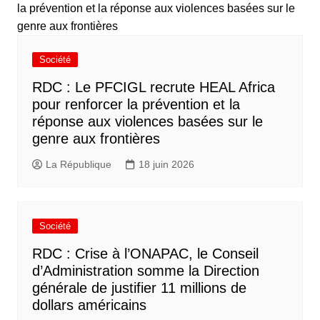
Société
RDC : Le PFCIGL recrute HEAL Africa
pour renforcer la prévention et la
réponse aux violences basées sur le
genre aux frontières
La République
18 juin 2026
Société
RDC : Crise à l’ONAPAC, le Conseil
d’Administration somme la Direction
générale de justifier 11 millions de
dollars américains