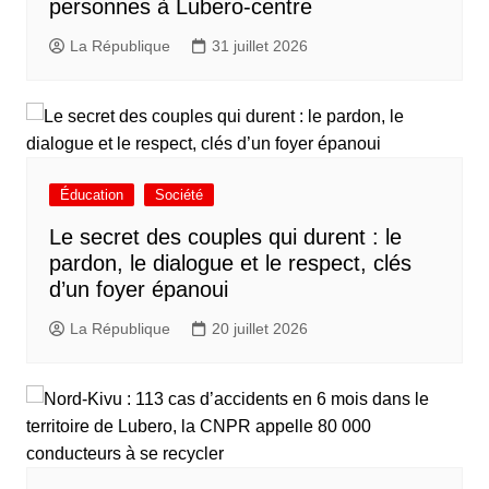
personnes à Lubero-centre
La République
31 juillet 2026
Éducation
Société
Le secret des couples qui durent : le
pardon, le dialogue et le respect, clés
d’un foyer épanoui
La République
20 juillet 2026