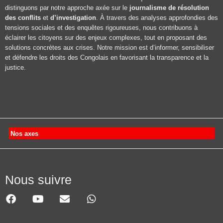
distinguons par notre approche axée sur le
journalisme de résolution
des conflits
et
d’investigation
. À travers des analyses approfondies des
tensions sociales et des enquêtes rigoureuses, nous contribuons à
éclairer les citoyens sur des enjeux complexes, tout en proposant des
solutions concrètes aux crises. Notre mission est d’informer, sensibiliser
et défendre les droits des Congolais en favorisant la transparence et la
justice.
Nos axes
Nous suivre