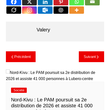
Valery
Précédent
Suivant
Société
Nord-Kivu : Le PAM poursuit sa 2e
distribution de 2026 et assiste 41 000