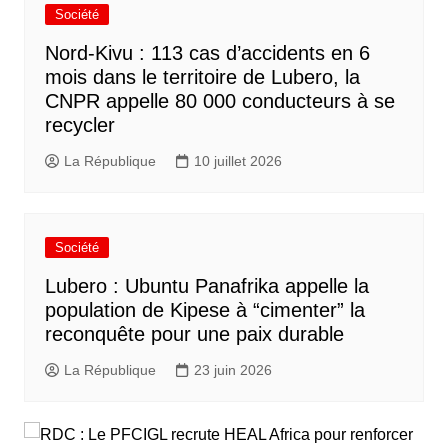
Société
Nord-Kivu : 113 cas d’accidents en 6
mois dans le territoire de Lubero, la
CNPR appelle 80 000 conducteurs à se
recycler
La République
10 juillet 2026
Société
Lubero : Ubuntu Panafrika appelle la
population de Kipese à “cimenter” la
reconquête pour une paix durable
La République
23 juin 2026