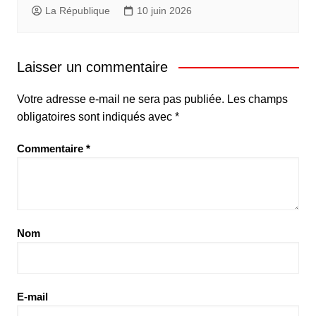
La République
10 juin 2026
Laisser un commentaire
Votre adresse e-mail ne sera pas publiée.
Les champs
obligatoires sont indiqués avec
*
Commentaire
*
Nom
E-mail