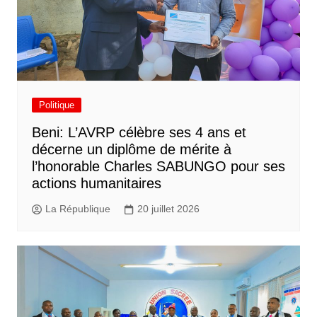
Politique
Beni: L’AVRP célèbre ses 4 ans et
décerne un diplôme de mérite à
l’honorable Charles SABUNGO pour ses
actions humanitaires
La République
20 juillet 2026