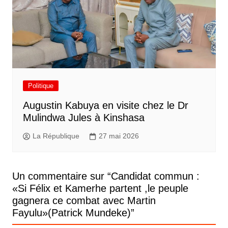
Politique
Augustin Kabuya en visite chez le Dr
Mulindwa Jules à Kinshasa
La République
27 mai 2026
Un commentaire sur “
Candidat commun :
«Si Félix et Kamerhe partent ,le peuple
gagnera ce combat avec Martin
Fayulu»(Patrick Mundeke)
”