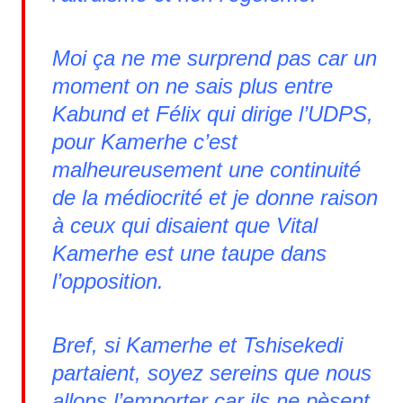
Moi ça ne me surprend pas car un
moment on ne sais plus entre
Kabund et Félix qui dirige l’UDPS,
pour Kamerhe c’est
malheureusement une continuité
de la médiocrité et je donne raison
à ceux qui disaient que Vital
Kamerhe est une taupe dans
l’opposition.
Bref, si Kamerhe et Tshisekedi
partaient, soyez sereins que nous
allons l’emporter car ils ne pèsent