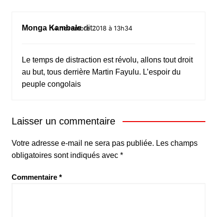
Monga Kambale
dit :
14 novembre 2018 à 13h34
Le temps de distraction est révolu, allons tout droit
au but, tous derrière Martin Fayulu. L’espoir du
peuple congolais
Laisser un commentaire
Votre adresse e-mail ne sera pas publiée.
Les champs
obligatoires sont indiqués avec
*
Commentaire
*