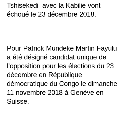
Tshisekedi avec la Kabilie vont
échoué le 23 décembre 2018.
Pour Patrick Mundeke Martin Fayulu
a été désigné candidat unique de
l’opposition pour les élections du 23
décembre en République
démocratique du Congo le dimanche
11 novembre 2018 à Genève en
Suisse.