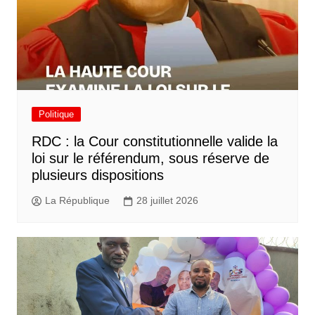
Politique
RDC : la Cour constitutionnelle valide la
loi sur le référendum, sous réserve de
plusieurs dispositions
La République
28 juillet 2026