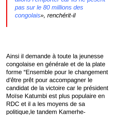
pas sur le 80 millions des
congolais
», renchérit-il
Ainsi il demande à toute la jeunesse
congolaise en générale et de la plate
forme “Ensemble pour le changement
d’être prêt pour accompagner le
candidat de la victoire car le président
Moïse Katumbi est plus populaire en
RDC et il a les moyens de sa
politique,le tandem Kamerhe-