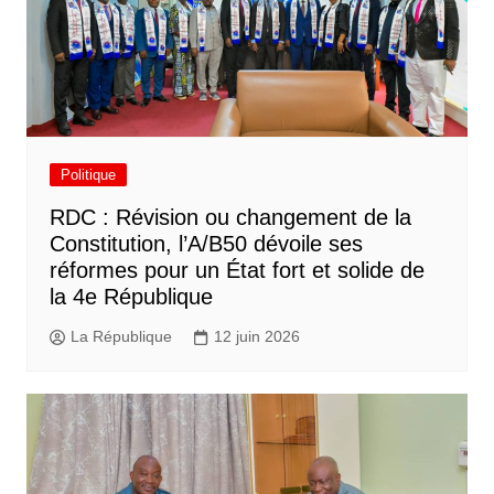
Politique
RDC : Révision ou changement de la
Constitution, l’A/B50 dévoile ses
réformes pour un État fort et solide de
la 4e République
La République
12 juin 2026