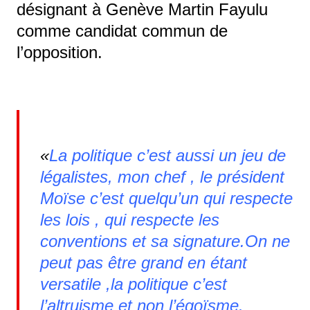
désignant à Genève Martin Fayulu
comme candidat commun de
l’opposition.
«
La politique c’est aussi un jeu de
légalistes, mon chef , le président
Moïse c’est quelqu’un qui respecte
les lois , qui respecte les
conventions et sa signature.On ne
peut pas être grand en étant
versatile ,la politique c’est
l’altruisme et non l’égoïsme.