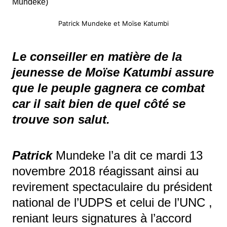
Patrick Mundeke et Moïse Katumbi
Le conseiller en matière de la
jeunesse de Moïse Katumbi assure
que le peuple gagnera ce combat
car il sait bien de quel côté se
trouve son salut.
Patrick
Mundeke l’a dit ce mardi 13
novembre 2018 réagissant ainsi au
revirement spectaculaire du président
national de l’UDPS et celui de l’UNC ,
reniant leurs signatures à l’accord