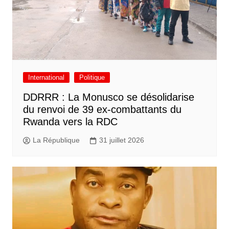
International
Politique
DDRRR : La Monusco se désolidarise
du renvoi de 39 ex-combattants du
Rwanda vers la RDC
La République
31 juillet 2026