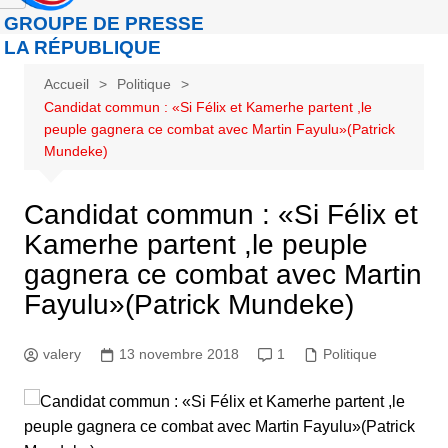
GROUPE DE PRESSE
LA RÉPUBLIQUE
Accueil
Politique
Candidat commun : «Si Félix et Kamerhe partent ,le
peuple gagnera ce combat avec Martin Fayulu»(Patrick
Mundeke)
Candidat commun : «Si Félix et
Kamerhe partent ,le peuple
gagnera ce combat avec Martin
Fayulu»(Patrick Mundeke)
valery
13 novembre 2018
1
Politique