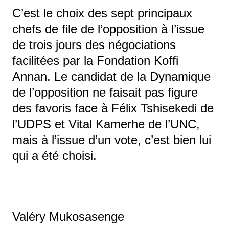
C’est le choix des sept principaux
chefs de file de l’opposition à l’issue
de trois jours des négociations
facilitées par la Fondation Koffi
Annan. Le candidat de la Dynamique
de l’opposition ne faisait pas figure
des favoris face à Félix Tshisekedi de
l’UDPS et Vital Kamerhe de l’UNC,
mais à l’issue d’un vote, c’est bien lui
qui a été choisi.
Valéry Mukosasenge