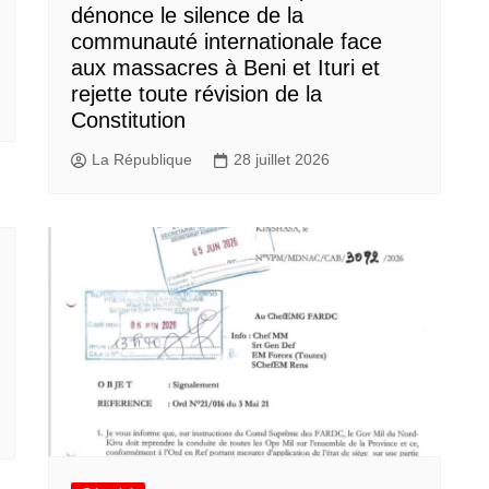
dénonce le silence de la
communauté internationale face
aux massacres à Beni et Ituri et
rejette toute révision de la
Constitution
La République
28 juillet 2026