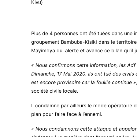
Plus de 4 personnes ont été tuées dans une in
groupement Bambuba-Kisiki dans le territoire 
Mayimoya qui alerte et avance ce bilan qu’il 
« Nous confirmons cette information, les Adf 
Dimanche, 17 Mai 2020. Ils ont tué des civils 
est encore provisoire car la fouille continue »
société civile locale.
Il condamne par ailleurs le mode opératoire de
plan pour faire face à l’ennemi.
« Nous condamnons cette attaque et appelons