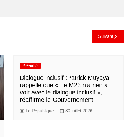
Suivant
Sécurité
Dialogue inclusif :Patrick Muyaya
rappelle que « Le M23 n’a rien à
voir avec le dialogue inclusif »,
réaffirme le Gouvernement
La République
30 juillet 2026