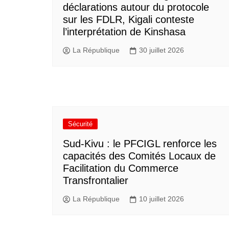
déclarations autour du protocole
sur les FDLR, Kigali conteste
l’interprétation de Kinshasa
La République
30 juillet 2026
Sécurité
Sud-Kivu : le PFCIGL renforce les
capacités des Comités Locaux de
Facilitation du Commerce
Transfrontalier
La République
10 juillet 2026