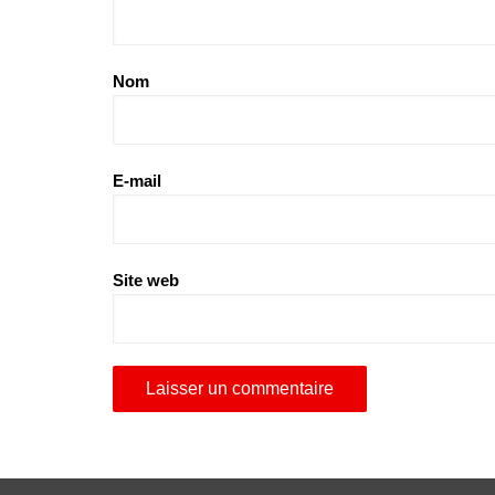
Nom
E-mail
Site web