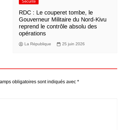
Sécurité
RDC : Le couperet tombe, le
Gouverneur Militaire du Nord-Kivu
reprend le contrôle absolu des
opérations
La République
25 juin 2026
amps obligatoires sont indiqués avec
*