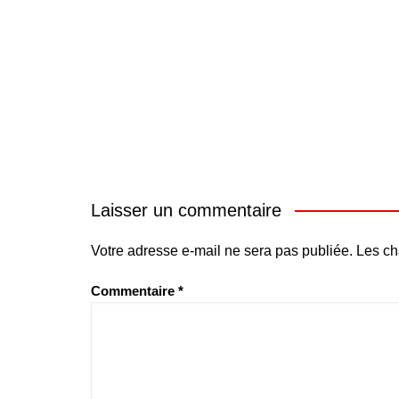
Laisser un commentaire
Votre adresse e-mail ne sera pas publiée.
Les ch
Commentaire
*