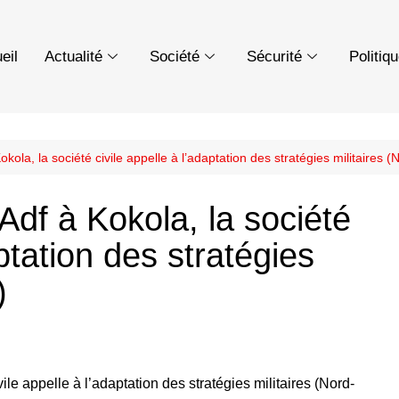
eil
Actualité
Société
Sécurité
Politiq
okola, la société civile appelle à l’adaptation des stratégies militaires (
Adf à Kokola, la société
aptation des stratégies
)