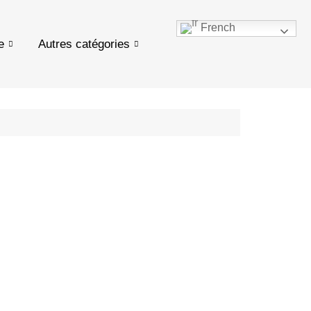
French
e
Autres catégories