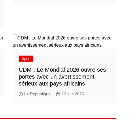
Sport
CDM : Le Mondial 2026 ouvre ses
portes avec un avertissement
sérieux aux pays africains
La République
12 juin 2026