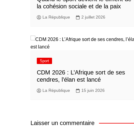
la cohésion sociale et de la paix
La République
2 juillet 2026
Sport
CDM 2026 : L’Afrique sort de ses
cendres, l’élan est lancé
La République
15 juin 2026
Laisser un commentaire