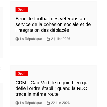
Sport
Beni : le football des vétérans au
service de la cohésion sociale et de
l’intégration des déplacés​
La République
2 juillet 2026
Sport
CDM : Cap-Vert, le requin bleu qui
défie l’ordre établi ; quand la RDC
trace la même route
La République
22 juin 2026