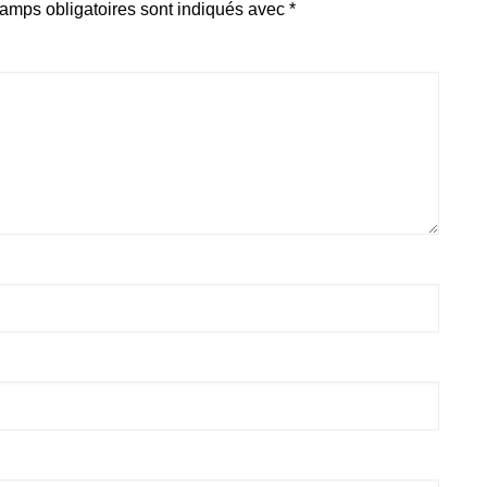
amps obligatoires sont indiqués avec
*