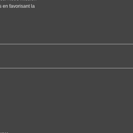
s en favorisant la