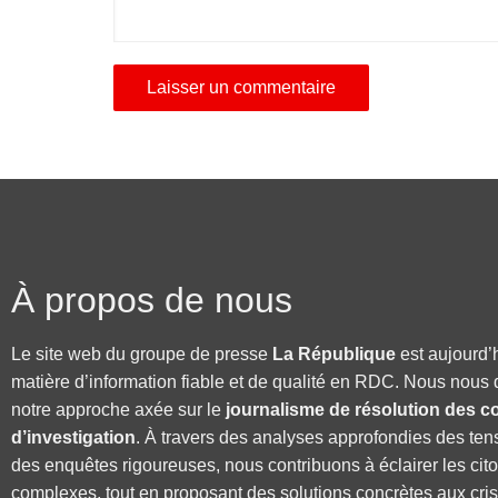
À propos de nous
Le site web du groupe de presse
La République
est aujourd’
matière d’information fiable et de qualité en RDC. Nous nous 
notre approche axée sur le
journalisme de résolution des co
d’investigation
. À travers des analyses approfondies des ten
des enquêtes rigoureuses, nous contribuons à éclairer les cit
complexes, tout en proposant des solutions concrètes aux cri