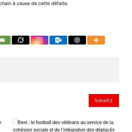
chain à cause de cette défaite.
Suivant