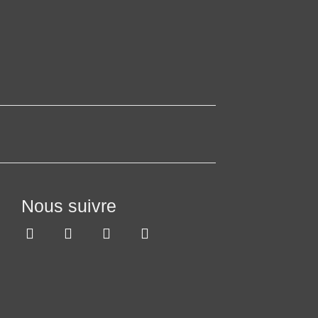
Nous suivre