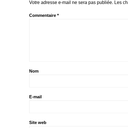
Votre adresse e-mail ne sera pas publiée.
Les ch
Commentaire
*
Nom
E-mail
Site web