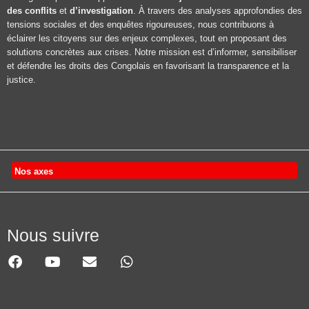
des conflits
et
d’investigation
. À travers des analyses approfondies des
tensions sociales et des enquêtes rigoureuses, nous contribuons à
éclairer les citoyens sur des enjeux complexes, tout en proposant des
solutions concrètes aux crises. Notre mission est d’informer, sensibiliser
et défendre les droits des Congolais en favorisant la transparence et la
justice.
Nos axes
Nous suivre