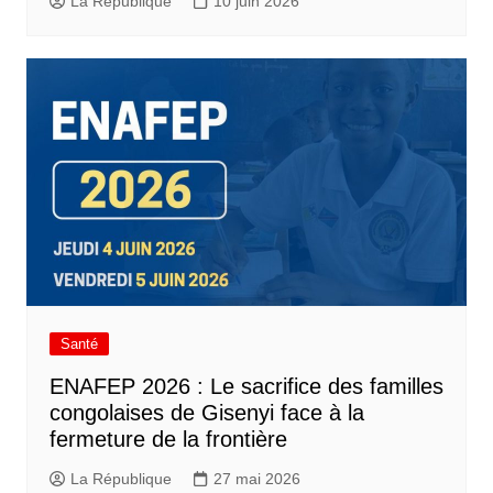
La République
10 juin 2026
Santé
ENAFEP 2026 : Le sacrifice des familles
congolaises de Gisenyi face à la
fermeture de la frontière
La République
27 mai 2026