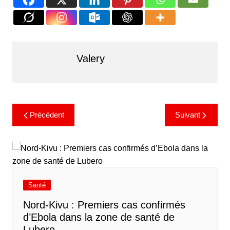
Valery
Précédent
Suivant
Santé
Nord-Kivu : Premiers cas confirmés
d’Ebola dans la zone de santé de
Lubero