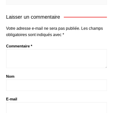
Laisser un commentaire
Votre adresse e-mail ne sera pas publiée.
Les champs
obligatoires sont indiqués avec
*
Commentaire
*
Nom
E-mail