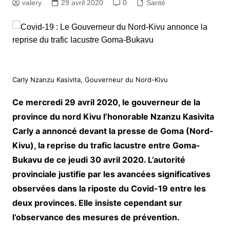
valery
29 avril 2020
0
Santé
Carly Nzanzu Kasivita, Gouverneur du Nord-Kivu
Ce mercredi 29 avril 2020, le gouverneur de la
province du nord Kivu l’honorable Nzanzu Kasivita
Carly a annoncé devant la presse de Goma (Nord-
Kivu), la reprise du trafic lacustre entre Goma-
Bukavu de ce jeudi 30 avril 2020. L’autorité
provinciale justifie par les avancées significatives
observées dans la riposte du Covid-19 entre les
deux provinces. Elle insiste cependant sur
l’observance des mesures de prévention.