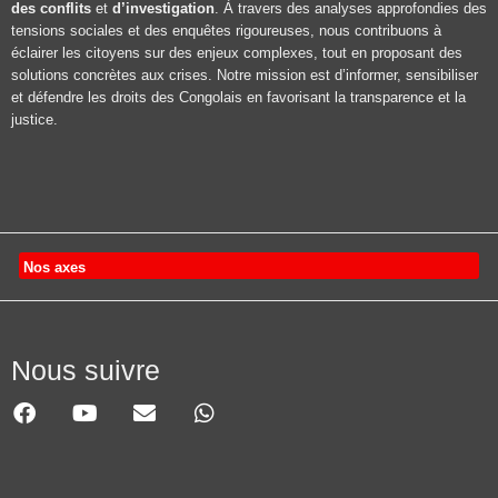
des conflits
et
d’investigation
. À travers des analyses approfondies des
tensions sociales et des enquêtes rigoureuses, nous contribuons à
éclairer les citoyens sur des enjeux complexes, tout en proposant des
solutions concrètes aux crises. Notre mission est d’informer, sensibiliser
et défendre les droits des Congolais en favorisant la transparence et la
justice.
Nos axes
Nous suivre