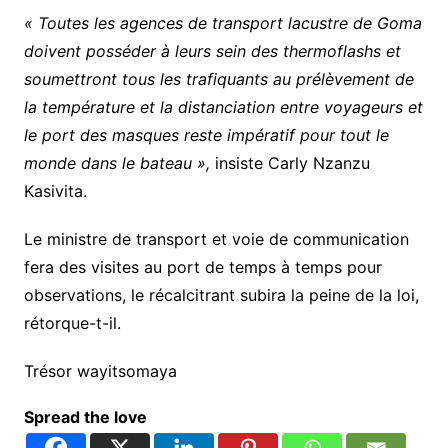
« Toutes les agences de transport lacustre de Goma
doivent posséder à leurs sein des thermoflashs et
soumettront tous les trafiquants au prélèvement de
la température et la distanciation entre voyageurs et
le port des masques reste impératif pour tout le
monde dans le bateau »,
insiste Carly Nzanzu
Kasivita.
Le ministre de transport et voie de communication
fera des visites au port de temps à temps pour
observations, le récalcitrant subira la peine de la loi,
rétorque-t-il.
Trésor wayitsomaya
Spread the love