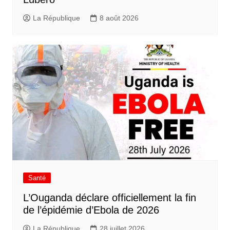
La République
8 août 2026
Santé
L’Ouganda déclare officiellement la fin
de l’épidémie d’Ebola de 2026
La République
28 juillet 2026