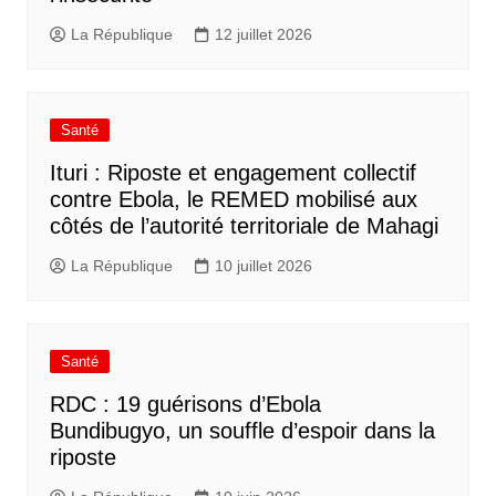
La République
12 juillet 2026
Santé
Ituri : Riposte et engagement collectif
contre Ebola, le REMED mobilisé aux
côtés de l’autorité territoriale de Mahagi
La République
10 juillet 2026
Santé
RDC : 19 guérisons d’Ebola
Bundibugyo, un souffle d’espoir dans la
riposte