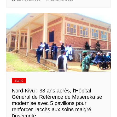
Santé
Nord-Kivu : 38 ans après, l’Hôpital
Général de Référence de Masereka se
modernise avec 5 pavillons pour
renforcer l’accès aux soins malgré
l’insécurité