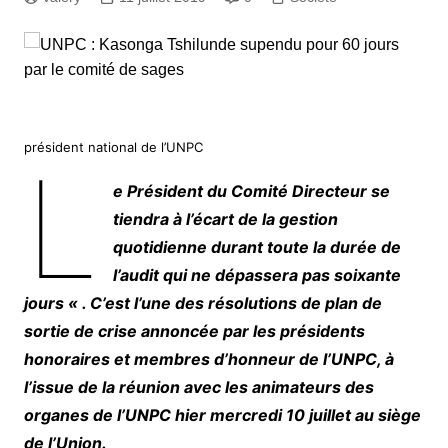
président national de l’UNPC
L
e Président du Comité Directeur se
tiendra à l’écart de la gestion
quotidienne durant toute la durée de
l’audit qui ne dépassera pas soixante
jours « . C’est l’une des résolutions de plan de
sortie de crise annoncée par les présidents
honoraires et membres d’honneur de l’UNPC, à
l’issue de la réunion avec les animateurs des
organes de l’UNPC hier mercredi 10 juillet au siège
de l’Union.