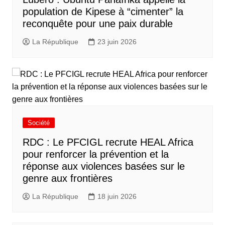
population de Kipese à “cimenter” la
reconquête pour une paix durable
La République
23 juin 2026
Société
RDC : Le PFCIGL recrute HEAL Africa
pour renforcer la prévention et la
réponse aux violences basées sur le
genre aux frontières
La République
18 juin 2026