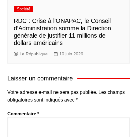
Société
RDC : Crise à l’ONAPAC, le Conseil
d’Administration somme la Direction
générale de justifier 11 millions de
dollars américains
La République
10 juin 2026
Laisser un commentaire
Votre adresse e-mail ne sera pas publiée.
Les champs
obligatoires sont indiqués avec
*
Commentaire
*