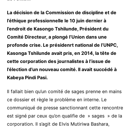
La décision de la Commission de discipline et de
l’éthique professionnelle le 10 juin dernier à
l’endroit de Kasongo Tshilunde, Président du
Comité Directeur, a plongé l’Union dans une
profonde crise. Le présidenrt national de l’UNPC,
Kasonga Tshilunde avait pris, en 2014, la tête de
cette corporation des journalistes à l’issue de
l’élection d’un nouveau comité. Il avait succédé à
Kabeya Pindi Pasi.
Il fallait bien qu’un comité de sages prenne en mains
ce dossier et règle le problème en interne. Le
communiqué de presse sanctionnant cette rencontre
est signé par ceux qu’on qualifie de » sages » de la
corporation. Il s’agit de Elvis Mutiriwa Bashara,