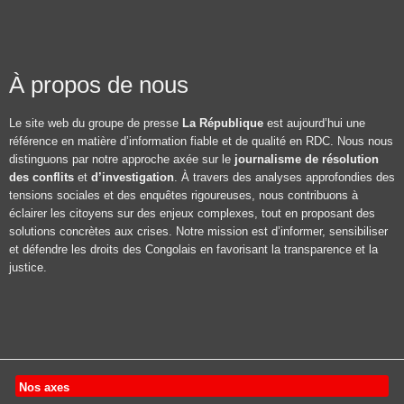
À propos de nous
Le site web du groupe de presse
La République
est aujourd’hui une
référence en matière d’information fiable et de qualité en RDC. Nous nous
distinguons par notre approche axée sur le
journalisme de résolution
des conflits
et
d’investigation
. À travers des analyses approfondies des
tensions sociales et des enquêtes rigoureuses, nous contribuons à
éclairer les citoyens sur des enjeux complexes, tout en proposant des
solutions concrètes aux crises. Notre mission est d’informer, sensibiliser
et défendre les droits des Congolais en favorisant la transparence et la
justice.
Nos axes