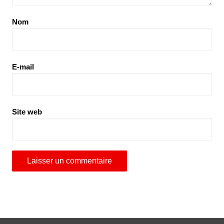
Nom
E-mail
Site web