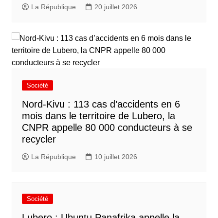
La République
20 juillet 2026
Société
Nord-Kivu : 113 cas d’accidents en 6
mois dans le territoire de Lubero, la
CNPR appelle 80 000 conducteurs à se
recycler
La République
10 juillet 2026
Société
Lubero : Ubuntu Panafrika appelle la