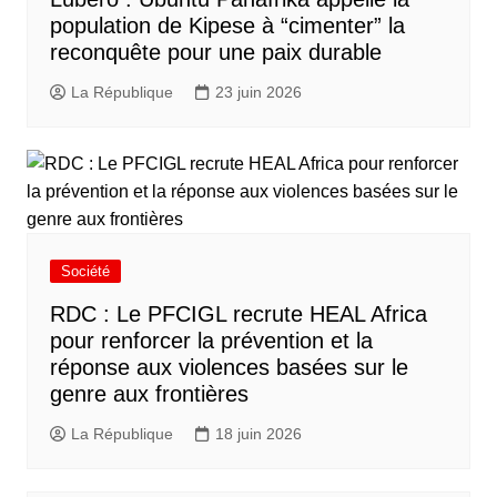
population de Kipese à “cimenter” la
reconquête pour une paix durable
La République
23 juin 2026
Société
RDC : Le PFCIGL recrute HEAL Africa
pour renforcer la prévention et la
réponse aux violences basées sur le
genre aux frontières
La République
18 juin 2026