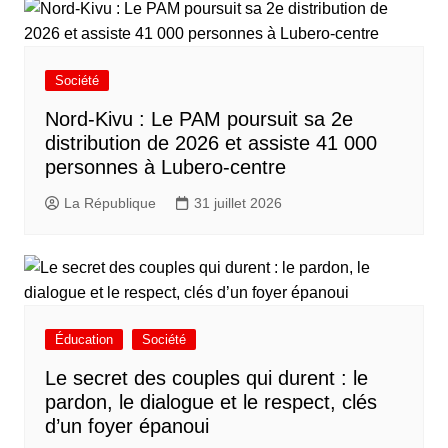
Société
Nord-Kivu : Le PAM poursuit sa 2e
distribution de 2026 et assiste 41 000
personnes à Lubero-centre
La République
31 juillet 2026
Éducation
Société
Le secret des couples qui durent : le
pardon, le dialogue et le respect, clés
d’un foyer épanoui