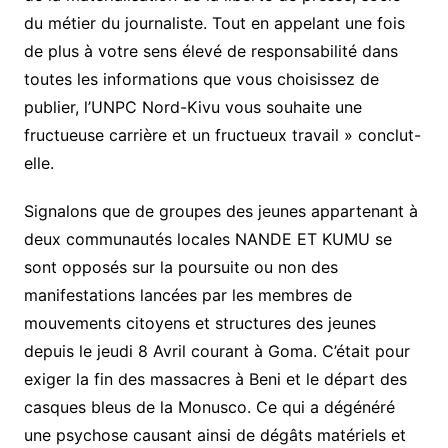
du métier du journaliste. Tout en appelant une fois
de plus à votre sens élevé de responsabilité dans
toutes les informations que vous choisissez de
publier, l’UNPC Nord-Kivu vous souhaite une
fructueuse carrière et un fructueux travail » conclut-
elle.
Signalons que de groupes des jeunes appartenant à
deux communautés locales NANDE ET KUMU se
sont opposés sur la poursuite ou non des
manifestations lancées par les membres de
mouvements citoyens et structures des jeunes
depuis le jeudi 8 Avril courant à Goma. C’était pour
exiger la fin des massacres à Beni et le départ des
casques bleus de la Monusco. Ce qui a dégénéré
une psychose causant ainsi de dégâts matériels et