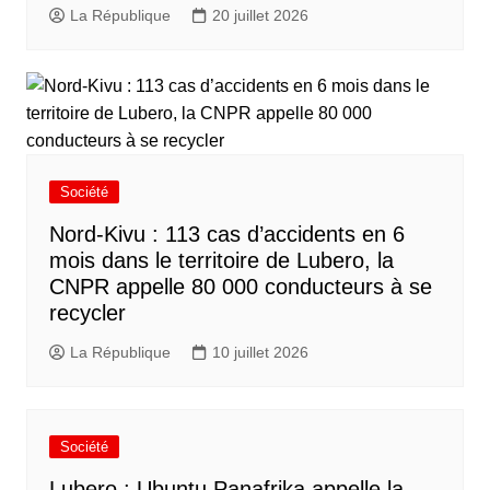
La République
20 juillet 2026
Société
Nord-Kivu : 113 cas d’accidents en 6
mois dans le territoire de Lubero, la
CNPR appelle 80 000 conducteurs à se
recycler
La République
10 juillet 2026
Société
Lubero : Ubuntu Panafrika appelle la