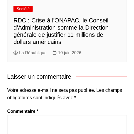
Société
RDC : Crise à l’ONAPAC, le Conseil
d’Administration somme la Direction
générale de justifier 11 millions de
dollars américains
La République
10 juin 2026
Laisser un commentaire
Votre adresse e-mail ne sera pas publiée.
Les champs
obligatoires sont indiqués avec
*
Commentaire
*