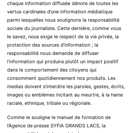
chaque information diffusée dénote de toutes les
vertus cardinales d’une information médiatique
parmi lesquelles nous soulignons la responsabilité
sociale du journaliste. Cette dernière, comme vous
le savez, nous exige le respect de la vie privée, la
protection des sources d’information ; la
responsabilité nous demande de diffuser
l’information qui produira plutôt un impact positif
dans le comportement des citoyens qui
consomment quotidiennement nos produits. Les
medias doivent s’interdire les paroles, gestes, écrits,
images ou emblèmes incitant au meurtre, à la haine
raciale, ethnique, tribale ou régionale.
Comme le souligne le manuel de formation de
l’Agence de presse SYFIA GRANDS LACS, la