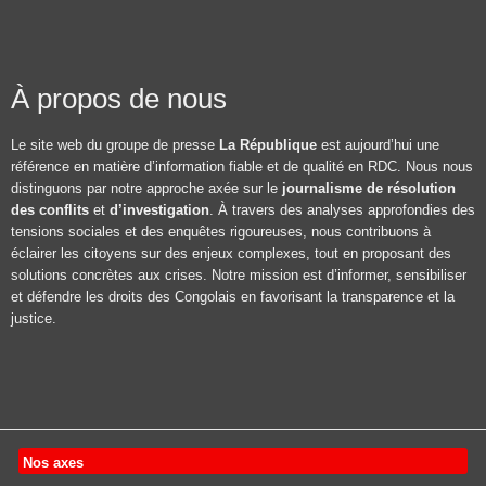
À propos de nous
Le site web du groupe de presse
La République
est aujourd’hui une
référence en matière d’information fiable et de qualité en RDC. Nous nous
distinguons par notre approche axée sur le
journalisme de résolution
des conflits
et
d’investigation
. À travers des analyses approfondies des
tensions sociales et des enquêtes rigoureuses, nous contribuons à
éclairer les citoyens sur des enjeux complexes, tout en proposant des
solutions concrètes aux crises. Notre mission est d’informer, sensibiliser
et défendre les droits des Congolais en favorisant la transparence et la
justice.
Nos axes