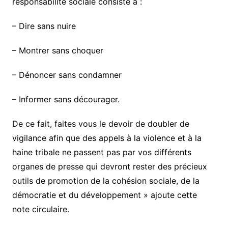
responsabilité sociale consiste à :
– Dire sans nuire
– Montrer sans choquer
– Dénoncer sans condamner
– Informer sans décourager.
De ce fait, faites vous le devoir de doubler de
vigilance afin que des appels à la violence et à la
haine tribale ne passent pas par vos différents
organes de presse qui devront rester des précieux
outils de promotion de la cohésion sociale, de la
démocratie et du développement » ajoute cette
note circulaire.