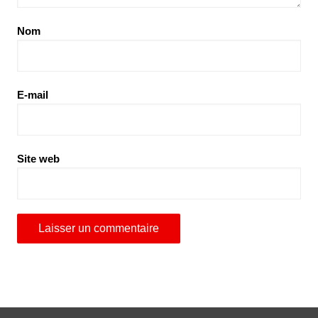
Nom
E-mail
Site web