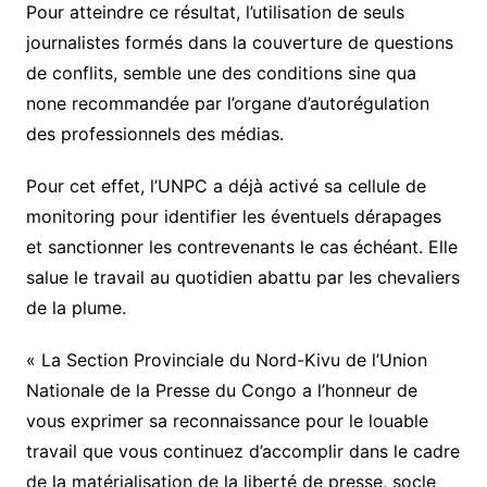
Pour atteindre ce résultat, l’utilisation de seuls
journalistes formés dans la couverture de questions
de conflits, semble une des conditions sine qua
none recommandée par l’organe d’autorégulation
des professionnels des médias.
Pour cet effet, l’UNPC a déjà activé sa cellule de
monitoring pour identifier les éventuels dérapages
et sanctionner les contrevenants le cas échéant. Elle
salue le travail au quotidien abattu par les chevaliers
de la plume.
« La Section Provinciale du Nord-Kivu de l’Union
Nationale de la Presse du Congo a l’honneur de
vous exprimer sa reconnaissance pour le louable
travail que vous continuez d’accomplir dans le cadre
de la matérialisation de la liberté de presse, socle