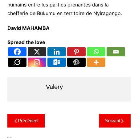
humains entre les parties prenantes dans la
chefferie de Bukumu en territoire de Nyiragongo.
David MAHAMBA
Spread the love
Valery
Précédent
Suivant