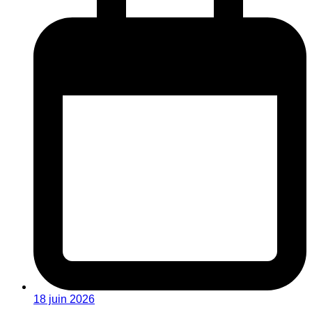
18 juin 2026