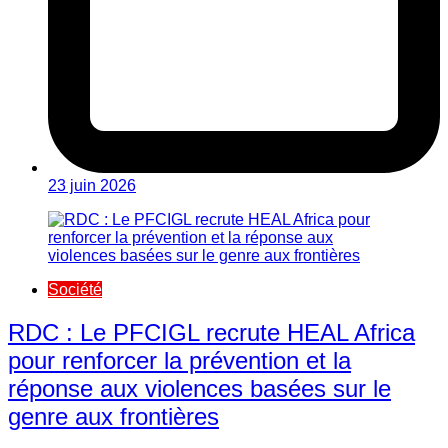
23 juin 2026
Société
RDC : Le PFCIGL recrute HEAL Africa
pour renforcer la prévention et la
réponse aux violences basées sur le
genre aux frontières