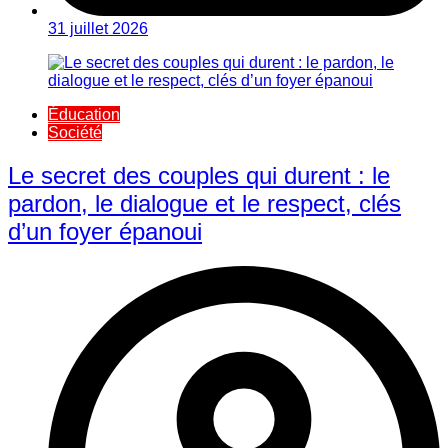
31 juillet 2026
Éducation
Société
Le secret des couples qui durent : le
pardon, le dialogue et le respect, clés
d’un foyer épanoui