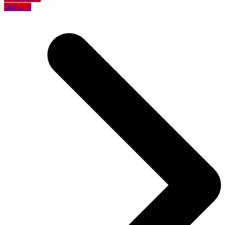
Suivant