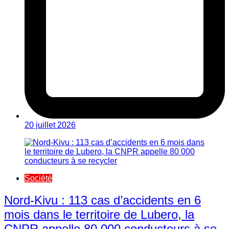
20 juillet 2026
Société
Nord-Kivu : 113 cas d’accidents en 6
mois dans le territoire de Lubero, la
CNPR appelle 80 000 conducteurs à se