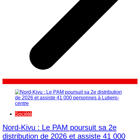
Société
Nord-Kivu : Le PAM poursuit sa 2e
distribution de 2026 et assiste 41 000