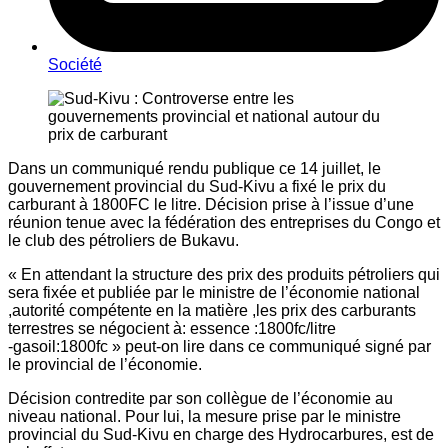
Société
Dans un communiqué rendu publique ce 14 juillet, le
gouvernement provincial du Sud-Kivu a fixé le prix du
carburant à 1800FC le litre. Décision prise à l’issue d’une
réunion tenue avec la fédération des entreprises du Congo et
le club des pétroliers de Bukavu.
« En attendant la structure des prix des produits pétroliers qui
sera fixée et publiée par le ministre de l’économie national
,autorité compétente en la matière ,les prix des carburants
terrestres se négocient à: essence :1800fc/litre
-gasoil:1800fc » peut-on lire dans ce communiqué signé par
le provincial de l’économie.
Décision contredite par son collègue de l’économie au
niveau national. Pour lui, la mesure prise par le ministre
provincial du Sud-Kivu en charge des Hydrocarbures, est de