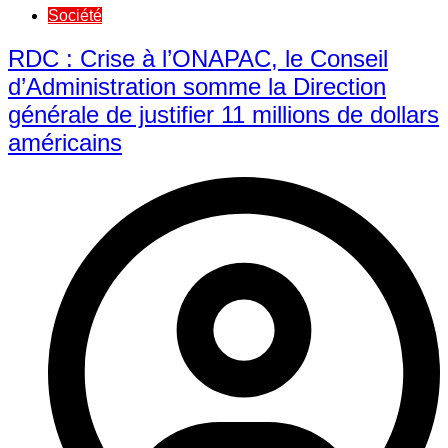
Société
RDC : Crise à l’ONAPAC, le Conseil
d’Administration somme la Direction
générale de justifier 11 millions de dollars
américains