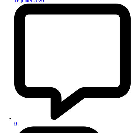
16 juillet 2020
0