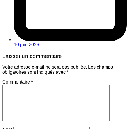
10 juin 2026
Laisser un commentaire
Votre adresse e-mail ne sera pas publiée.
Les champs
obligatoires sont indiqués avec
*
Commentaire
*