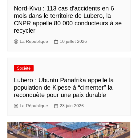
Nord-Kivu : 113 cas d’accidents en 6
mois dans le territoire de Lubero, la
CNPR appelle 80 000 conducteurs à se
recycler
La République
10 juillet 2026
Société
Lubero : Ubuntu Panafrika appelle la
population de Kipese à “cimenter” la
reconquête pour une paix durable
La République
23 juin 2026