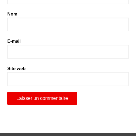
Nom
E-mail
Site web