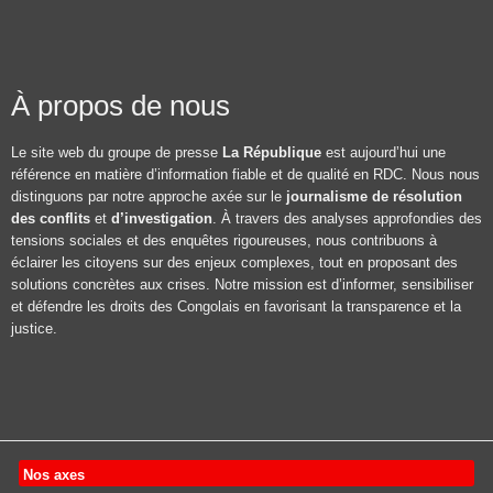
À propos de nous
Le site web du groupe de presse
La République
est aujourd’hui une
référence en matière d’information fiable et de qualité en RDC. Nous nous
distinguons par notre approche axée sur le
journalisme de résolution
des conflits
et
d’investigation
. À travers des analyses approfondies des
tensions sociales et des enquêtes rigoureuses, nous contribuons à
éclairer les citoyens sur des enjeux complexes, tout en proposant des
solutions concrètes aux crises. Notre mission est d’informer, sensibiliser
et défendre les droits des Congolais en favorisant la transparence et la
justice.
Nos axes