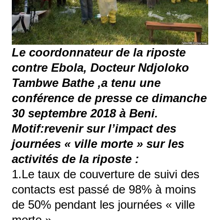
Le coordonnateur de la riposte
contre Ebola, Docteur Ndjoloko
Tambwe Bathe ,a tenu une
conférence de presse ce dimanche
30 septembre 2018 à Beni.
Motif:revenir sur l’impact des
journées « ville morte » sur les
activités de la riposte :
1.Le taux de couverture de suivi des
contacts est passé de 98% à moins
de 50% pendant les journées « ville
morte ».