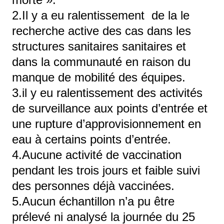
2.Il y a eu ralentissement de la le
recherche active des cas dans les
structures sanitaires sanitaires et
dans la communauté en raison du
manque de mobilité des équipes.
3.il y eu ralentissement des activités
de surveillance aux points d’entrée et
une rupture d’approvisionnement en
eau à certains points d’entrée.
4.Aucune activité de vaccination
pendant les trois jours et faible suivi
des personnes déjà vaccinées.
5.Aucun échantillon n’a pu être
prélevé ni analysé la journée du 25