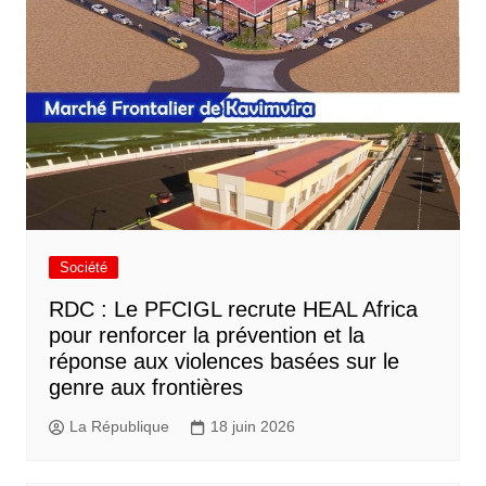
Société
RDC : Le PFCIGL recrute HEAL Africa
pour renforcer la prévention et la
réponse aux violences basées sur le
genre aux frontières
La République
18 juin 2026