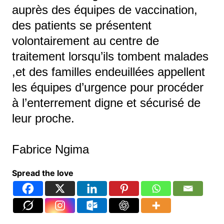
auprès des équipes de vaccination,
des patients se présentent
volontairement au centre de
traitement lorsqu’ils tombent malades
,et des familles endeuillées appellent
les équipes d’urgence pour procéder
à l’enterrement digne et sécurisé de
leur proche.
Fabrice Ngima
Spread the love