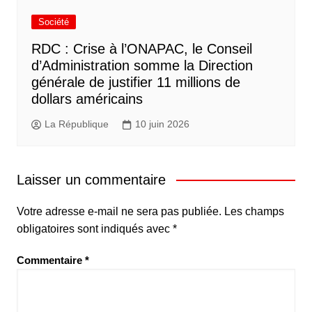
Société
RDC : Crise à l’ONAPAC, le Conseil
d’Administration somme la Direction
générale de justifier 11 millions de
dollars américains
La République
10 juin 2026
Laisser un commentaire
Votre adresse e-mail ne sera pas publiée.
Les champs
obligatoires sont indiqués avec
*
Commentaire
*