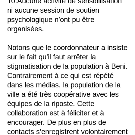
10.Aucune activité de sensibilisation
ni aucune session de soutien
psychologique n’ont pu être
organisées.
Notons que le coordonnateur a insiste
sur le fait qu’il faut arrêter la
stigmatisation de la population à Beni.
Contrairement à ce qui est répété
dans les médias, la population de la
ville a été très coopérative avec les
équipes de la riposte. Cette
collaboration est à féliciter et à
encourager. De plus en plus de
contacts s’enregistrent volontairement