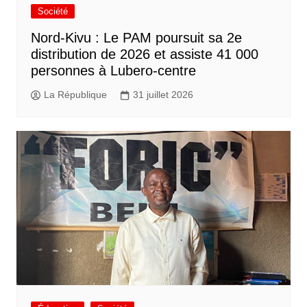
Société
Nord-Kivu : Le PAM poursuit sa 2e
distribution de 2026 et assiste 41 000
personnes à Lubero-centre
La République
31 juillet 2026