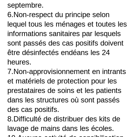
septembre.
6.Non-respect du principe selon
lequel tous les ménages et toutes les
informations sanitaires par lesquels
sont passés des cas positifs doivent
être désinfectés endéans les 24
heures.
7.Non-approvisionnement en intrants
et matériels de protection pour les
prestataires de soins et les patients
dans les structures où sont passés
des cas positifs.
8.Difficulté de distribuer des kits de
lavage de mains dans les écoles.