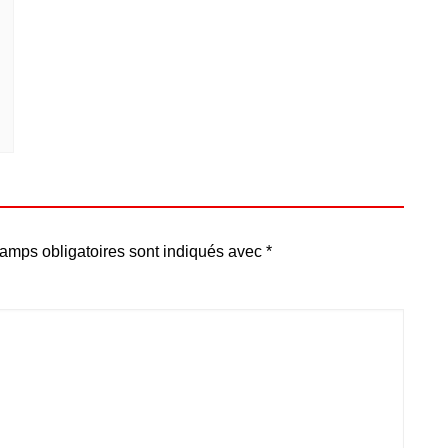
amps obligatoires sont indiqués avec
*