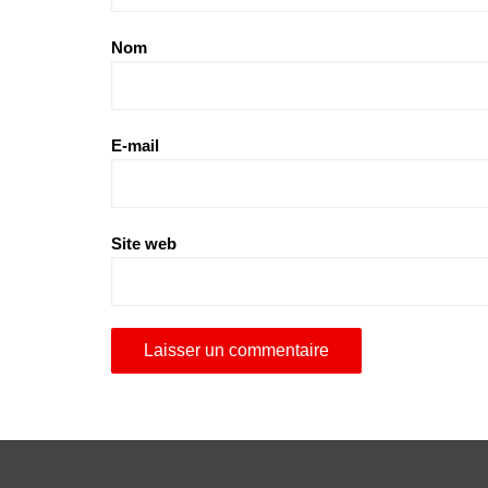
Nom
E-mail
Site web