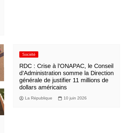
Société
RDC : Crise à l’ONAPAC, le Conseil
d’Administration somme la Direction
générale de justifier 11 millions de
dollars américains
La République
10 juin 2026