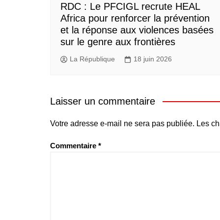
RDC : Le PFCIGL recrute HEAL
Africa pour renforcer la prévention
et la réponse aux violences basées
sur le genre aux frontières
La République
18 juin 2026
Laisser un commentaire
Votre adresse e-mail ne sera pas publiée.
Les ch
Commentaire
*