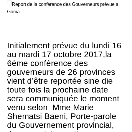
Initialement prévue du lundi 16
au mardi 17 octobre 2017,la
6ème conférence des
gouverneurs de 26 provinces
vient d’être reportée sine die
toute fois la prochaine date
sera communiquée le moment
venu selon Mme Marie
Shematsi Baeni, Porte-parole
du Gouvernement provincial,