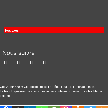
Nos axes
Nous suivre
Copyright © 2026 Groupe de presse La République | Informer autrement
La République n'est pas responsable des contenus provenant de sites Internet
externes.