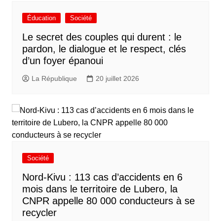
Éducation
Société
Le secret des couples qui durent : le
pardon, le dialogue et le respect, clés
d’un foyer épanoui
La République
20 juillet 2026
Société
Nord-Kivu : 113 cas d’accidents en 6
mois dans le territoire de Lubero, la
CNPR appelle 80 000 conducteurs à se
recycler