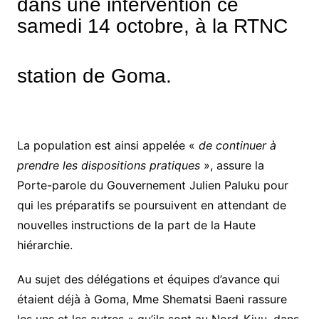
dans une intervention ce
samedi 14 octobre, à la RTNC
station de Goma.
La population est ainsi appelée «
de continuer à
prendre les dispositions pratiques
», assure la
Porte-parole du Gouvernement Julien Paluku pour
qui les préparatifs se poursuivent en attendant de
nouvelles instructions de la part de la Haute
hiérarchie.
Au sujet des délégations et équipes d’avance qui
étaient déjà à Goma, Mme Shematsi Baeni rassure