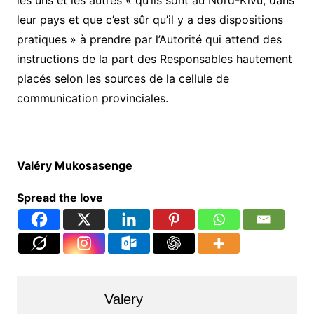
les uns et les autres « qu’ils sont au Nord-Kivu, dans
leur pays et que c’est sûr qu’il y a des dispositions
pratiques » à prendre par l’Autorité qui attend des
instructions de la part des Responsables hautement
placés selon les sources de la cellule de
communication provinciales.
Valéry Mukosasenge
Spread the love
Valery