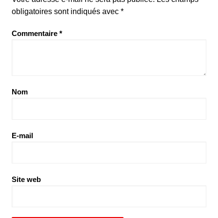
obligatoires sont indiqués avec
*
Commentaire
*
Nom
E-mail
Site web