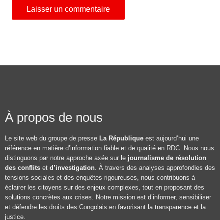
À propos de nous
Le site web du groupe de presse
La République
est aujourd’hui une
référence en matière d’information fiable et de qualité en RDC. Nous nous
distinguons par notre approche axée sur le
journalisme de résolution
des conflits
et
d’investigation
. À travers des analyses approfondies des
tensions sociales et des enquêtes rigoureuses, nous contribuons à
éclairer les citoyens sur des enjeux complexes, tout en proposant des
solutions concrètes aux crises. Notre mission est d’informer, sensibiliser
et défendre les droits des Congolais en favorisant la transparence et la
justice.