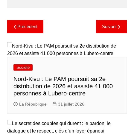
Précédent
Suivant
Société
Nord-Kivu : Le PAM poursuit sa 2e
distribution de 2026 et assiste 41 000
personnes à Lubero-centre
La République
31 juillet 2026