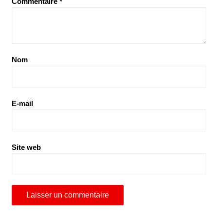
Commentaire
*
Nom
E-mail
Site web