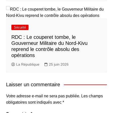
Sécurité
RDC : Le couperet tombe, le
Gouverneur Militaire du Nord-Kivu
reprend le contrôle absolu des
opérations
La République
25 juin 2026
Laisser un commentaire
Votre adresse e-mail ne sera pas publiée.
Les champs
obligatoires sont indiqués avec
*