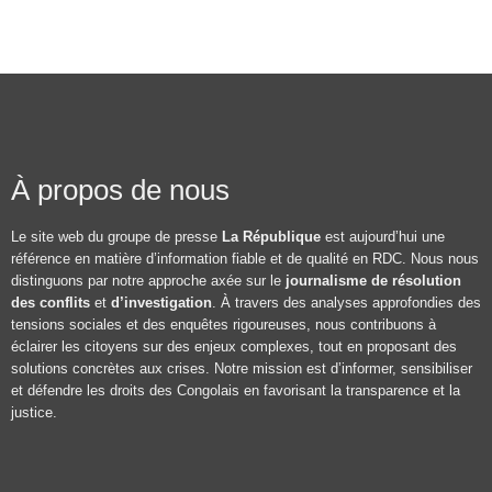
À propos de nous
Le site web du groupe de presse
La République
est aujourd’hui une
référence en matière d’information fiable et de qualité en RDC. Nous nous
distinguons par notre approche axée sur le
journalisme de résolution
des conflits
et
d’investigation
. À travers des analyses approfondies des
tensions sociales et des enquêtes rigoureuses, nous contribuons à
éclairer les citoyens sur des enjeux complexes, tout en proposant des
solutions concrètes aux crises. Notre mission est d’informer, sensibiliser
et défendre les droits des Congolais en favorisant la transparence et la
justice.