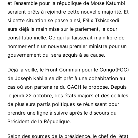
et l’ensemble pour la république de Moïse Katumbi
seraient prêts à rejoindre cette nouvelle majorité. Et
si cette situation se passe ainsi, Félix Tshisekedi
aura déjà la main mise sur le parlement, la cour
constitutionnelle. Ce qui lui laisserait main libre de
nommer enfin un nouveau premier ministre pour un
gouvernement qui sera acquis à sa cause.
Déjà la veille, le Front Commun pour le Congo(FCC)
de Joseph Kabila se dit prêt à une cohabitation au
cas où son partenaire du CACH le propose. Depuis
le jeudi 22 octobre, des états majors et des cellules
de plusieurs partis politiques se réunissent pour
prendre une ligne à suivre après le discours du
Président de la République.
Selon des sources de la présidence, le chef de l’état