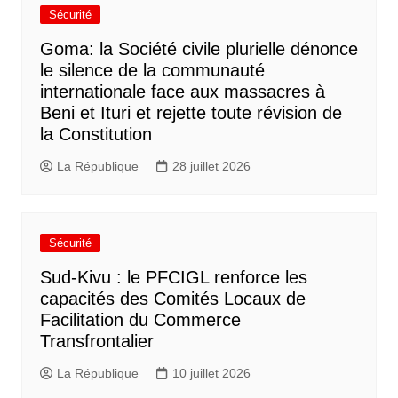
Sécurité
Goma: la Société civile plurielle dénonce
le silence de la communauté
internationale face aux massacres à
Beni et Ituri et rejette toute révision de
la Constitution
La République
28 juillet 2026
Sécurité
Sud-Kivu : le PFCIGL renforce les
capacités des Comités Locaux de
Facilitation du Commerce
Transfrontalier
La République
10 juillet 2026