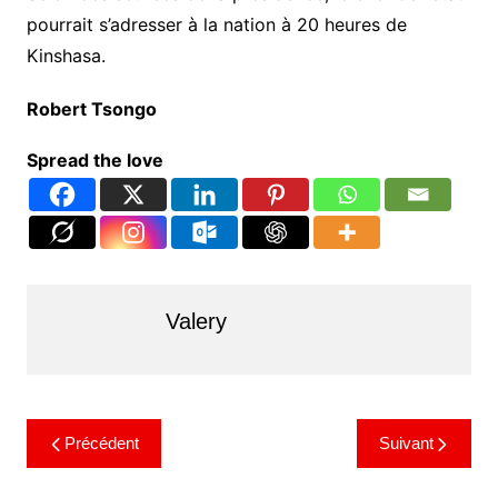
pourrait s’adresser à la nation à 20 heures de
Kinshasa.
Robert Tsongo
Spread the love
Valery
Précédent
Suivant