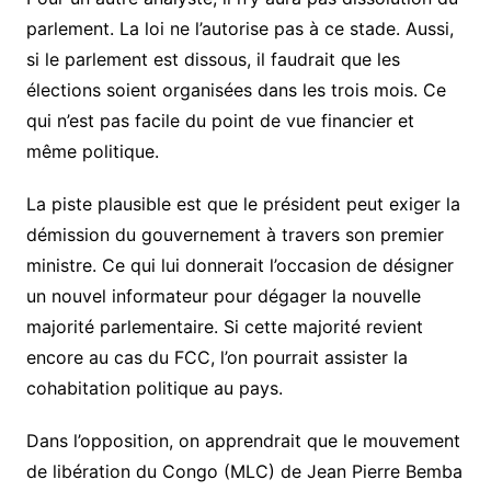
parlement. La loi ne l’autorise pas à ce stade. Aussi,
si le parlement est dissous, il faudrait que les
élections soient organisées dans les trois mois. Ce
qui n’est pas facile du point de vue financier et
même politique.
La piste plausible est que le président peut exiger la
démission du gouvernement à travers son premier
ministre. Ce qui lui donnerait l’occasion de désigner
un nouvel informateur pour dégager la nouvelle
majorité parlementaire. Si cette majorité revient
encore au cas du FCC, l’on pourrait assister la
cohabitation politique au pays.
Dans l’opposition, on apprendrait que le mouvement
de libération du Congo (MLC) de Jean Pierre Bemba