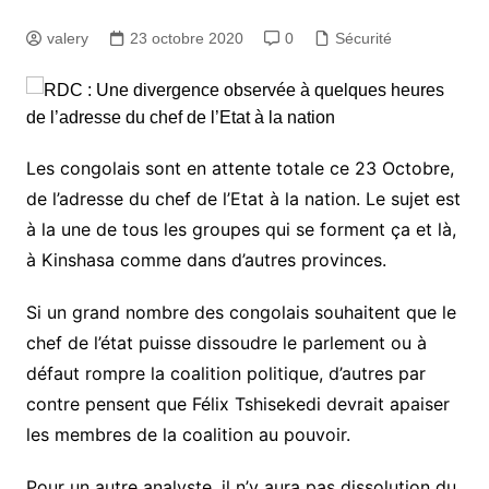
valery
23 octobre 2020
0
Sécurité
Les congolais sont en attente totale ce 23 Octobre,
de l’adresse du chef de l’Etat à la nation. Le sujet est
à la une de tous les groupes qui se forment ça et là,
à Kinshasa comme dans d’autres provinces.
Si un grand nombre des congolais souhaitent que le
chef de l’état puisse dissoudre le parlement ou à
défaut rompre la coalition politique, d’autres par
contre pensent que Félix Tshisekedi devrait apaiser
les membres de la coalition au pouvoir.
Pour un autre analyste, il n’y aura pas dissolution du