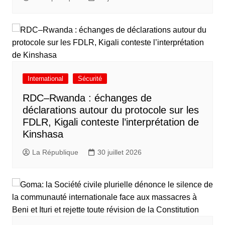
International
Sécurité
RDC–Rwanda : échanges de
déclarations autour du protocole sur les
FDLR, Kigali conteste l’interprétation de
Kinshasa
La République
30 juillet 2026