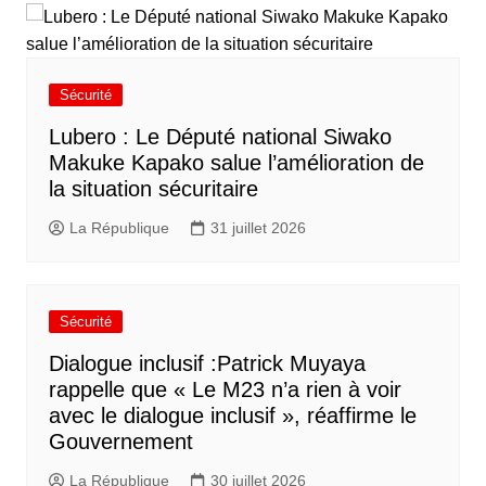
Sécurité
Lubero : Le Député national Siwako
Makuke Kapako salue l’amélioration de
la situation sécuritaire
La République
31 juillet 2026
Sécurité
Dialogue inclusif :Patrick Muyaya
rappelle que « Le M23 n’a rien à voir
avec le dialogue inclusif », réaffirme le
Gouvernement
La République
30 juillet 2026