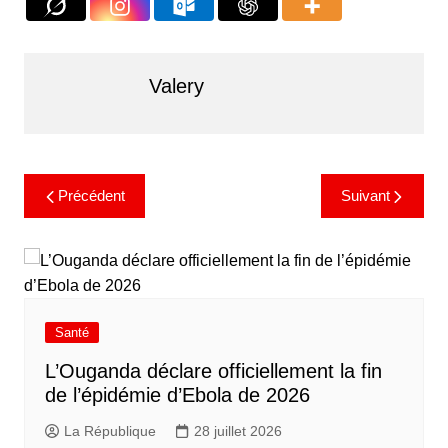
Valery
Précédent
Suivant
Santé
L’Ouganda déclare officiellement la fin
de l’épidémie d’Ebola de 2026
La République
28 juillet 2026