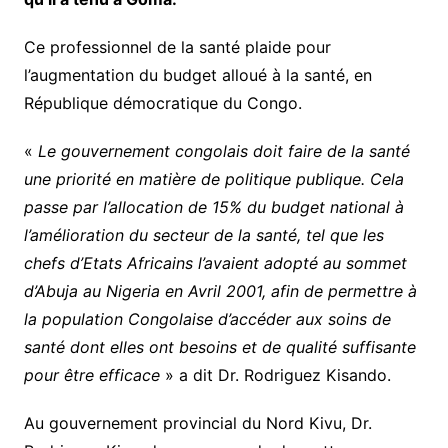
Ce professionnel de la santé plaide pour
l’augmentation du budget alloué à la santé, en
République démocratique du Congo.
«
Le gouvernement congolais doit faire de la santé
une priorité en matière de politique publique. Cela
passe par l’allocation de 15% du budget national à
l’amélioration du secteur de la santé, tel que les
chefs d’Etats Africains l’avaient adopté au sommet
d’Abuja au Nigeria en Avril 2001, afin de permettre à
la population Congolaise d’accéder aux soins de
santé dont elles ont besoins et de qualité suffisante
pour être efficace
» a dit Dr. Rodriguez Kisando.
Au gouvernement provincial du Nord Kivu, Dr.