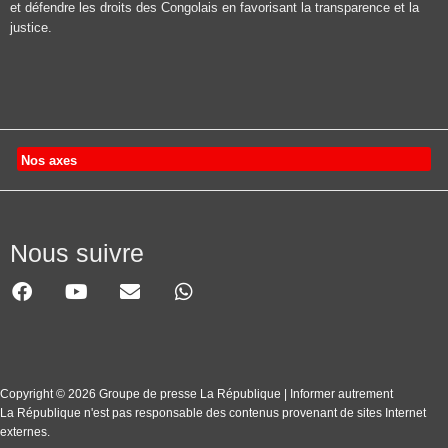
et défendre les droits des Congolais en favorisant la transparence et la
justice.
Nos axes
Nous suivre
Copyright © 2026 Groupe de presse La République | Informer autrement
La République n'est pas responsable des contenus provenant de sites Internet
externes.