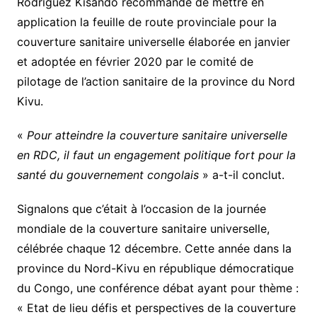
Rodriguez Kisando recommande de mettre en
application la feuille de route provinciale pour la
couverture sanitaire universelle élaborée en janvier
et adoptée en février 2020 par le comité de
pilotage de l’action sanitaire de la province du Nord
Kivu.
«
Pour atteindre la couverture sanitaire universelle
en RDC, il faut un engagement politique fort pour la
santé du gouvernement congolais
» a-t-il conclut.
Signalons que c’était à l’occasion de la journée
mondiale de la couverture sanitaire universelle,
célébrée chaque 12 décembre. Cette année dans la
province du Nord-Kivu en république démocratique
du Congo, une conférence débat ayant pour thème :
« Etat de lieu défis et perspectives de la couverture