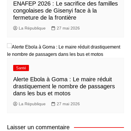
ENAFEP 2026 : Le sacrifice des familles
congolaises de Gisenyi face à la
fermeture de la frontière
La République
27 mai 2026
Santé
Alerte Ebola à Goma : Le maire réduit
drastiquement le nombre de passagers
dans les bus et motos
La République
27 mai 2026
Laisser un commentaire