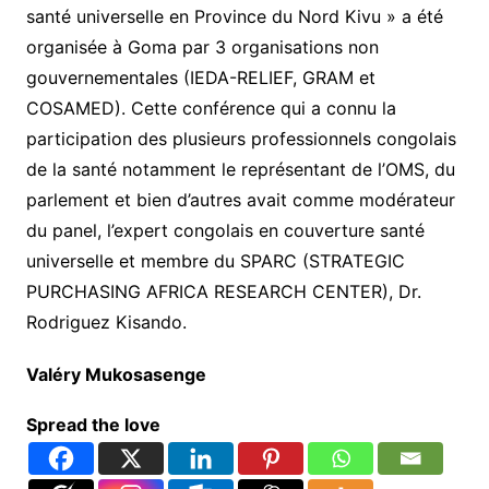
santé universelle en Province du Nord Kivu » a été
organisée à Goma par 3 organisations non
gouvernementales (IEDA-RELIEF, GRAM et
COSAMED). Cette conférence qui a connu la
participation des plusieurs professionnels congolais
de la santé notamment le représentant de l’OMS, du
parlement et bien d’autres avait comme modérateur
du panel, l’expert congolais en couverture santé
universelle et membre du SPARC (STRATEGIC
PURCHASING AFRICA RESEARCH CENTER), Dr.
Rodriguez Kisando.
Valéry Mukosasenge
Spread the love