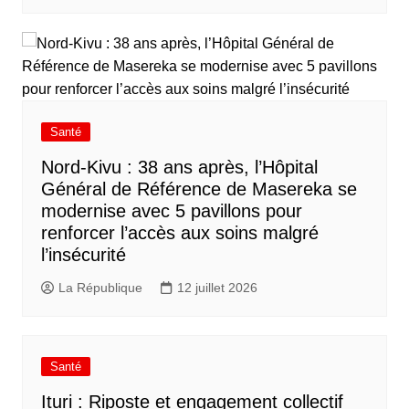
Santé
Nord-Kivu : 38 ans après, l’Hôpital
Général de Référence de Masereka se
modernise avec 5 pavillons pour
renforcer l’accès aux soins malgré
l’insécurité
La République
12 juillet 2026
Santé
Ituri : Riposte et engagement collectif