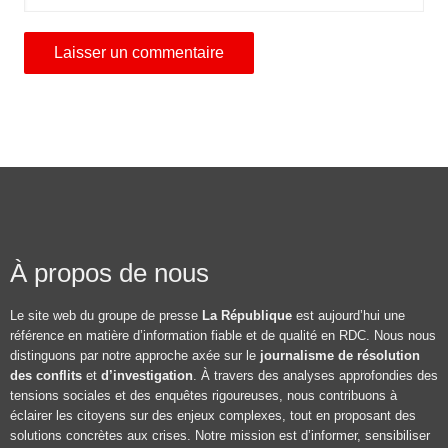
À propos de nous
Le site web du groupe de presse
La République
est aujourd’hui une
référence en matière d’information fiable et de qualité en RDC. Nous nous
distinguons par notre approche axée sur le
journalisme de résolution
des conflits
et
d’investigation
. À travers des analyses approfondies des
tensions sociales et des enquêtes rigoureuses, nous contribuons à
éclairer les citoyens sur des enjeux complexes, tout en proposant des
solutions concrètes aux crises. Notre mission est d’informer, sensibiliser