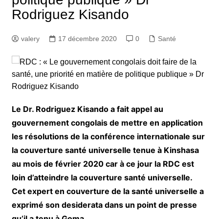
Rodriguez Kisando
valery
17 décembre 2020
0
Santé
Le Dr. Rodriguez Kisando a fait appel au
gouvernement congolais de mettre en application
les résolutions de la conférence internationale sur
la couverture santé universelle tenue à Kinshasa
au mois de février 2020 car à ce jour la RDC est
loin d’atteindre la couverture santé universelle.
Cet expert en couverture de la santé universelle a
exprimé son desiderata dans un point de presse
qu’il a tenu à Goma.