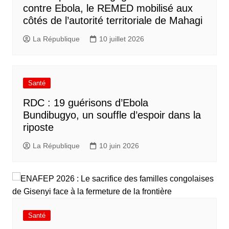
contre Ebola, le REMED mobilisé aux
côtés de l’autorité territoriale de Mahagi
La République
10 juillet 2026
Santé
RDC : 19 guérisons d’Ebola
Bundibugyo, un souffle d’espoir dans la
riposte
La République
10 juin 2026
Santé