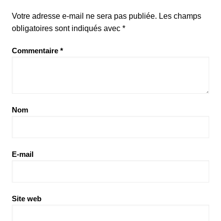
Votre adresse e-mail ne sera pas publiée.
Les champs
obligatoires sont indiqués avec
*
Commentaire
*
Nom
E-mail
Site web