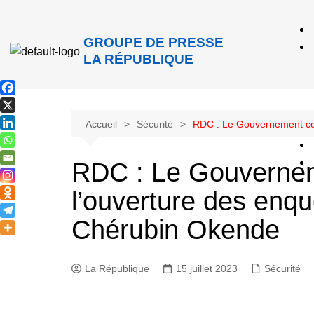
GROUPE DE PRESSE
LA RÉPUBLIQUE
Accueil
Sécurité
RDC : Le Gouvernement con
RDC : Le Gouvernem
l’ouverture des enqu
Chérubin Okende
La République
15 juillet 2023
Sécurité