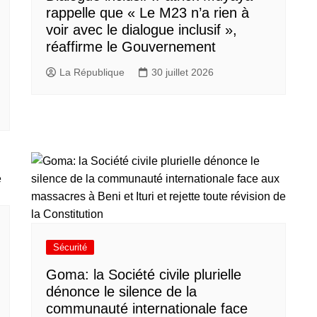
rappelle que « Le M23 n’a rien à
voir avec le dialogue inclusif »,
réaffirme le Gouvernement
La République
30 juillet 2026
Sécurité
Goma: la Société civile plurielle
dénonce le silence de la
communauté internationale face