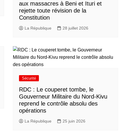
aux massacres à Beni et Ituri et
rejette toute révision de la
Constitution
La République
28 juillet 2026
Sécurité
RDC : Le couperet tombe, le
Gouverneur Militaire du Nord-Kivu
reprend le contrôle absolu des
opérations
La République
25 juin 2026