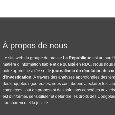
À propos de nous
Le site web du groupe de presse
La République
est aujourd’
matière d’information fiable et de qualité en RDC. Nous nous 
notre approche axée sur le
journalisme de résolution des co
d’investigation
. À travers des analyses approfondies des ten
des enquêtes rigoureuses, nous contribuons à éclairer les cit
complexes, tout en proposant des solutions concrètes aux cri
est d’informer, sensibiliser et défendre les droits des Congolai
transparence et la justice.