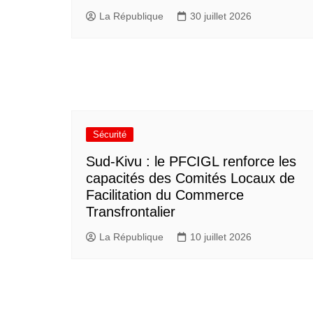
La République
30 juillet 2026
Sécurité
Sud-Kivu : le PFCIGL renforce les
capacités des Comités Locaux de
Facilitation du Commerce
Transfrontalier
La République
10 juillet 2026