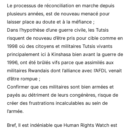
Le processus de réconciliation en marche depuis
plusieurs années, est de nouveau menacé pour
laisser place au doute et à la méfiance ;
Dans l’hypothèse d’une guerre civile, les Tutsis
risquent de nouveau d’être pris pour cible comme en
1998 où des citoyens et militaires Tutsis vivants
principalement ici à Kinshasa bien avant la guerre de
1996, ont été brûlés vifs parce que assimilés aux
militaires Rwandais dont l’alliance avec l’AFDL venait
d’être rompue ;
Confirmer que ces militaires sont bien armées et
payés au détriment de leurs congénères, risque de
créer des frustrations incalculables au sein de
l’armée.
Bref, Il est indéniable que Human Rights Watch est