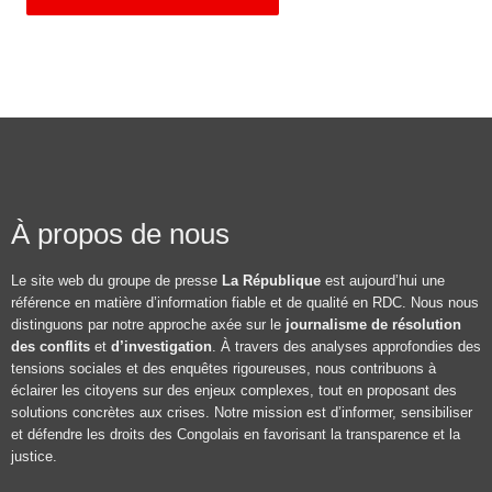
À propos de nous
Le site web du groupe de presse
La République
est aujourd’hui une
référence en matière d’information fiable et de qualité en RDC. Nous nous
distinguons par notre approche axée sur le
journalisme de résolution
des conflits
et
d’investigation
. À travers des analyses approfondies des
tensions sociales et des enquêtes rigoureuses, nous contribuons à
éclairer les citoyens sur des enjeux complexes, tout en proposant des
solutions concrètes aux crises. Notre mission est d’informer, sensibiliser
et défendre les droits des Congolais en favorisant la transparence et la
justice.