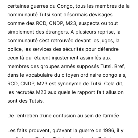
certaines guerres du Congo, tous les membres de la
communauté Tutsi sont désormais dévisagés
comme des RCD, CNDP, M23, suspects ou tout
simplement des étrangers. A plusieurs reprise, la
communauté s’est retrouvée devant les juges, la
police, les services des sécurités pour défendre
ceux là qui étaient injustement assimilés aux
membres des groupes armés supposés Tutsi. Bref,
dans le vocabulaire du citoyen ordinaire congolais,
RCD, CNDP, M23 est synonyme de Tutsi. Cela dit,
les recrutés M23 aux quels le rapport fait allusion
sont des Tutsis.
De l’entretien d’une confusion au sein de l’armée
Les faits prouvent, qu’avant la guerre de 1996, il y