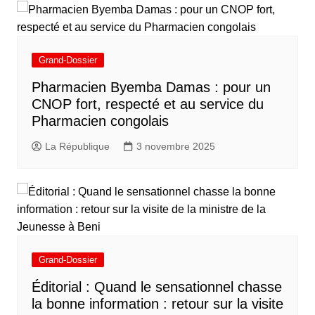
Grand-Dossier
Pharmacien Byemba Damas : pour un
CNOP fort, respecté et au service du
Pharmacien congolais
La République
3 novembre 2025
Grand-Dossier
Éditorial : Quand le sensationnel chasse
la bonne information : retour sur la visite