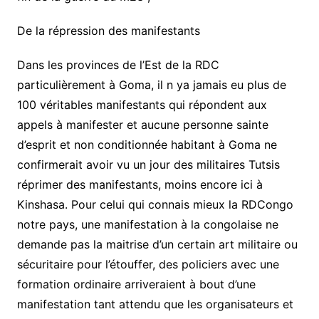
De la répression des manifestants
Dans les provinces de l’Est de la RDC
particulièrement à Goma, il n ya jamais eu plus de
100 véritables manifestants qui répondent aux
appels à manifester et aucune personne sainte
d’esprit et non conditionnée habitant à Goma ne
confirmerait avoir vu un jour des militaires Tutsis
réprimer des manifestants, moins encore ici à
Kinshasa. Pour celui qui connais mieux la RDCongo
notre pays, une manifestation à la congolaise ne
demande pas la maitrise d’un certain art militaire ou
sécuritaire pour l’étouffer, des policiers avec une
formation ordinaire arriveraient à bout d’une
manifestation tant attendu que les organisateurs et