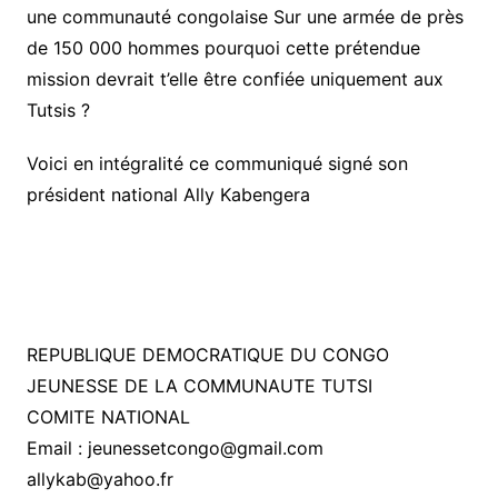
une communauté congolaise Sur une armée de près
de 150 000 hommes pourquoi cette prétendue
mission devrait t’elle être confiée uniquement aux
Tutsis ?
Voici en intégralité ce communiqué signé son
président national Ally Kabengera
REPUBLIQUE DEMOCRATIQUE DU CONGO
JEUNESSE DE LA COMMUNAUTE TUTSI
COMITE NATIONAL
Email : jeunessetcongo@gmail.com
allykab@yahoo.fr