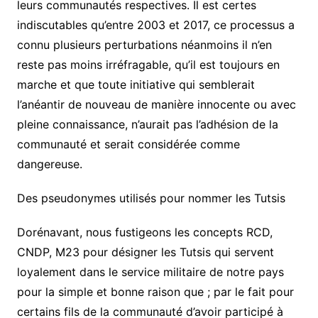
leurs communautés respectives. Il est certes
indiscutables qu’entre 2003 et 2017, ce processus a
connu plusieurs perturbations néanmoins il n’en
reste pas moins irréfragable, qu’il est toujours en
marche et que toute initiative qui semblerait
l’anéantir de nouveau de manière innocente ou avec
pleine connaissance, n’aurait pas l’adhésion de la
communauté et serait considérée comme
dangereuse.
Des pseudonymes utilisés pour nommer les Tutsis
Dorénavant, nous fustigeons les concepts RCD,
CNDP, M23 pour désigner les Tutsis qui servent
loyalement dans le service militaire de notre pays
pour la simple et bonne raison que ; par le fait pour
certains fils de la communauté d’avoir participé à