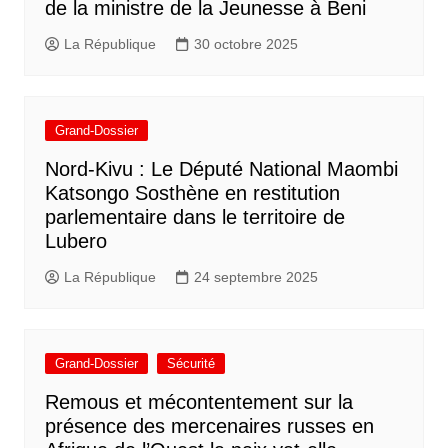
de la ministre de la Jeunesse à Beni
La République
30 octobre 2025
Grand-Dossier
Nord-Kivu : Le Député National Maombi
Katsongo Sosthène en restitution
parlementaire dans le territoire de
Lubero
La République
24 septembre 2025
Grand-Dossier
Sécurité
Remous et mécontentement sur la
présence des mercenaires russes en