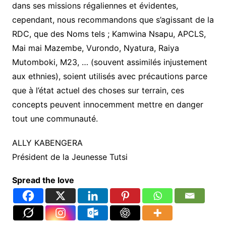
dans ses missions régaliennes et évidentes,
cependant, nous recommandons que s’agissant de la
RDC, que des Noms tels ; Kamwina Nsapu, APCLS,
Mai mai Mazembe, Vurondo, Nyatura, Raiya
Mutomboki, M23, … (souvent assimilés injustement
aux ethnies), soient utilisés avec précautions parce
que à l’état actuel des choses sur terrain, ces
concepts peuvent innocemment mettre en danger
tout une communauté.
ALLY KABENGERA
Président de la Jeunesse Tutsi
Spread the love