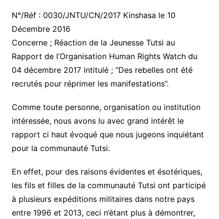
N°/Réf : 0030/JNTU/CN/2017 Kinshasa le 10
Décembre 2016
Concerne ; Réaction de la Jeunesse Tutsi au
Rapport de l’Organisation Human Rights Watch du
04 décembre 2017 intitulé ; ‘’Des rebelles ont été
recrutés pour réprimer les manifestations’’.
Comme toute personne, organisation ou institution
intéressée, nous avons lu avec grand intérêt le
rapport ci haut évoqué que nous jugeons inquiétant
pour la communauté Tutsi.
En effet, pour des raisons évidentes et ésotériques,
les fils et filles de la communauté Tutsi ont participé
à plusieurs expéditions militaires dans notre pays
entre 1996 et 2013, ceci n’étant plus à démontrer,