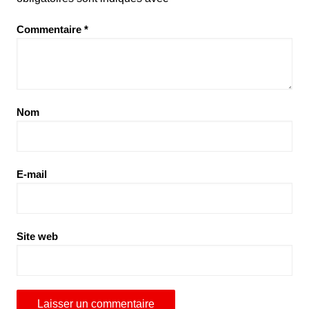
Commentaire
*
Nom
E-mail
Site web