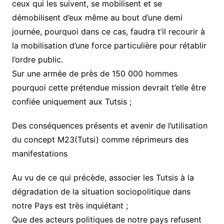
ceux qui les suivent, se mobilisent et se
démobilisent d’eux même au bout d’une demi
journée, pourquoi dans ce cas, faudra t’il recourir à
la mobilisation d’une force particulière pour rétablir
l’ordre public.
Sur une armée de près de 150 000 hommes
pourquoi cette prétendue mission devrait t’elle être
confiée uniquement aux Tutsis ;
Des conséquences présents et avenir de l’utilisation
du concept M23(Tutsi) comme réprimeurs des
manifestations
Au vu de ce qui précède, associer les Tutsis à la
dégradation de la situation sociopolitique dans
notre Pays est très inquiétant ;
Que des acteurs politiques de notre pays refusent