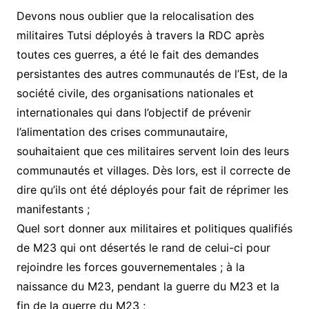
Devons nous oublier que la relocalisation des
militaires Tutsi déployés à travers la RDC après
toutes ces guerres, a été le fait des demandes
persistantes des autres communautés de l’Est, de la
société civile, des organisations nationales et
internationales qui dans l’objectif de prévenir
l’alimentation des crises communautaire,
souhaitaient que ces militaires servent loin des leurs
communautés et villages. Dès lors, est il correcte de
dire qu’ils ont été déployés pour fait de réprimer les
manifestants ;
Quel sort donner aux militaires et politiques qualifiés
de M23 qui ont désertés le rand de celui-ci pour
rejoindre les forces gouvernementales ; à la
naissance du M23, pendant la guerre du M23 et la
fin de la guerre du M23 ;