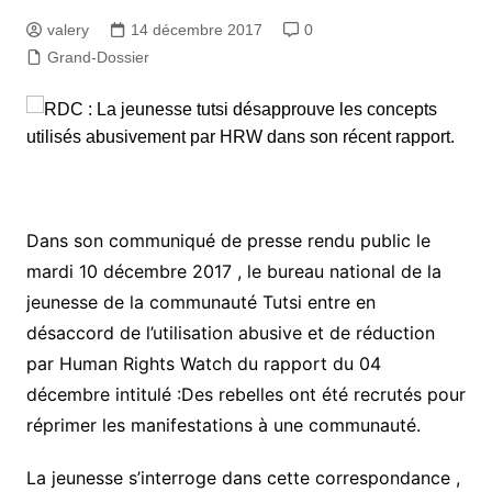
valery
14 décembre 2017
0
Grand-Dossier
Dans son communiqué de presse rendu public le
mardi 10 décembre 2017 , le bureau national de la
jeunesse de la communauté Tutsi entre en
désaccord de l’utilisation abusive et de réduction
par Human Rights Watch du rapport du 04
décembre intitulé :Des rebelles ont été recrutés pour
réprimer les manifestations à une communauté.
La jeunesse s’interroge dans cette correspondance ,