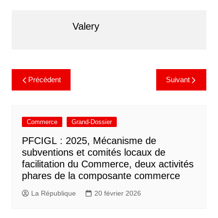
Valery
Précédent
Suivant
Commerce
Grand-Dossier
PFCIGL : 2025, Mécanisme de
subventions et comités locaux de
facilitation du Commerce, deux activités
phares de la composante commerce
La République
20 février 2026