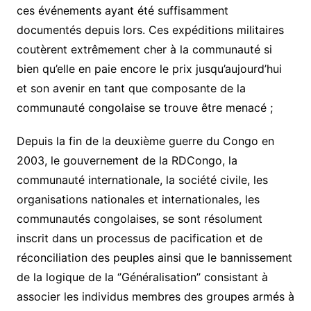
ces événements ayant été suffisamment
documentés depuis lors. Ces expéditions militaires
coutèrent extrêmement cher à la communauté si
bien qu’elle en paie encore le prix jusqu’aujourd’hui
et son avenir en tant que composante de la
communauté congolaise se trouve être menacé ;
Depuis la fin de la deuxième guerre du Congo en
2003, le gouvernement de la RDCongo, la
communauté internationale, la société civile, les
organisations nationales et internationales, les
communautés congolaises, se sont résolument
inscrit dans un processus de pacification et de
réconciliation des peuples ainsi que le bannissement
de la logique de la ‘’Généralisation’’ consistant à
associer les individus membres des groupes armés à