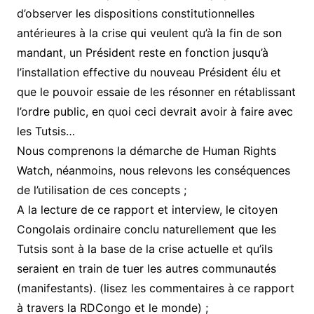
d’observer les dispositions constitutionnelles
antérieures à la crise qui veulent qu’à la fin de son
mandant, un Président reste en fonction jusqu’à
l’installation effective du nouveau Président élu et
que le pouvoir essaie de les résonner en rétablissant
l’ordre public, en quoi ceci devrait avoir à faire avec
les Tutsis…
Nous comprenons la démarche de Human Rights
Watch, néanmoins, nous relevons les conséquences
de l’utilisation de ces concepts ;
A la lecture de ce rapport et interview, le citoyen
Congolais ordinaire conclu naturellement que les
Tutsis sont à la base de la crise actuelle et qu’ils
seraient en train de tuer les autres communautés
(manifestants). (lisez les commentaires à ce rapport
à travers la RDCongo et le monde) ;