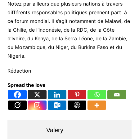
Notez par ailleurs que plusieurs nations à travers
différents responsables politiques prennent part à
ce forum mondial. Il s’agit notamment de Malawi, de
la Chilie, de l’Indonésie, de la RDC, de la Côte
d’Ivoire, du Kenya, de la Serra Léone, de la Zambie,
du Mozambique, du Niger, du Burkina Faso et du
Nigeria.
Rédaction
Spread the love
Valery