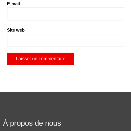
E-mail
Site web
À propos de nous