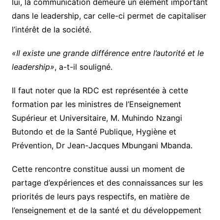
lui, la communication demeure un élément important
dans le leadership, car celle-ci permet de capitaliser
l’intérêt de la société.
«Il existe une grande différence entre l’autorité et le
leadership»
, a-t-il souligné.
Il faut noter que la RDC est représentée à cette
formation par les ministres de l’Enseignement
Supérieur et Universitaire, M. Muhindo Nzangi
Butondo et de la Santé Publique, Hygiène et
Prévention, Dr Jean-Jacques Mbungani Mbanda.
Cette rencontre constitue aussi un moment de
partage d’expériences et des connaissances sur les
priorités de leurs pays respectifs, en matière de
l’enseignement et de la santé et du développement