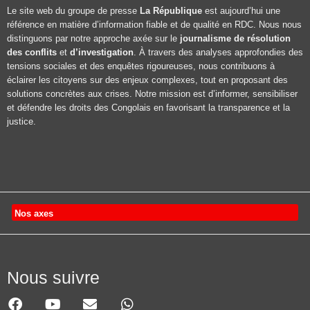
Le site web du groupe de presse
La République
est aujourd’hui une
référence en matière d’information fiable et de qualité en RDC. Nous nous
distinguons par notre approche axée sur le
journalisme de résolution
des conflits
et
d’investigation
. À travers des analyses approfondies des
tensions sociales et des enquêtes rigoureuses, nous contribuons à
éclairer les citoyens sur des enjeux complexes, tout en proposant des
solutions concrètes aux crises. Notre mission est d’informer, sensibiliser
et défendre les droits des Congolais en favorisant la transparence et la
justice.
Nos axes
Nous suivre