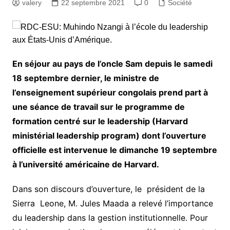
valery
22 septembre 2021
0
Société
En séjour au pays de l’oncle Sam depuis le samedi
18 septembre dernier, le ministre de
l’enseignement supérieur congolais prend part à
une séance de travail sur le programme de
formation centré sur le leadership (Harvard
ministérial leadership program) dont l’ouverture
officielle est intervenue le dimanche 19 septembre
à l’université américaine de Harvard.
Dans son discours d’ouverture, le président de la
Sierra Leone, M. Jules Maada a relevé l’importance
du leadership dans la gestion institutionnelle. Pour