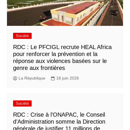
Société
RDC : Le PFCIGL recrute HEAL Africa
pour renforcer la prévention et la
réponse aux violences basées sur le
genre aux frontières
La République
18 juin 2026
Société
RDC : Crise à l’ONAPAC, le Conseil
d’Administration somme la Direction
générale de justifier 11 millions de