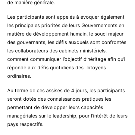
de manière générale.
Les participants sont appelés à évoquer également
les principales priorités de leurs Gouvernements en
matière de développement humain, le souci majeur
des gouvernants, les défis auxquels sont confrontés
les collaborateurs des cabinets ministériels,
comment communiquer l’objectif d’héritage afin qu’il
réponde aux défis quotidiens des citoyens
ordinaires.
Au terme de ces assises de 4 jours, les participants
seront dotés des connaissances pratiques les
permettant de développer leurs capacités
managériales sur le leadership, pour l’intérêt de leurs
pays respectifs.