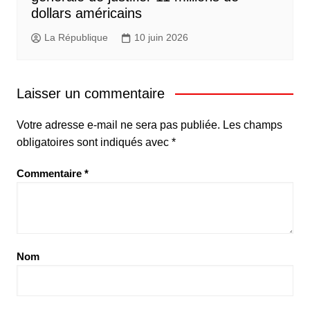
dollars américains
La République
10 juin 2026
Laisser un commentaire
Votre adresse e-mail ne sera pas publiée.
Les champs
obligatoires sont indiqués avec
*
Commentaire
*
Nom