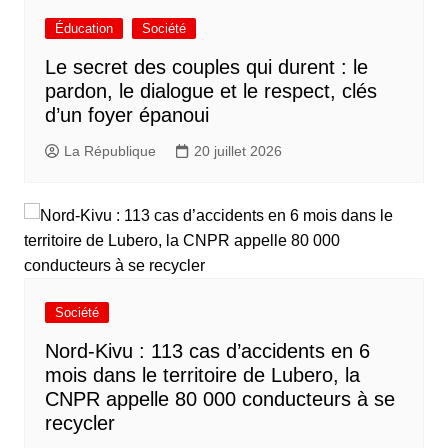
Éducation
Société
Le secret des couples qui durent : le
pardon, le dialogue et le respect, clés
d’un foyer épanoui
La République
20 juillet 2026
Société
Nord-Kivu : 113 cas d’accidents en 6
mois dans le territoire de Lubero, la
CNPR appelle 80 000 conducteurs à se
recycler