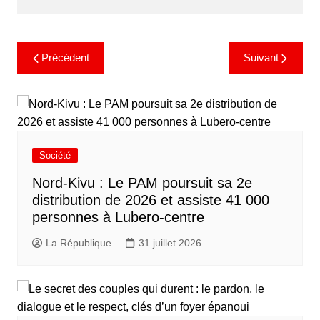
Précédent
Suivant
Société
Nord-Kivu : Le PAM poursuit sa 2e
distribution de 2026 et assiste 41 000
personnes à Lubero-centre
La République
31 juillet 2026