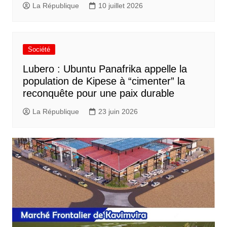
La République
10 juillet 2026
Société
Lubero : Ubuntu Panafrika appelle la
population de Kipese à “cimenter” la
reconquête pour une paix durable
La République
23 juin 2026