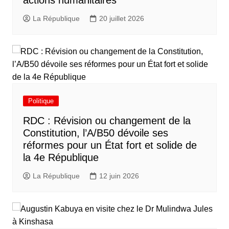
actions humanitaires
La République
20 juillet 2026
Politique
RDC : Révision ou changement de la
Constitution, l’A/B50 dévoile ses
réformes pour un État fort et solide de
la 4e République
La République
12 juin 2026