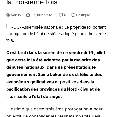
la troisième fois.
valery
17 juillet 2021
0
Politique
C’est tard dans la soirée de ce vendredi 16 juillet
que cette loi a été adoptée par la majorité des
députés nationaux. Dans sa présentation, le
gouvernement Sama Lukonde s’est félicité des
avancées significatives et positives dans la
pacification des provinces du Nord-Kivu et de
l’Ituri suite à l’état de siège.
Il estime que cette troisième prorogation a pour
objectif de consolider les résultats positifs déjà