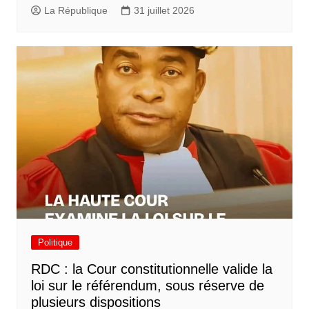
La République
31 juillet 2026
Politique
RDC : la Cour constitutionnelle valide la
loi sur le référendum, sous réserve de
plusieurs dispositions