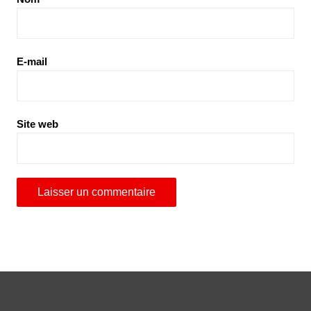
E-mail
Site web