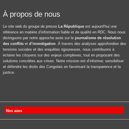
À propos de nous
Le site web du groupe de presse
La République
est aujourd’hui une
référence en matière d’information fiable et de qualité en RDC. Nous nous
distinguons par notre approche axée sur le
journalisme de résolution
des conflits
et
d’investigation
. À travers des analyses approfondies des
tensions sociales et des enquêtes rigoureuses, nous contribuons à
éclairer les citoyens sur des enjeux complexes, tout en proposant des
solutions concrètes aux crises. Notre mission est d’informer, sensibiliser
et défendre les droits des Congolais en favorisant la transparence et la
justice.
Nos axes