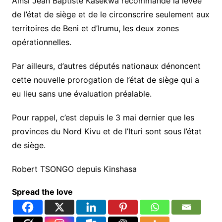
Ainsi Jean Baptiste Kasekwa recommande la levée
de l’état de siège et de le circonscrire seulement aux
territoires de Beni et d’Irumu, les deux zones
opérationnelles.
Par ailleurs, d’autres députés nationaux dénoncent
cette nouvelle prorogation de l’état de siège qui a
eu lieu sans une évaluation préalable.
Pour rappel, c’est depuis le 3 mai dernier que les
provinces du Nord Kivu et de l’Ituri sont sous l’état
de siège.
Robert TSONGO depuis Kinshasa
Spread the love