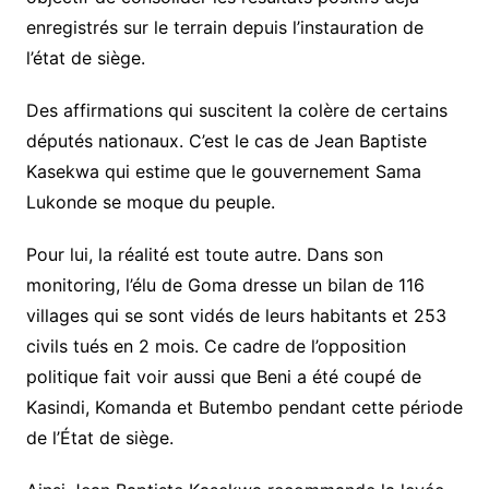
enregistrés sur le terrain depuis l’instauration de
l’état de siège.
Des affirmations qui suscitent la colère de certains
députés nationaux. C’est le cas de Jean Baptiste
Kasekwa qui estime que le gouvernement Sama
Lukonde se moque du peuple.
Pour lui, la réalité est toute autre. Dans son
monitoring, l’élu de Goma dresse un bilan de 116
villages qui se sont vidés de leurs habitants et 253
civils tués en 2 mois. Ce cadre de l’opposition
politique fait voir aussi que Beni a été coupé de
Kasindi, Komanda et Butembo pendant cette période
de l’État de siège.