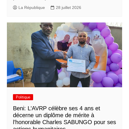
La République
28 juillet 2026
Politique
Beni: L’AVRP célèbre ses 4 ans et
décerne un diplôme de mérite à
l’honorable Charles SABUNGO pour ses