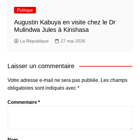
Politique
Augustin Kabuya en visite chez le Dr
Mulindwa Jules à Kinshasa
La République
27 mai 2026
Laisser un commentaire
Votre adresse e-mail ne sera pas publiée.
Les champs
obligatoires sont indiqués avec
*
Commentaire
*
Nom