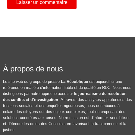
À propos de nous
Le site web du groupe de presse
La République
est aujourd’hui une
référence en matière d’information fiable et de qualité en RDC. Nous nous
distinguons par notre approche axée sur le
journalisme de résolution
des conflits
et
d’investigation
. À travers des analyses approfondies des
tensions sociales et des enquêtes rigoureuses, nous contribuons à
éclairer les citoyens sur des enjeux complexes, tout en proposant des
solutions concrètes aux crises. Notre mission est d’informer, sensibiliser
et défendre les droits des Congolais en favorisant la transparence et la
justice.