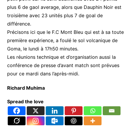
plus 6 de gaol average, alors que Dauphin Noir est
troisième avec 23 unités plus 7 de goal de
différence.
Précisons ici que le F.C Mont Bleu qui est à sa toute
première expérience, a foulé le sol volcanique de
Goma, le lundi à 17h50 minutes.
Les réunions technique et d’organisation aussi la
conférence de presse d’avant match sont prévues
pour ce mardi dans l’après-midi.
Richard Muhima
Spread the love