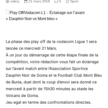
valery
21 mars 2018
0
Sport
La phase des play off de la vodacom Ligue 1 sera
lancée ce mercredi 21 Mars.
À un jour du démarrage de cette étape finale de la
compétition, votre rédaction vous fait un éclairage
sur l’avant match entre l’Association Sportive
Dauphin Noir de Goma et le Football Club Mont Bleu
de Bunia, duel dont le coup d’envoi sera donné ce
mercredi à partir de 15h30 minutes au stade les
Volcans de Goma.
Jeu egal en terme des confrontations directes.