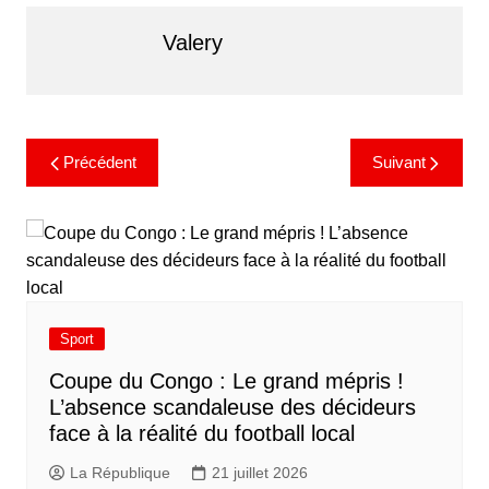
Valery
Précédent
Suivant
Sport
​Coupe du Congo : Le grand mépris !
L’absence scandaleuse des décideurs
face à la réalité du football local
La République
21 juillet 2026