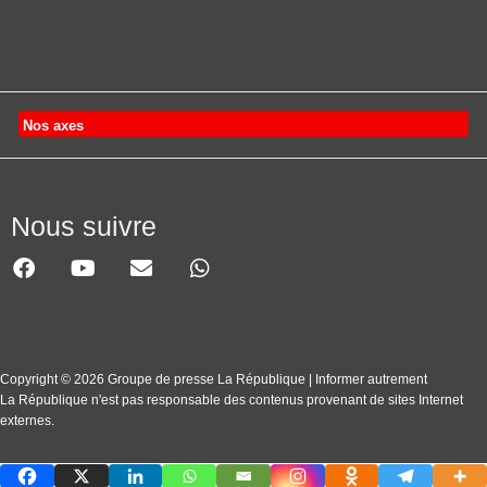
Nos axes
Nous suivre
Copyright © 2026 Groupe de presse La République | Informer autrement
La République n'est pas responsable des contenus provenant de sites Internet
externes.