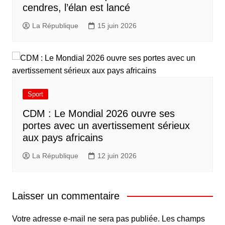
cendres, l’élan est lancé
La République
15 juin 2026
Sport
CDM : Le Mondial 2026 ouvre ses
portes avec un avertissement sérieux
aux pays africains
La République
12 juin 2026
Laisser un commentaire
Votre adresse e-mail ne sera pas publiée.
Les champs