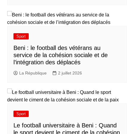
Sport
Beni : le football des vétérans au
service de la cohésion sociale et de
l’intégration des déplacés​
La République
2 juillet 2026
Sport
Le football universitaire à Beni : Quand
le sport devient le ciment de la cohésion