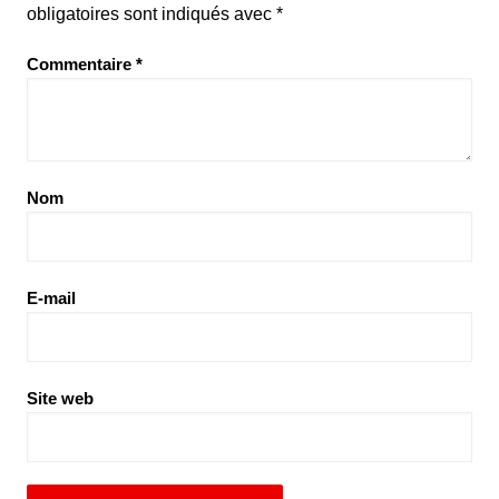
obligatoires sont indiqués avec
*
Commentaire
*
Nom
E-mail
Site web