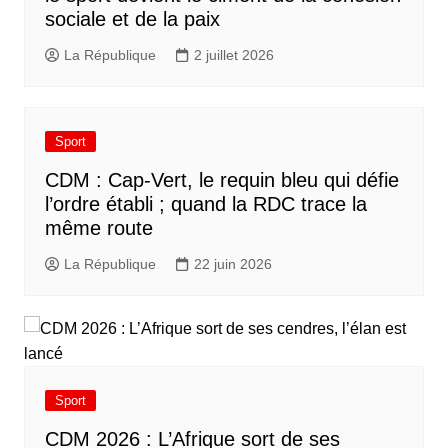
sociale et de la paix
La République
2 juillet 2026
Sport
CDM : Cap-Vert, le requin bleu qui défie
l’ordre établi ; quand la RDC trace la
même route
La République
22 juin 2026
Sport
CDM 2026 : L’Afrique sort de ses