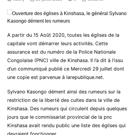
A partir du 15 Août 2020, toutes les églises de la
capitale vont démarrer leurs activités. Cette
assurance est du numéro de la Police Nationale
Congolaise (PNC) ville de Kinshasa. Il l’a dit à l’issu
d’un communiqué publié ce Mercredi 29 juillet dont
une copie est parvenue à larepublique.net.
Sylvano Kasongo dément ainsi des rumeurs sur la
restriction de la liberté des cultes dans la ville de
Kinshasa. Des rumeurs qui circulent depuis quelques
jours que le commissariat provincial de la pnc
Kinshasa avait rendu public une liste des églises qui
devraient fonctionner.