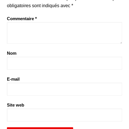
obligatoires sont indiqués avec
*
Commentaire
*
Nom
E-mail
Site web