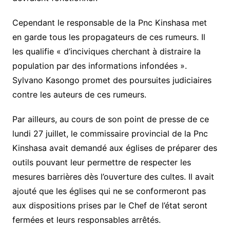
Cependant le responsable de la Pnc Kinshasa met
en garde tous les propagateurs de ces rumeurs. Il
les qualifie « d’inciviques cherchant à distraire la
population par des informations infondées ».
Sylvano Kasongo promet des poursuites judiciaires
contre les auteurs de ces rumeurs.
Par ailleurs, au cours de son point de presse de ce
lundi 27 juillet, le commissaire provincial de la Pnc
Kinshasa avait demandé aux églises de préparer des
outils pouvant leur permettre de respecter les
mesures barrières dès l’ouverture des cultes. Il avait
ajouté que les églises qui ne se conformeront pas
aux dispositions prises par le Chef de l’état seront
fermées et leurs responsables arrêtés.