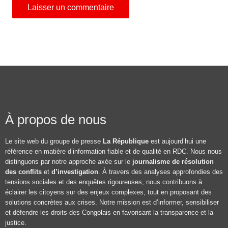
À propos de nous
Le site web du groupe de presse
La République
est aujourd’hui une
référence en matière d’information fiable et de qualité en RDC. Nous nous
distinguons par notre approche axée sur le
journalisme de résolution
des conflits
et
d’investigation
. À travers des analyses approfondies des
tensions sociales et des enquêtes rigoureuses, nous contribuons à
éclairer les citoyens sur des enjeux complexes, tout en proposant des
solutions concrètes aux crises. Notre mission est d’informer, sensibiliser
et défendre les droits des Congolais en favorisant la transparence et la
justice.