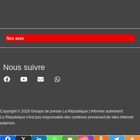
Nos axes
Nous suivre
Copyright © 2026 Groupe de presse La République | Informer autrement
La République n'est pas responsable des contenus provenant de sites Internet
externes.