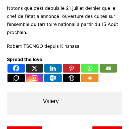
Notons que c’est depuis le 21 juillet dernier que le
chef de l’état a annoncé l’ouverture des cultes sur
l’ensemble du territoire national à partir du 15 Août
prochain.
Robert TSONGO depuis Kinshasa
Spread the love
Valery