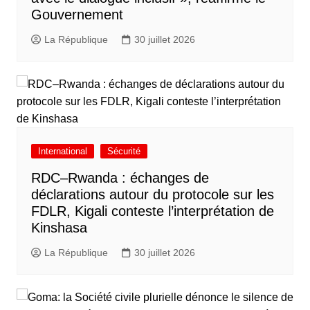
Gouvernement
La République
30 juillet 2026
International
Sécurité
RDC–Rwanda : échanges de
déclarations autour du protocole sur les
FDLR, Kigali conteste l’interprétation de
Kinshasa
La République
30 juillet 2026