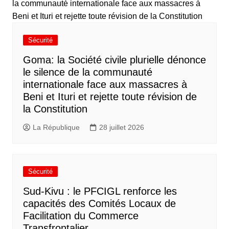
Sécurité
Goma: la Société civile plurielle dénonce
le silence de la communauté
internationale face aux massacres à
Beni et Ituri et rejette toute révision de
la Constitution
La République
28 juillet 2026
Sécurité
Sud-Kivu : le PFCIGL renforce les
capacités des Comités Locaux de
Facilitation du Commerce
Transfrontalier