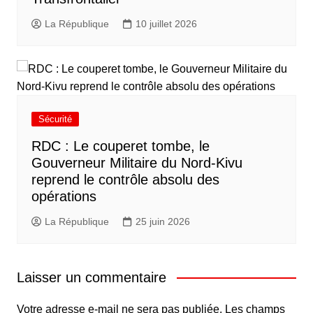
La République
10 juillet 2026
Sécurité
RDC : Le couperet tombe, le
Gouverneur Militaire du Nord-Kivu
reprend le contrôle absolu des
opérations
La République
25 juin 2026
Laisser un commentaire
Votre adresse e-mail ne sera pas publiée.
Les champs