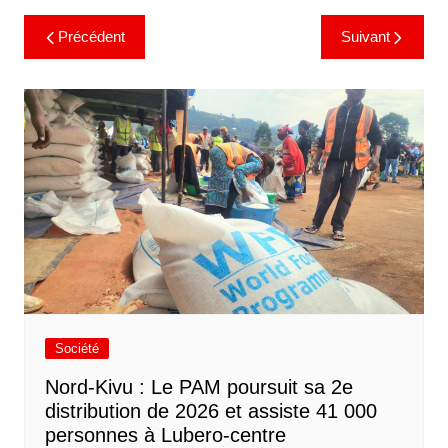
Précédent
Suivant
Société
Nord-Kivu : Le PAM poursuit sa 2e
distribution de 2026 et assiste 41 000
personnes à Lubero-centre