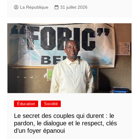
La République
31 juillet 2026
Éducation
Société
Le secret des couples qui durent : le
pardon, le dialogue et le respect, clés
d’un foyer épanoui