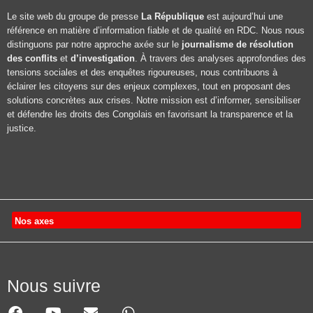
Le site web du groupe de presse
La République
est aujourd’hui une
référence en matière d’information fiable et de qualité en RDC. Nous nous
distinguons par notre approche axée sur le
journalisme de résolution
des conflits
et
d’investigation
. À travers des analyses approfondies des
tensions sociales et des enquêtes rigoureuses, nous contribuons à
éclairer les citoyens sur des enjeux complexes, tout en proposant des
solutions concrètes aux crises. Notre mission est d’informer, sensibiliser
et défendre les droits des Congolais en favorisant la transparence et la
justice.
Nos axes
Nous suivre