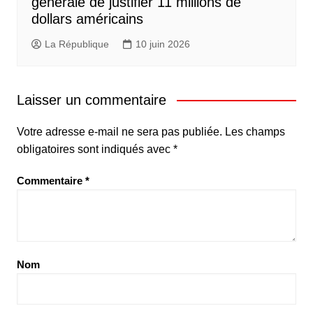
générale de justifier 11 millions de
dollars américains
La République
10 juin 2026
Laisser un commentaire
Votre adresse e-mail ne sera pas publiée.
Les champs
obligatoires sont indiqués avec
*
Commentaire
*
Nom