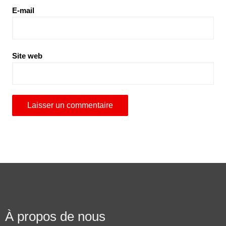
E-mail
Site web
À propos de nous