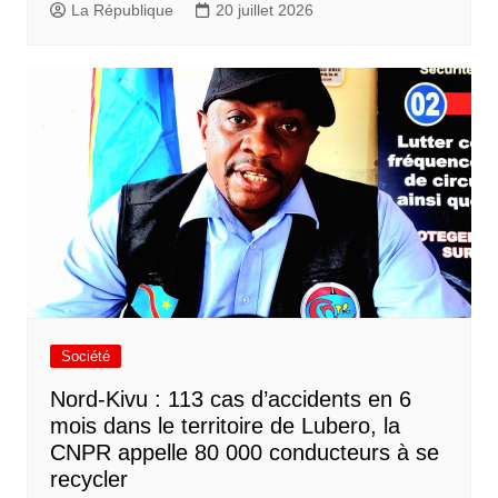
La République
20 juillet 2026
Société
Nord-Kivu : 113 cas d’accidents en 6
mois dans le territoire de Lubero, la
CNPR appelle 80 000 conducteurs à se
recycler