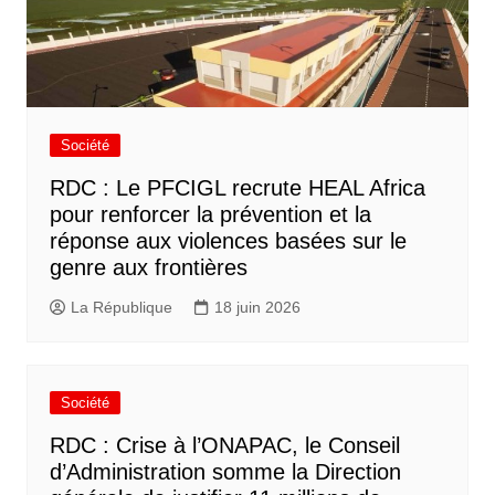
Société
RDC : Le PFCIGL recrute HEAL Africa
pour renforcer la prévention et la
réponse aux violences basées sur le
genre aux frontières
La République
18 juin 2026
Société
RDC : Crise à l’ONAPAC, le Conseil
d’Administration somme la Direction