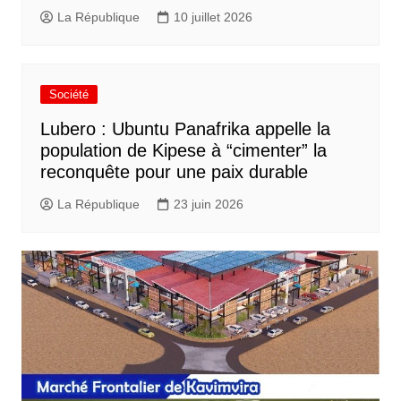
La République
10 juillet 2026
Société
Lubero : Ubuntu Panafrika appelle la
population de Kipese à “cimenter” la
reconquête pour une paix durable
La République
23 juin 2026