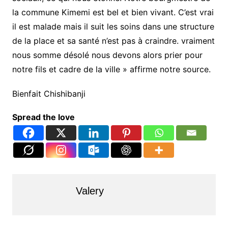
la commune Kimemi est bel et bien vivant. C’est vrai
il est malade mais il suit les soins dans une structure
de la place et sa santé n’est pas à craindre. vraiment
nous somme désolé nous devons alors prier pour
notre fils et cadre de la ville » affirme notre source.
Bienfait Chishibanji
Spread the love
Valery