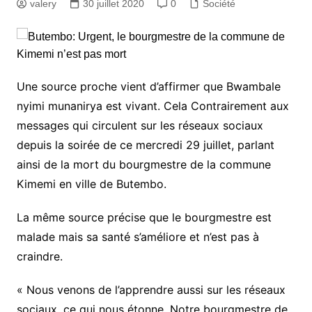
valery
30 juillet 2020
0
Société
Une source proche vient d’affirmer que Bwambale
nyimi munanirya est vivant. Cela Contrairement aux
messages qui circulent sur les réseaux sociaux
depuis la soirée de ce mercredi 29 juillet, parlant
ainsi de la mort du bourgmestre de la commune
Kimemi en ville de Butembo.
La même source précise que le bourgmestre est
malade mais sa santé s’améliore et n’est pas à
craindre.
« Nous venons de l’apprendre aussi sur les réseaux
sociaux, ce qui nous étonne. Notre bourgmestre de