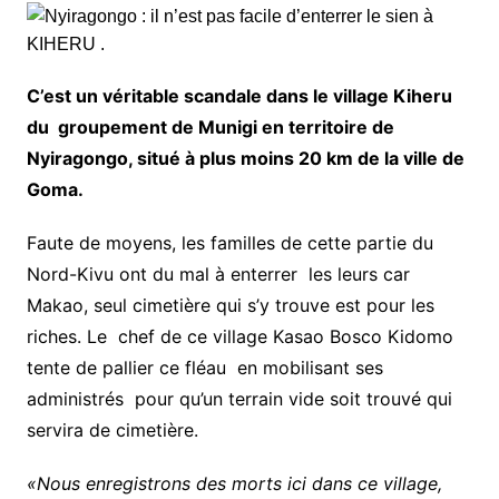
C’est un véritable scandale dans le village Kiheru
du groupement de Munigi en territoire de
Nyiragongo, situé à plus moins 20 km de la ville de
Goma.
Faute de moyens, les familles de cette partie du
Nord-Kivu ont du mal à enterrer les leurs car
Makao, seul cimetière qui s’y trouve est pour les
riches. Le chef de ce village Kasao Bosco Kidomo
tente de pallier ce fléau en mobilisant ses
administrés pour qu’un terrain vide soit trouvé qui
servira de cimetière.
«Nous enregistrons des morts ici dans ce village,