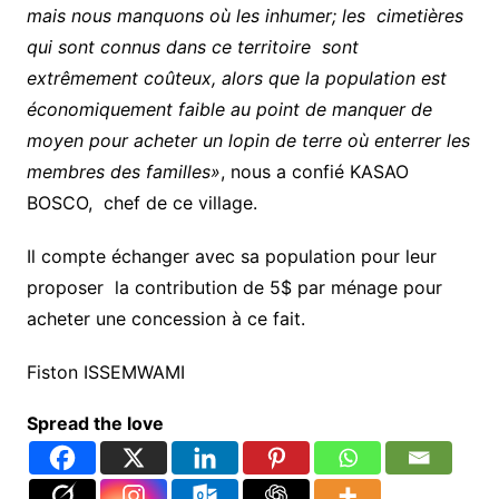
mais nous manquons où les inhumer; les cimetières
qui sont connus dans ce territoire sont
extrêmement coûteux, alors que la population est
économiquement faible au point de manquer de
moyen pour acheter un lopin de terre où enterrer les
membres des familles»
, nous a confié KASAO
BOSCO, chef de ce village.
Il compte échanger avec sa population pour leur
proposer la contribution de 5$ par ménage pour
acheter une concession à ce fait.
Fiston ISSEMWAMI
Spread the love