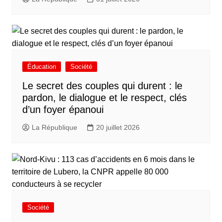
Éducation
Société
Le secret des couples qui durent : le
pardon, le dialogue et le respect, clés
d’un foyer épanoui
La République
20 juillet 2026
Société