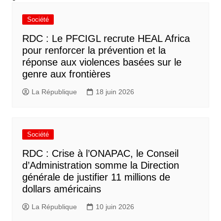
Société
RDC : Le PFCIGL recrute HEAL Africa
pour renforcer la prévention et la
réponse aux violences basées sur le
genre aux frontières
La République
18 juin 2026
Société
RDC : Crise à l’ONAPAC, le Conseil
d’Administration somme la Direction
générale de justifier 11 millions de
dollars américains
La République
10 juin 2026