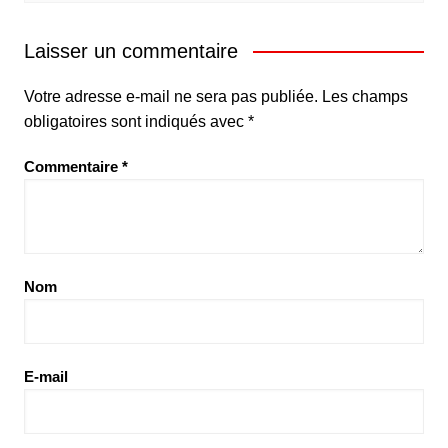
Laisser un commentaire
Votre adresse e-mail ne sera pas publiée.
Les champs
obligatoires sont indiqués avec
*
Commentaire
*
Nom
E-mail