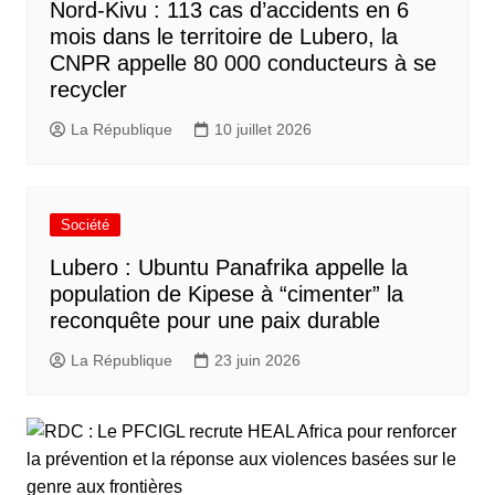
Nord-Kivu : 113 cas d’accidents en 6
mois dans le territoire de Lubero, la
CNPR appelle 80 000 conducteurs à se
recycler
La République
10 juillet 2026
Société
Lubero : Ubuntu Panafrika appelle la
population de Kipese à “cimenter” la
reconquête pour une paix durable
La République
23 juin 2026