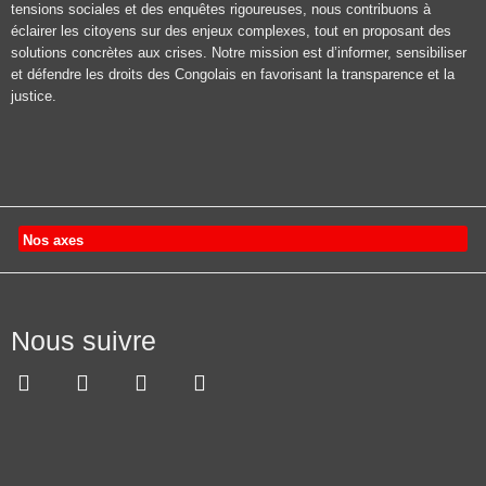
tensions sociales et des enquêtes rigoureuses, nous contribuons à
éclairer les citoyens sur des enjeux complexes, tout en proposant des
solutions concrètes aux crises. Notre mission est d’informer, sensibiliser
et défendre les droits des Congolais en favorisant la transparence et la
justice.
Nos axes
Nous suivre