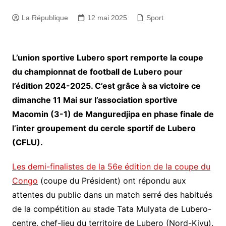
La République
12 mai 2025
Sport
L’union sportive Lubero sport remporte la coupe
du championnat de football de Lubero pour
l’édition 2024-2025. C’est grâce à sa victoire ce
dimanche 11 Mai sur l’association sportive
Macomin (3-1) de Manguredjipa en phase finale de
l’inter groupement du cercle sportif de Lubero
(CFLU).
Les demi-finalistes de la 56e édition de la coupe du
Congo
(coupe du Président) ont répondu aux
attentes du public dans un match serré des habitués
de la compétition au stade Tata Mulyata de Lubero-
centre, chef-lieu du territoire de Lubero (Nord-Kivu).