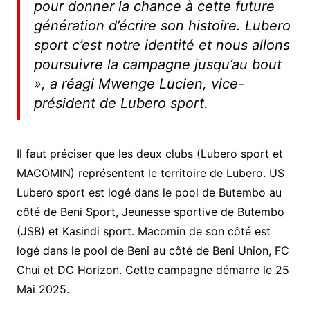
pour donner la chance à cette future
génération d’écrire son histoire. Lubero
sport c’est notre identité et nous allons
poursuivre la campagne jusqu’au bout
»
, a réagi Mwenge Lucien, vice-
président de Lubero sport.
Il faut préciser que les deux clubs (Lubero sport et
MACOMIN) représentent le territoire de Lubero. US
Lubero sport est logé dans le pool de Butembo au
côté de Beni Sport, Jeunesse sportive de Butembo
(JSB) et Kasindi sport. Macomin de son côté est
logé dans le pool de Beni au côté de Beni Union, FC
Chui et DC Horizon. Cette campagne démarre le 25
Mai 2025.