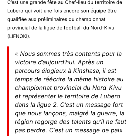
C’est une grande fête au Chef-lieu du territoire de
Lubero qui voit une fois encore son équipe être
qualifiée aux préliminaires du championnat
provincial de la ligue de football du Nord-Kivu
(LIFNOKI).
«
Nous sommes très contents pour la
victoire d’aujourd’hui. Après un
parcours élogieux à Kinshasa, il est
temps de réécrire la même histoire au
championnat provincial du Nord-Kivu
et représenter le territoire de Lubero
dans la ligue 2. C’est un message fort
que nous lançons, malgré la guerre, la
région regorge des talents qu’il ne faut
pas perdre. C’est un message de paix