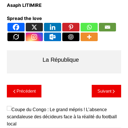
Asaph LITIMIRE
Spread the love
La République
Précédent
Suivant