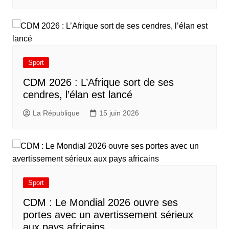
Sport
CDM 2026 : L’Afrique sort de ses
cendres, l’élan est lancé
La République
15 juin 2026
Sport
CDM : Le Mondial 2026 ouvre ses
portes avec un avertissement sérieux
aux pays africains