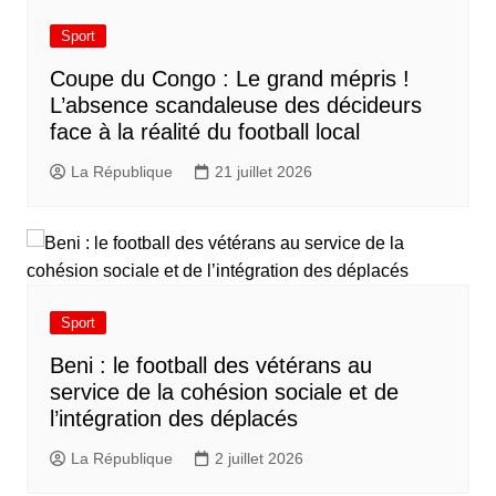
Sport
​Coupe du Congo : Le grand mépris !
L’absence scandaleuse des décideurs
face à la réalité du football local
La République
21 juillet 2026
Sport
Beni : le football des vétérans au
service de la cohésion sociale et de
l’intégration des déplacés​
La République
2 juillet 2026