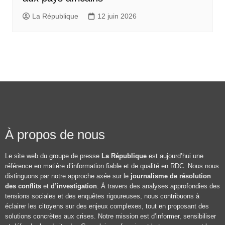
La République
12 juin 2026
À propos de nous
Le site web du groupe de presse
La République
est aujourd’hui une
référence en matière d’information fiable et de qualité en RDC. Nous nous
distinguons par notre approche axée sur le
journalisme de résolution
des conflits
et
d’investigation
. À travers des analyses approfondies des
tensions sociales et des enquêtes rigoureuses, nous contribuons à
éclairer les citoyens sur des enjeux complexes, tout en proposant des
solutions concrètes aux crises. Notre mission est d’informer, sensibiliser