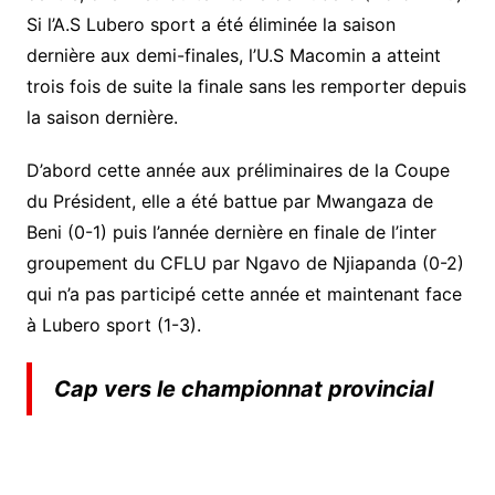
Si l’A.S Lubero sport a été éliminée la saison
dernière aux demi-finales, l’U.S Macomin a atteint
trois fois de suite la finale sans les remporter depuis
la saison dernière.
D’abord cette année aux préliminaires de la Coupe
du Président, elle a été battue par Mwangaza de
Beni (0-1) puis l’année dernière en finale de l’inter
groupement du CFLU par Ngavo de Njiapanda (0-2)
qui n’a pas participé cette année et maintenant face
à Lubero sport (1-3).
Cap vers le championnat provincial