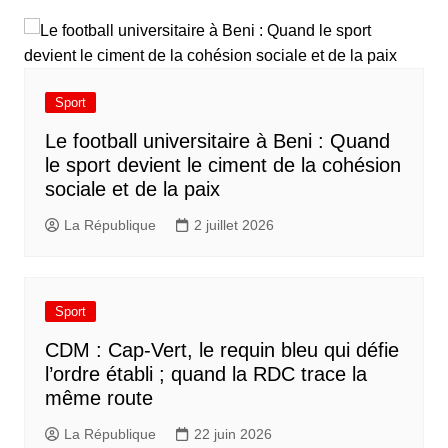
Sport
Le football universitaire à Beni : Quand
le sport devient le ciment de la cohésion
sociale et de la paix
La République
2 juillet 2026
Sport
CDM : Cap-Vert, le requin bleu qui défie
l’ordre établi ; quand la RDC trace la
même route
La République
22 juin 2026