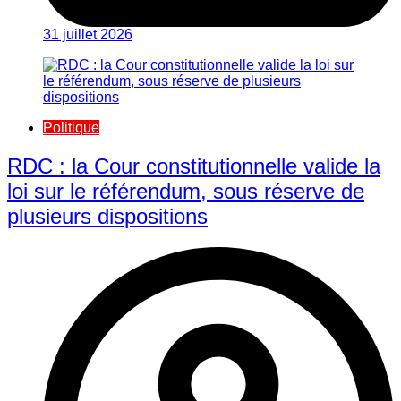
31 juillet 2026
Politique
RDC : la Cour constitutionnelle valide la
loi sur le référendum, sous réserve de
plusieurs dispositions