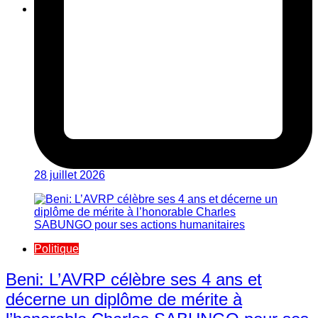
28 juillet 2026
Politique
Beni: L’AVRP célèbre ses 4 ans et
décerne un diplôme de mérite à