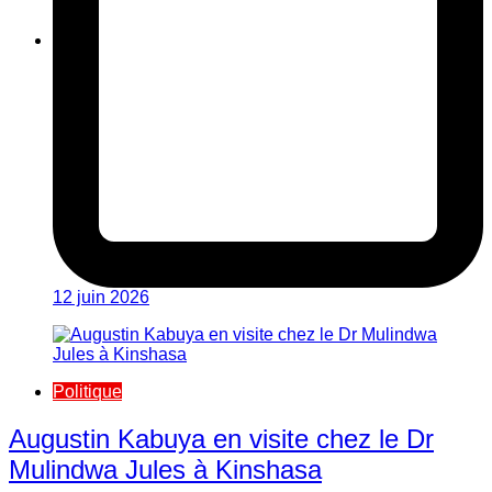
12 juin 2026
Politique
Augustin Kabuya en visite chez le Dr
Mulindwa Jules à Kinshasa