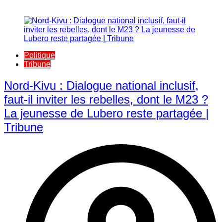
Politique
Tribune
Nord-Kivu : Dialogue national inclusif,
faut-il inviter les rebelles, dont le M23 ?
La jeunesse de Lubero reste partagée |
Tribune