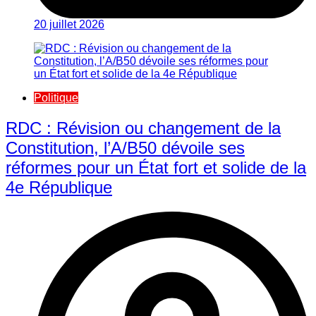
20 juillet 2026
Politique
RDC : Révision ou changement de la
Constitution, l’A/B50 dévoile ses
réformes pour un État fort et solide de la
4e République