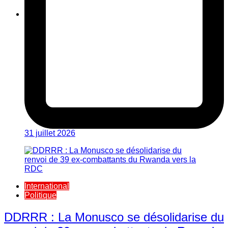
31 juillet 2026
International
Politique
DDRRR : La Monusco se désolidarise du