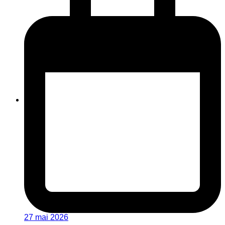
27 mai 2026