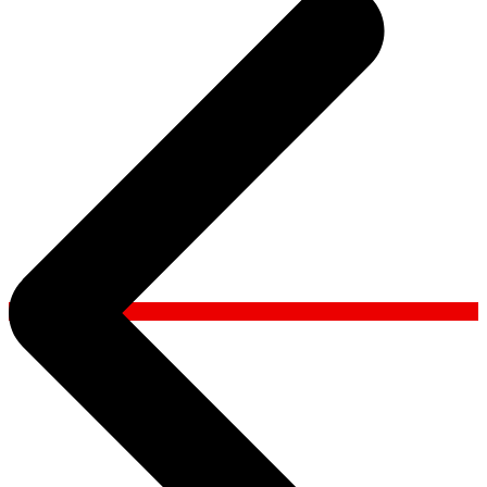
l’article