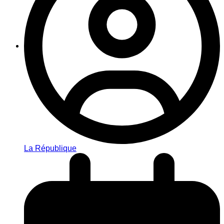
La République