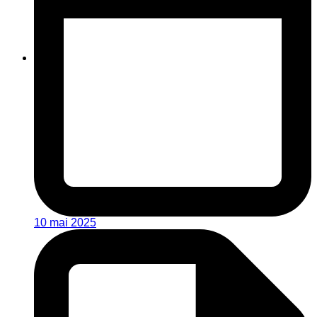
10 mai 2025