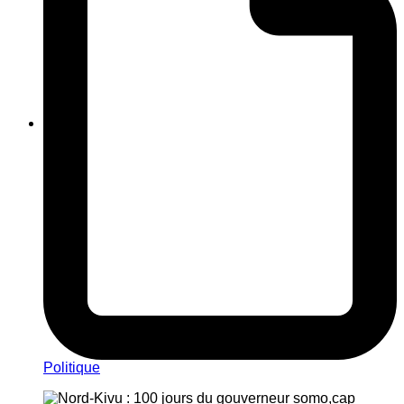
Politique