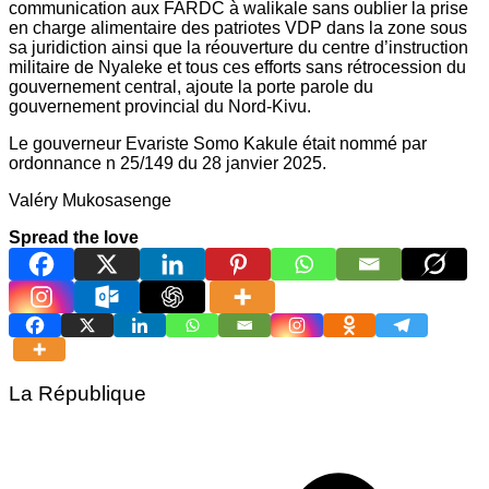
communication aux FARDC à walikale sans oublier la prise
en charge alimentaire des patriotes VDP dans la zone sous
sa juridiction ainsi que la réouverture du centre d’instruction
militaire de Nyaleke et tous ces efforts sans rétrocession du
gouvernement central, ajoute la porte parole du
gouvernement provincial du Nord-Kivu.
Le gouverneur Evariste Somo Kakule était nommé par
ordonnance n 25/149 du 28 janvier 2025.
Valéry Mukosasenge
Spread the love
La République
Navigation
de