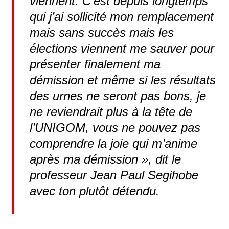
viennent. C’est depuis longtemps
qui j’ai sollicité mon remplacement
mais sans succès mais les
élections viennent me sauver pour
présenter finalement ma
démission et même si les résultats
des urnes ne seront pas bons, je
ne reviendrait plus à la tête de
l’UNIGOM, vous ne pouvez pas
comprendre la joie qui m’anime
après ma démission »
, dit le
professeur Jean Paul Segihobe
avec ton plutôt détendu.