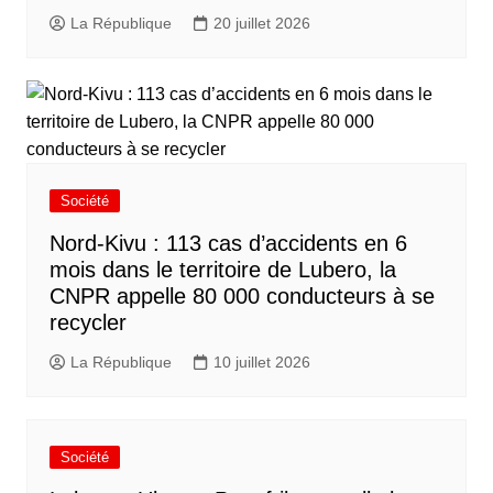
La République
20 juillet 2026
Société
Nord-Kivu : 113 cas d’accidents en 6
mois dans le territoire de Lubero, la
CNPR appelle 80 000 conducteurs à se
recycler
La République
10 juillet 2026
Société