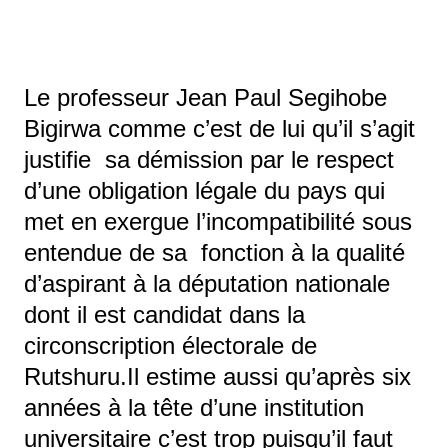
Le professeur Jean Paul Segihobe
Bigirwa comme c’est de lui qu’il s’agit
justifie sa démission par le respect
d’une obligation légale du pays qui
met en exergue l’incompatibilité sous
entendue de sa fonction à la qualité
d’aspirant à la députation nationale
dont il est candidat dans la
circonscription électorale de
Rutshuru.Il estime aussi qu’après six
années à la tête d’une institution
universitaire c’est trop puisqu’il faut