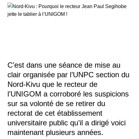
C’est dans une séance de mise au
clair organisée par l’UNPC section du
Nord-Kivu que le recteur de
l’UNIGOM a corroboré les suspicions
sur sa volonté de se retirer du
rectorat de cet établissement
universitaire public qu’il a dirigé voici
maintenant plusieurs années.