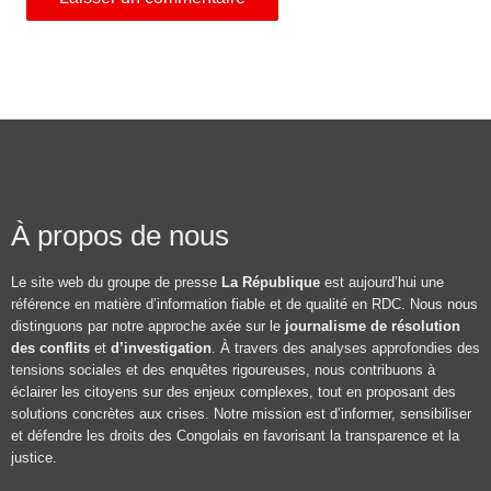
À propos de nous
Le site web du groupe de presse
La République
est aujourd’hui une
référence en matière d’information fiable et de qualité en RDC. Nous nous
distinguons par notre approche axée sur le
journalisme de résolution
des conflits
et
d’investigation
. À travers des analyses approfondies des
tensions sociales et des enquêtes rigoureuses, nous contribuons à
éclairer les citoyens sur des enjeux complexes, tout en proposant des
solutions concrètes aux crises. Notre mission est d’informer, sensibiliser
et défendre les droits des Congolais en favorisant la transparence et la
justice.