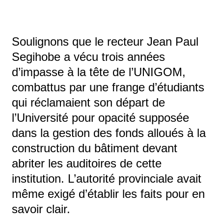
Soulignons que le recteur Jean Paul
Segihobe a vécu trois années
d’impasse à la tête de l’UNIGOM,
combattus par une frange d’étudiants
qui réclamaient son départ de
l’Université pour opacité supposée
dans la gestion des fonds alloués à la
construction du bâtiment devant
abriter les auditoires de cette
institution. L’autorité provinciale avait
même exigé d’établir les faits pour en
savoir clair.