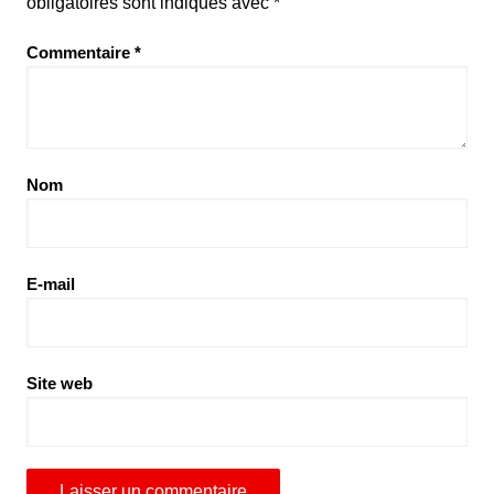
obligatoires sont indiqués avec
*
Commentaire
*
Nom
E-mail
Site web