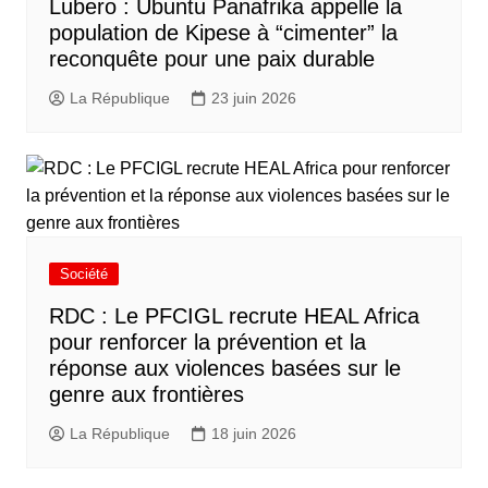
Lubero : Ubuntu Panafrika appelle la
population de Kipese à “cimenter” la
reconquête pour une paix durable
La République
23 juin 2026
Société
RDC : Le PFCIGL recrute HEAL Africa
pour renforcer la prévention et la
réponse aux violences basées sur le
genre aux frontières
La République
18 juin 2026