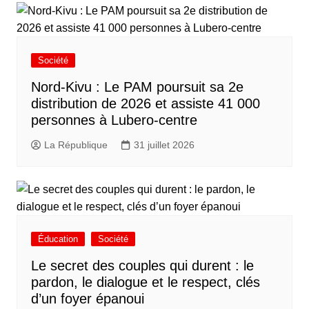
Société
Nord-Kivu : Le PAM poursuit sa 2e
distribution de 2026 et assiste 41 000
personnes à Lubero-centre
La République
31 juillet 2026
Éducation
Société
Le secret des couples qui durent : le
pardon, le dialogue et le respect, clés
d’un foyer épanoui