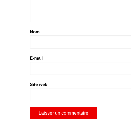
Nom
E-mail
Site web