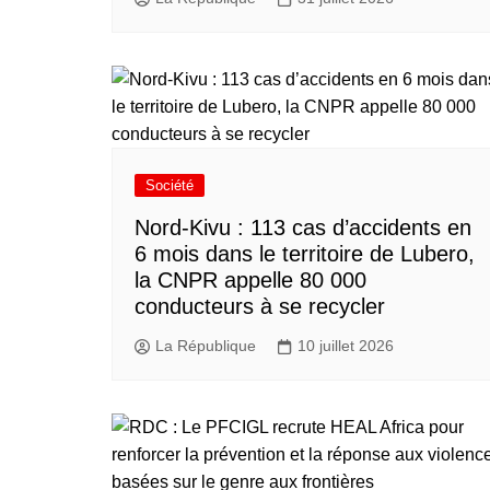
Société
Nord-Kivu : 113 cas d’accidents en
6 mois dans le territoire de Lubero,
la CNPR appelle 80 000
conducteurs à se recycler
La République
10 juillet 2026