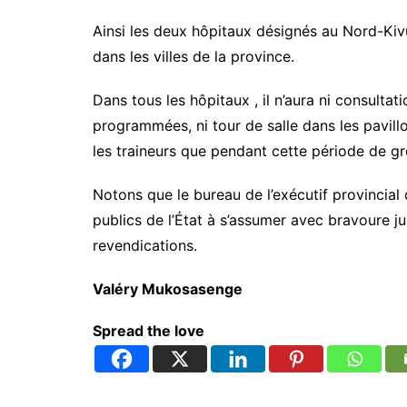
Ainsi les deux hôpitaux désignés au Nord-Kiv
dans les villes de la province.
Dans tous les hôpitaux , il n’aura ni consultat
programmées, ni tour de salle dans les pavill
les traineurs que pendant cette période de gr
Notons que le bureau de l’exécutif provincia
publics de l’État à s’assumer avec bravoure ju
revendications.
Valéry Mukosasenge
Spread the love