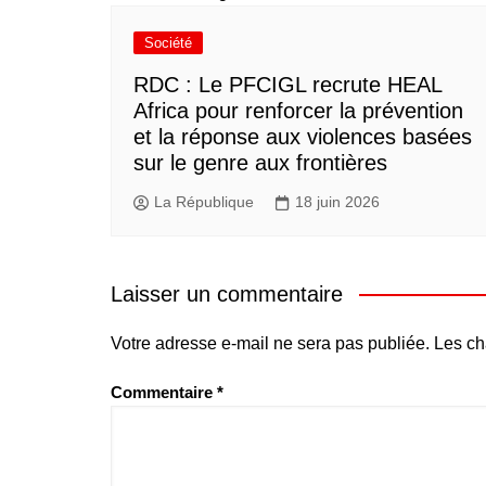
Société
RDC : Le PFCIGL recrute HEAL
Africa pour renforcer la prévention
et la réponse aux violences basées
sur le genre aux frontières
La République
18 juin 2026
Laisser un commentaire
Votre adresse e-mail ne sera pas publiée.
Les ch
Commentaire
*