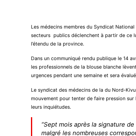
Les médecins membres du Syndicat National
secteurs publics déclenchent à partir de ce 
l’étendu de la province.
Dans un communiqué rendu publique le 14 av
les professionnels de la blouse blanche lèven
urgences pendant une semaine et sera évaluée 
Le syndicat des médecins de la du Nord-Kivu 
mouvement pour tenter de faire pression sur 
leurs inquiétudes.
“
Sept mois après la signature de
malgré les nombreuses correspo