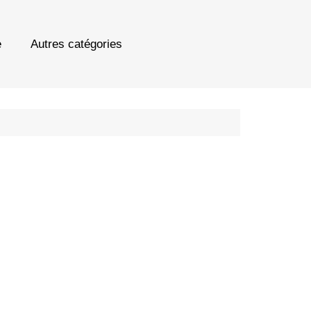
e
Autres catégories