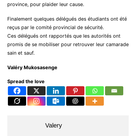
province, pour plaider leur cause.
Finalement quelques délégués des étudiants ont été
reçus par le comité provincial de sécurité.
Ces délégués ont rapportés que les autorités ont
promis de se mobiliser pour retrouver leur camarade
sain et sauf.
Valéry Mukosasenge
Spread the love
Valery