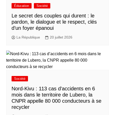
Éducation
Société
Le secret des couples qui durent : le
pardon, le dialogue et le respect, clés
d’un foyer épanoui
La République
20 juillet 2026
Société
Nord-Kivu : 113 cas d’accidents en 6
mois dans le territoire de Lubero, la
CNPR appelle 80 000 conducteurs à se
recycler