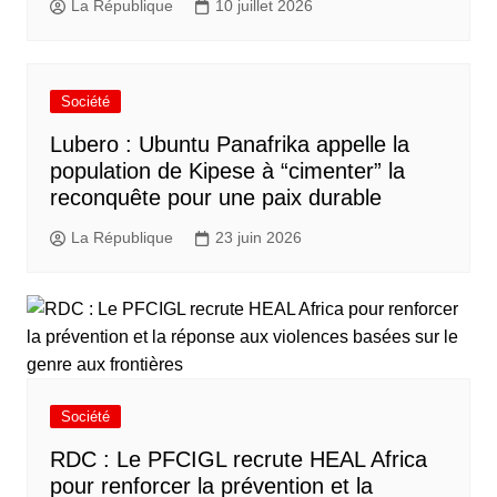
La République
10 juillet 2026
Société
Lubero : Ubuntu Panafrika appelle la
population de Kipese à “cimenter” la
reconquête pour une paix durable
La République
23 juin 2026
Société
RDC : Le PFCIGL recrute HEAL Africa
pour renforcer la prévention et la