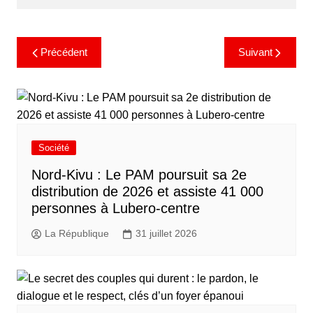
Précédent
Suivant
Société
Nord-Kivu : Le PAM poursuit sa 2e
distribution de 2026 et assiste 41 000
personnes à Lubero-centre
La République
31 juillet 2026