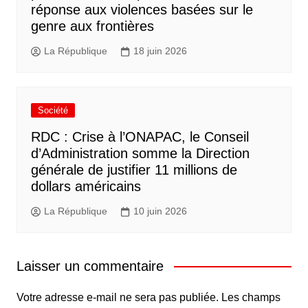
réponse aux violences basées sur le
genre aux frontières
La République
18 juin 2026
Société
RDC : Crise à l’ONAPAC, le Conseil
d’Administration somme la Direction
générale de justifier 11 millions de
dollars américains
La République
10 juin 2026
Laisser un commentaire
Votre adresse e-mail ne sera pas publiée.
Les champs