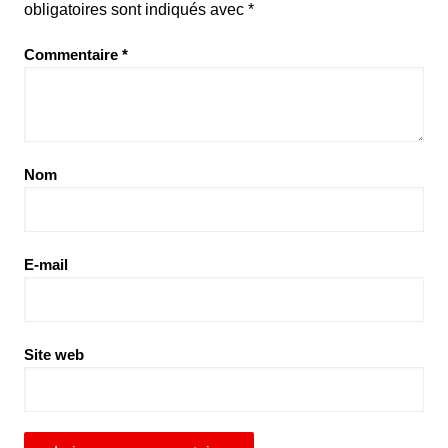
obligatoires sont indiqués avec
*
Commentaire
*
Nom
E-mail
Site web