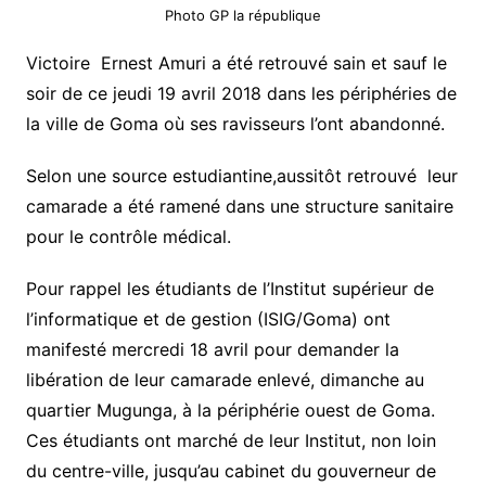
Photo GP la république
Victoire Ernest Amuri a été retrouvé sain et sauf le
soir de ce jeudi 19 avril 2018 dans les périphéries de
la ville de Goma où ses ravisseurs l’ont abandonné.
Selon une source estudiantine,aussitôt retrouvé leur
camarade a été ramené dans une structure sanitaire
pour le contrôle médical.
Pour rappel les étudiants de l’Institut supérieur de
l’informatique et de gestion (ISIG/Goma) ont
manifesté mercredi 18 avril pour demander la
libération de leur camarade enlevé, dimanche au
quartier Mugunga, à la périphérie ouest de Goma.
Ces étudiants ont marché de leur Institut, non loin
du centre-ville, jusqu’au cabinet du gouverneur de