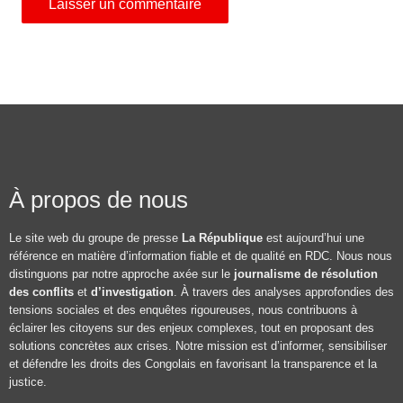
À propos de nous
Le site web du groupe de presse
La République
est aujourd’hui une
référence en matière d’information fiable et de qualité en RDC. Nous nous
distinguons par notre approche axée sur le
journalisme de résolution
des conflits
et
d’investigation
. À travers des analyses approfondies des
tensions sociales et des enquêtes rigoureuses, nous contribuons à
éclairer les citoyens sur des enjeux complexes, tout en proposant des
solutions concrètes aux crises. Notre mission est d’informer, sensibiliser
et défendre les droits des Congolais en favorisant la transparence et la
justice.