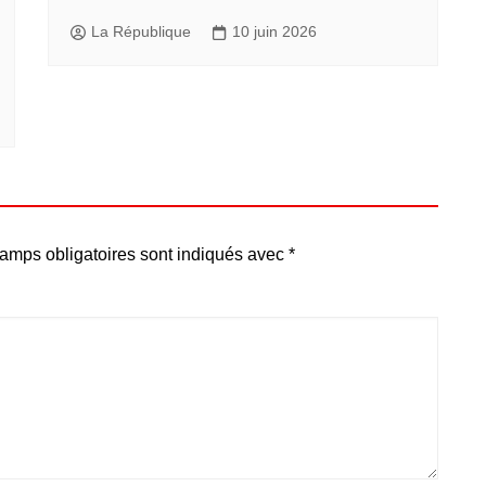
La République
10 juin 2026
amps obligatoires sont indiqués avec
*