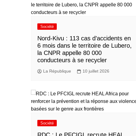
Société
Nord-Kivu : 113 cas d’accidents en
6 mois dans le territoire de Lubero,
la CNPR appelle 80 000
conducteurs à se recycler
La République
10 juillet 2026
Société
RDC : Le PFCIGL recrute HEAL