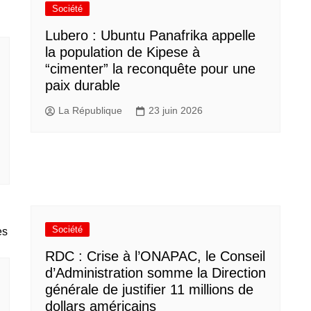
Société
Lubero : Ubuntu Panafrika appelle
la population de Kipese à
“cimenter” la reconquête pour une
paix durable
La République
23 juin 2026
Société
RDC : Crise à l’ONAPAC, le Conseil
d’Administration somme la Direction
générale de justifier 11 millions de
dollars américains