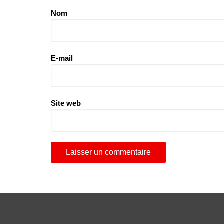
Nom
E-mail
Site web