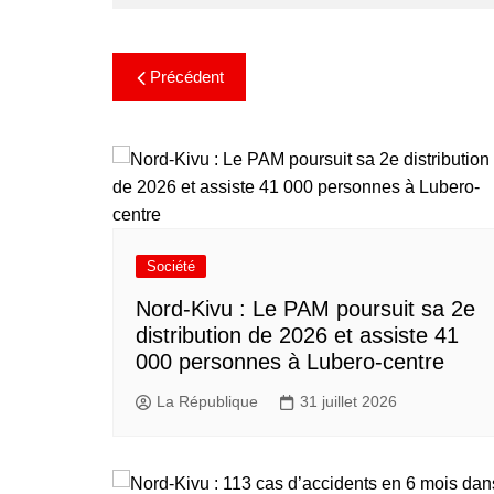
Précédent
Société
Nord-Kivu : Le PAM poursuit sa 2e
distribution de 2026 et assiste 41
000 personnes à Lubero-centre
La République
31 juillet 2026