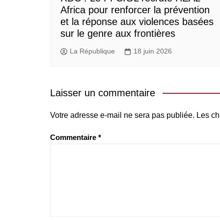
Africa pour renforcer la prévention
et la réponse aux violences basées
sur le genre aux frontières
La République
18 juin 2026
Laisser un commentaire
Votre adresse e-mail ne sera pas publiée.
Les ch
Commentaire
*