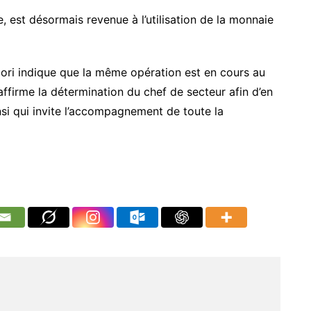
 est désormais revenue à l’utilisation de la monnaie
zori indique que la même opération est en cours au
affirme la détermination du chef de secteur afin d’en
insi qui invite l’accompagnement de toute la