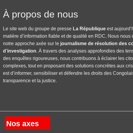
À propos de nous
Le site web du groupe de presse
La République
est aujourd’
matière d’information fiable et de qualité en RDC. Nous nous 
notre approche axée sur le
journalisme de résolution des co
d’investigation
. À travers des analyses approfondies des ten
des enquêtes rigoureuses, nous contribuons à éclairer les cit
complexes, tout en proposant des solutions concrètes aux cri
est d’informer, sensibiliser et défendre les droits des Congolai
transparence et la justice.
Nos axes