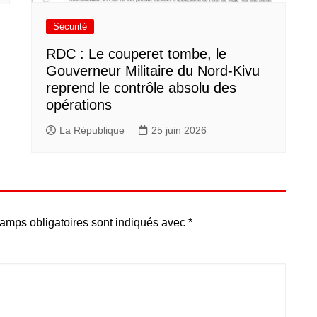
Sécurité
RDC : Le couperet tombe, le
Gouverneur Militaire du Nord-Kivu
reprend le contrôle absolu des
opérations
La République
25 juin 2026
amps obligatoires sont indiqués avec
*