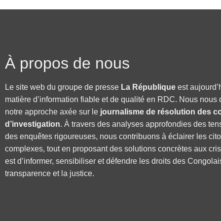
À propos de nous
Le site web du groupe de presse
La République
est aujourd’
matière d’information fiable et de qualité en RDC. Nous nous 
notre approche axée sur le
journalisme de résolution des co
d’investigation
. À travers des analyses approfondies des ten
des enquêtes rigoureuses, nous contribuons à éclairer les cit
complexes, tout en proposant des solutions concrètes aux cri
est d’informer, sensibiliser et défendre les droits des Congolai
transparence et la justice.