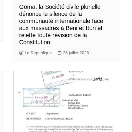
Goma: la Société civile plurielle
dénonce le silence de la
communauté internationale face
aux massacres à Beni et Ituri et
rejette toute révision de la
Constitution
La République
28 juillet 2026