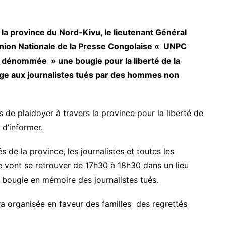
a province du Nord-Kivu, le lieutenant Général
nion Nationale de la Presse Congolaise « UNPC
dénommée » une bougie pour la liberté de la
e aux journalistes tués par des hommes non
de plaidoyer à travers la province pour la liberté de
t d’informer.
s de la province, les journalistes et toutes les
e vont se retrouver de 17h30 à 18h30 dans un lieu
e bougie en mémoire des journalistes tués.
 organisée en faveur des familles des regrettés