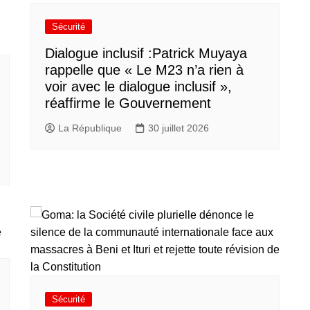
Sécurité
Dialogue inclusif :Patrick Muyaya
rappelle que « Le M23 n’a rien à
voir avec le dialogue inclusif »,
réaffirme le Gouvernement
La République
30 juillet 2026
Sécurité