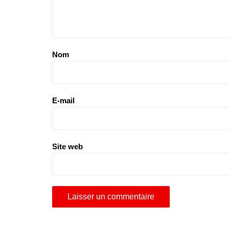
Nom
E-mail
Site web