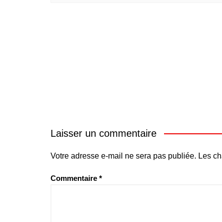
Laisser un commentaire
Votre adresse e-mail ne sera pas publiée.
Les ch
Commentaire
*