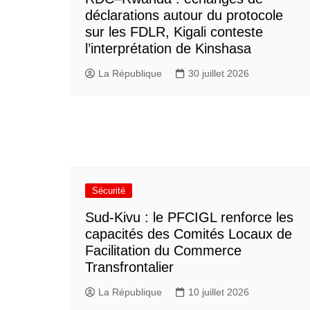
déclarations autour du protocole
sur les FDLR, Kigali conteste
l’interprétation de Kinshasa
La République
30 juillet 2026
Sécurité
Sud-Kivu : le PFCIGL renforce les
capacités des Comités Locaux de
Facilitation du Commerce
Transfrontalier
La République
10 juillet 2026