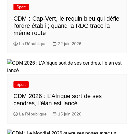
Sport
CDM : Cap-Vert, le requin bleu qui défie
l’ordre établi ; quand la RDC trace la
même route
La République
22 juin 2026
Sport
CDM 2026 : L’Afrique sort de ses
cendres, l’élan est lancé
La République
15 juin 2026