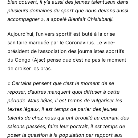
bien couvert, il y’a aussi des jeunes talentueux dans
plusieurs domaines du sport que nous devons aussi
accompagner », a appelé Bienfait Chishibanji.
Aujourd’hui, l’univers sportif est buté à la crise
sanitaire marquée par le Coronavirus. Le vice-
président de l’association des journalistes sportifs
du Congo (Ajsc) pense que c’est ne pas le moment
de croiser les bras.
« Certains pensent que c’est le moment de se
reposer, d’autres manquent quoi diffuser à cette
période. Mais hélas, il est temps de vulgariser les
textes légaux, il est temps de parler des jeunes
talents de chez nous qui ont brouillé au courant des
saisons passées, faire leur portrait, il est temps de
poser la question à la population par rapport aux