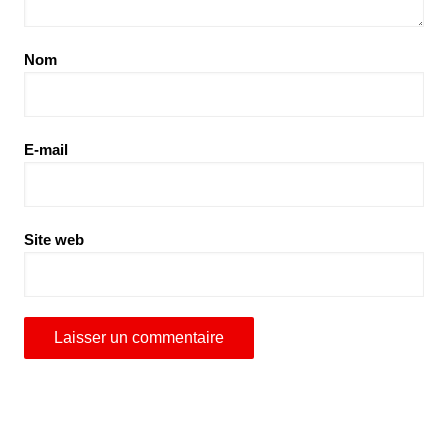
Nom
E-mail
Site web