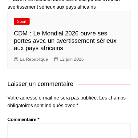
Sport
CDM : Le Mondial 2026 ouvre ses
portes avec un avertissement sérieux
aux pays africains
La République
12 juin 2026
Laisser un commentaire
Votre adresse e-mail ne sera pas publiée.
Les champs
obligatoires sont indiqués avec
*
Commentaire
*