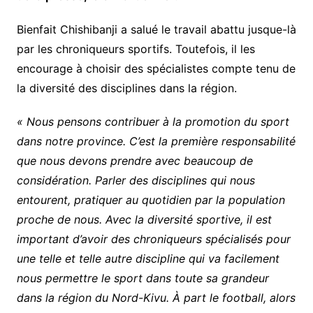
Bienfait Chishibanji a salué le travail abattu jusque-là
par les chroniqueurs sportifs. Toutefois, il les
encourage à choisir des spécialistes compte tenu de
la diversité des disciplines dans la région.
« Nous pensons contribuer à la promotion du sport
dans notre province. C’est la première responsabilité
que nous devons prendre avec beaucoup de
considération. Parler des disciplines qui nous
entourent, pratiquer au quotidien par la population
proche de nous. Avec la diversité sportive, il est
important d’avoir des chroniqueurs spécialisés pour
une telle et telle autre discipline qui va facilement
nous permettre le sport dans toute sa grandeur
dans la région du Nord-Kivu. À part le football, alors