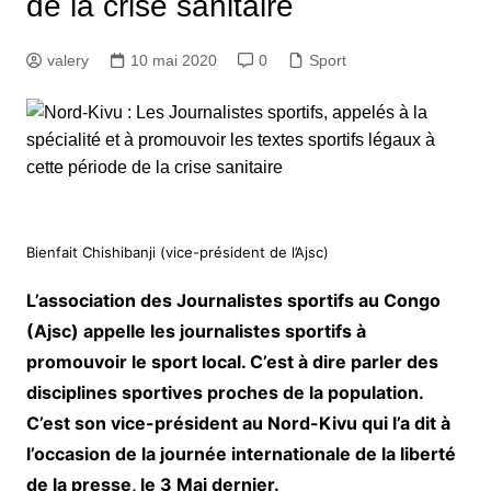
de la crise sanitaire
valery
10 mai 2020
0
Sport
Bienfait Chishibanji (vice-président de l’Ajsc)
L’association des Journalistes sportifs au Congo
(Ajsc) appelle les journalistes sportifs à
promouvoir le sport local. C’est à dire parler des
disciplines sportives proches de la population.
C’est son vice-président au Nord-Kivu qui l’a dit à
l’occasion de la journée internationale de la liberté
de la presse, le 3 Mai dernier.