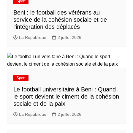
Sport
Beni : le football des vétérans au
service de la cohésion sociale et de
l’intégration des déplacés​
La République
2 juillet 2026
Sport
Le football universitaire à Beni : Quand
le sport devient le ciment de la cohésion
sociale et de la paix
La République
2 juillet 2026