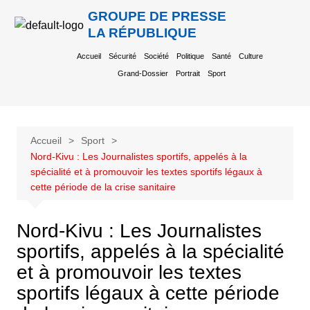
GROUPE DE PRESSE
LA RÉPUBLIQUE
Accueil
Sécurité
Société
Politique
Santé
Culture
Grand-Dossier
Portrait
Sport
Accueil
Sport
Nord-Kivu : Les Journalistes sportifs, appelés à la
spécialité et à promouvoir les textes sportifs légaux à
cette période de la crise sanitaire
Nord-Kivu : Les Journalistes
sportifs, appelés à la spécialité
et à promouvoir les textes
sportifs légaux à cette période