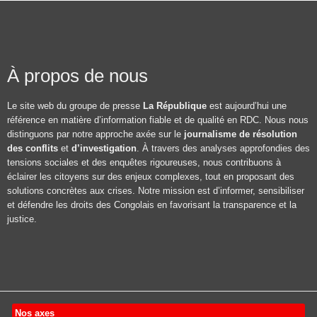
À propos de nous
Le site web du groupe de presse
La République
est aujourd’hui une
référence en matière d’information fiable et de qualité en RDC. Nous nous
distinguons par notre approche axée sur le
journalisme de résolution
des conflits
et
d’investigation
. À travers des analyses approfondies des
tensions sociales et des enquêtes rigoureuses, nous contribuons à
éclairer les citoyens sur des enjeux complexes, tout en proposant des
solutions concrètes aux crises. Notre mission est d’informer, sensibiliser
et défendre les droits des Congolais en favorisant la transparence et la
justice.
Nos axes