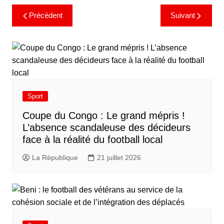
Précédent
Suivant
Sport
​Coupe du Congo : Le grand mépris !
L’absence scandaleuse des décideurs
face à la réalité du football local
La République
21 juillet 2026