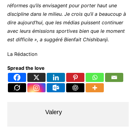
réformes qu’ils envisagent pour porter haut une
discipline dans le milieu. Je crois qu’il a beaucoup à
dire aujourd’hui, que les médias puissent continuer
avec leurs émissions sportives bien que le moment
est difficile », a suggéré Bienfait Chishibanji.
La Rédaction
Spread the love
Valery