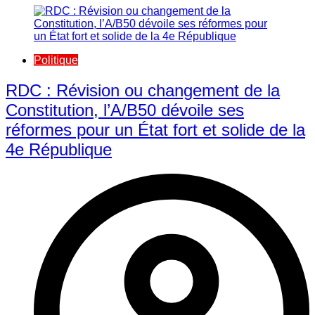
Politique
RDC : Révision ou changement de la
Constitution, l’A/B50 dévoile ses
réformes pour un État fort et solide de la
4e République