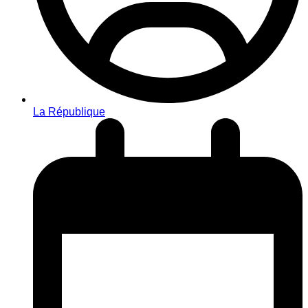
La République