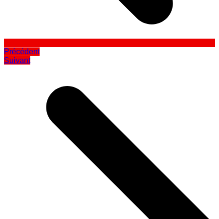
Précédent
Suivant