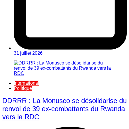
31 juillet 2026
International
Politique
DDRRR : La Monusco se désolidarise du
renvoi de 39 ex-combattants du Rwanda
vers la RDC