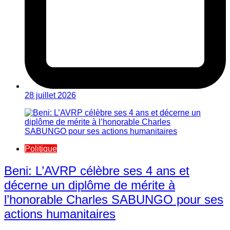
28 juillet 2026
Politique
Beni: L’AVRP célèbre ses 4 ans et
décerne un diplôme de mérite à
l’honorable Charles SABUNGO pour ses
actions humanitaires