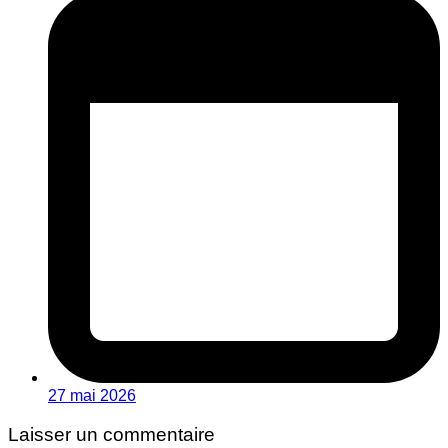
27 mai 2026
Laisser un commentaire