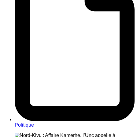
Politique