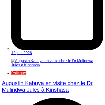
12 juin 2026
Politique
Augustin Kabuya en visite chez le Dr
Mulindwa Jules à Kinshasa