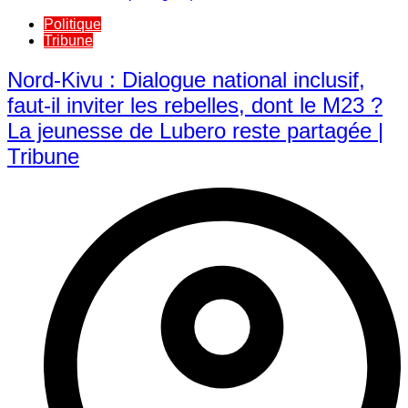
Politique
Tribune
Nord-Kivu : Dialogue national inclusif,
faut-il inviter les rebelles, dont le M23 ?
La jeunesse de Lubero reste partagée |
Tribune