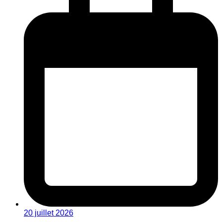
20 juillet 2026