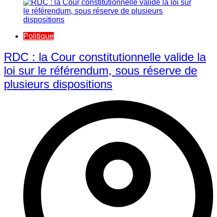
Politique
RDC : la Cour constitutionnelle valide la
loi sur le référendum, sous réserve de
plusieurs dispositions