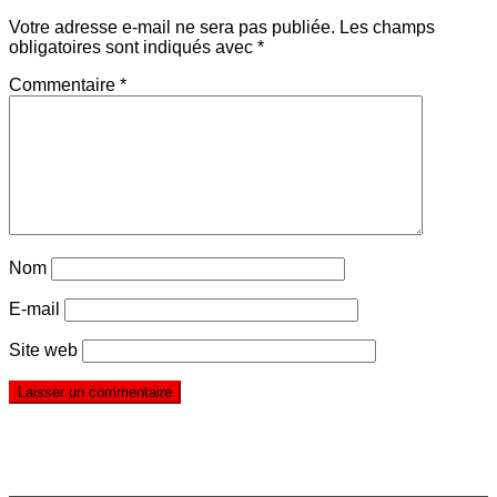
Votre adresse e-mail ne sera pas publiée.
Les champs
obligatoires sont indiqués avec
*
Commentaire
*
Nom
E-mail
Site web