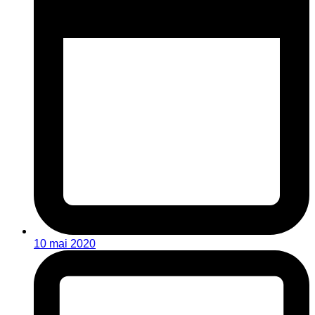
10 mai 2020