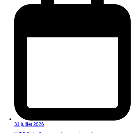
31 juillet 2026