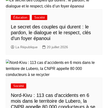
Éducation
Société
Le secret des couples qui durent : le
pardon, le dialogue et le respect, clés
d’un foyer épanoui
La République
20 juillet 2026
Société
Nord-Kivu : 113 cas d’accidents en 6
mois dans le territoire de Lubero, la
CNPR appelle 80 000 conducteurs à se