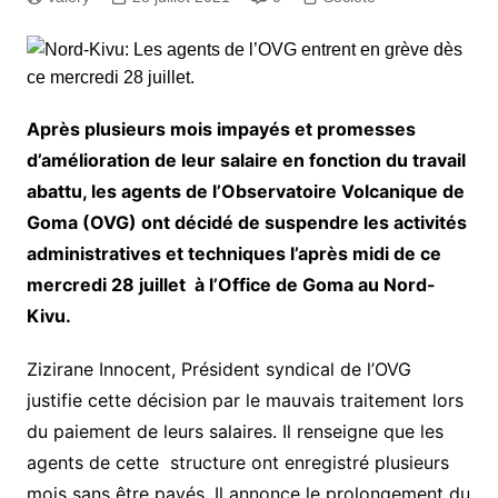
Après plusieurs mois impayés et promesses
d’amélioration de leur salaire en fonction du travail
abattu, les agents de l’Observatoire Volcanique de
Goma (OVG) ont décidé de suspendre les activités
administratives et techniques l’après midi de ce
mercredi 28 juillet à l’Office de Goma au Nord-
Kivu.
Zizirane Innocent, Président syndical de l’OVG
justifie cette décision par le mauvais traitement lors
du paiement de leurs salaires. Il renseigne que les
agents de cette structure ont enregistré plusieurs
mois sans être payés. Il annonce le prolongement du