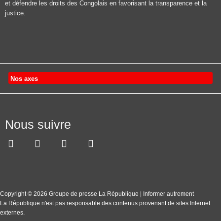
et défendre les droits des Congolais en favorisant la transparence et la
justice.
Nos axes
Nous suivre
Copyright © 2026 Groupe de presse La République | Informer autrement
La République n'est pas responsable des contenus provenant de sites Internet
externes.