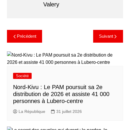
Valery
Précédent
Suivant
Société
Nord-Kivu : Le PAM poursuit sa 2e
distribution de 2026 et assiste 41 000
personnes à Lubero-centre
La République
31 juillet 2026