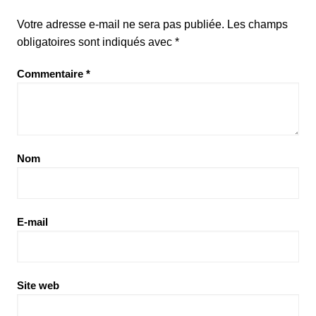
Votre adresse e-mail ne sera pas publiée.
Les champs
obligatoires sont indiqués avec
*
Commentaire
*
Nom
E-mail
Site web