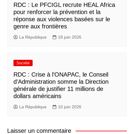
RDC : Le PFCIGL recrute HEAL Africa
pour renforcer la prévention et la
réponse aux violences basées sur le
genre aux frontières
La République
18 juin 2026
Société
RDC : Crise à l’ONAPAC, le Conseil
d’Administration somme la Direction
générale de justifier 11 millions de
dollars américains
La République
10 juin 2026
Laisser un commentaire