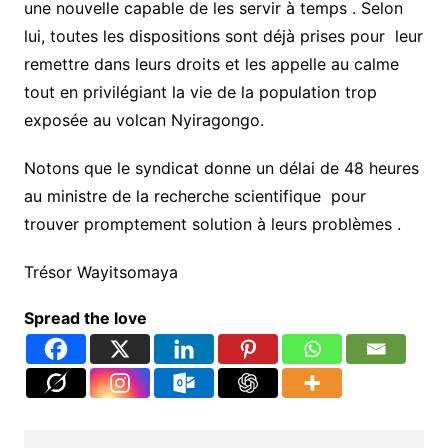
une nouvelle capable de les servir à temps . Selon
lui, toutes les dispositions sont déjà prises pour leur
remettre dans leurs droits et les appelle au calme
tout en privilégiant la vie de la population trop
exposée au volcan Nyiragongo.
Notons que le syndicat donne un délai de 48 heures
au ministre de la recherche scientifique pour
trouver promptement solution à leurs problèmes .
Trésor Wayitsomaya
Spread the love