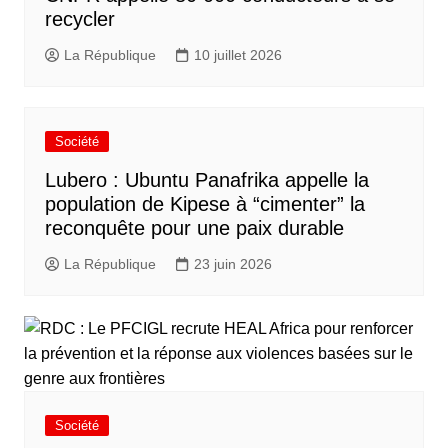
recycler
La République
10 juillet 2026
Société
Lubero : Ubuntu Panafrika appelle la
population de Kipese à “cimenter” la
reconquête pour une paix durable
La République
23 juin 2026
Société