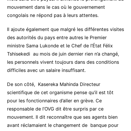
mouvement dans le cas où le gouvernement
congolais ne répond pas à leurs attentes.
Il ajoute également que malgré les différentes visites
des autorités du pays entre autres le Premier
ministre Sama Lukonde et le Chef de l’État Félix
Tshisekedi au mois de juin dernier rien n’a changé,
les personnels vivent toujours dans des conditions
difficiles avec un salaire insuffisant.
De son côté, Kasereka Mahinda Directeur
scientifique de cet organisme pense qu’il est tôt
pour les fonctionnaires d’aller en grève. Ce
responsable de l’OVG dit être surpris par ce
mouvement. Il dit reconnaître que ses agents bien
avant réclamaient le changement de banque pour