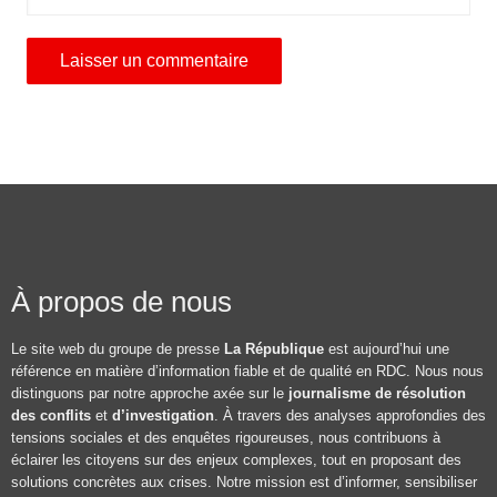
À propos de nous
Le site web du groupe de presse
La République
est aujourd’hui une
référence en matière d’information fiable et de qualité en RDC. Nous nous
distinguons par notre approche axée sur le
journalisme de résolution
des conflits
et
d’investigation
. À travers des analyses approfondies des
tensions sociales et des enquêtes rigoureuses, nous contribuons à
éclairer les citoyens sur des enjeux complexes, tout en proposant des
solutions concrètes aux crises. Notre mission est d’informer, sensibiliser