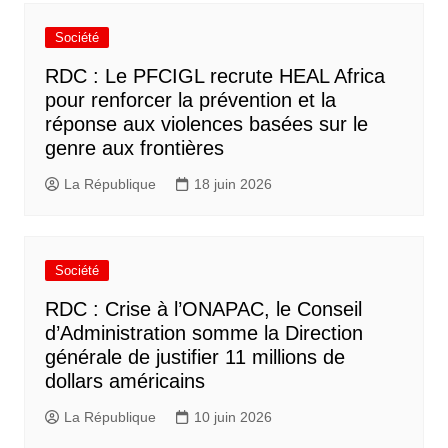
Société
RDC : Le PFCIGL recrute HEAL Africa
pour renforcer la prévention et la
réponse aux violences basées sur le
genre aux frontières
La République
18 juin 2026
Société
RDC : Crise à l’ONAPAC, le Conseil
d’Administration somme la Direction
générale de justifier 11 millions de
dollars américains
La République
10 juin 2026