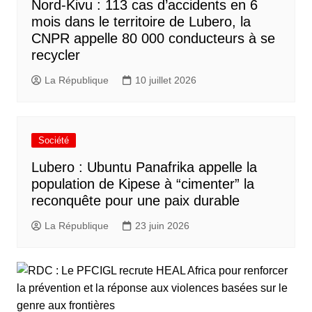
Nord-Kivu : 113 cas d’accidents en 6
mois dans le territoire de Lubero, la
CNPR appelle 80 000 conducteurs à se
recycler
La République
10 juillet 2026
Société
Lubero : Ubuntu Panafrika appelle la
population de Kipese à “cimenter” la
reconquête pour une paix durable
La République
23 juin 2026