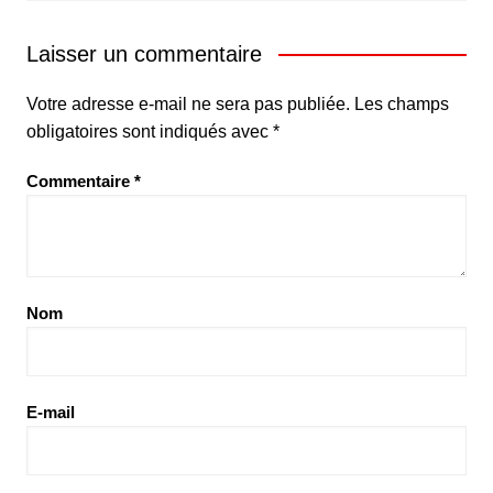
Laisser un commentaire
Votre adresse e-mail ne sera pas publiée.
Les champs
obligatoires sont indiqués avec
*
Commentaire
*
Nom
E-mail