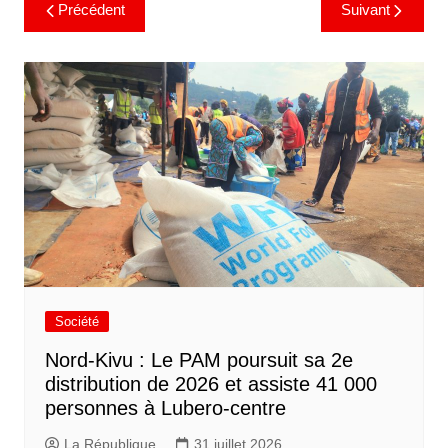
Précédent
Suivant
Société
Nord-Kivu : Le PAM poursuit sa 2e
distribution de 2026 et assiste 41 000
personnes à Lubero-centre
La République
31 juillet 2026