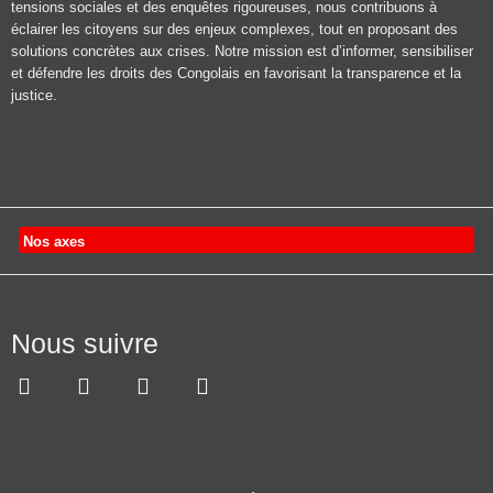
tensions sociales et des enquêtes rigoureuses, nous contribuons à
éclairer les citoyens sur des enjeux complexes, tout en proposant des
solutions concrètes aux crises. Notre mission est d’informer, sensibiliser
et défendre les droits des Congolais en favorisant la transparence et la
justice.
Nos axes
Nous suivre