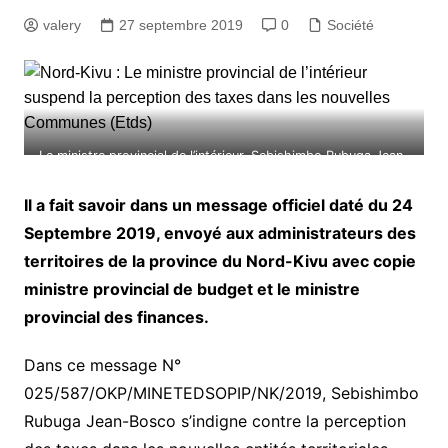
valery
27 septembre 2019
0
Société
Le ministre provincial de l’intérieur, Sebishimbo Rubuga Jean-
Bosco
Il a fait savoir dans un message officiel daté du 24
Septembre 2019, envoyé aux administrateurs des
territoires de la province du Nord-Kivu avec copie
ministre provincial de budget et le ministre
provincial des finances.
Dans ce message N°
025/587/OKP/MINETEDSOPIP/NK/2019, Sebishimbo
Rubuga Jean-Bosco s’indigne contre la perception