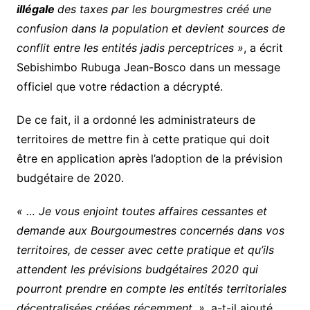
illégale
des taxes par les bourgmestres créé une
confusion dans la population et devient sources de
conflit entre les entités jadis perceptrices »
, a écrit
Sebishimbo Rubuga Jean-Bosco dans un message
officiel que votre rédaction a décrypté.
De ce fait, il a ordonné les administrateurs de
territoires de mettre fin à cette pratique qui doit
être en application après l’adoption de la prévision
budgétaire de 2020.
« … Je vous enjoint toutes affaires cessantes et
demande aux Bourgoumestres concernés dans vos
territoires, de cesser avec cette pratique et qu’ils
attendent les prévisions budgétaires 2020 qui
pourront prendre en compte les entités territoriales
décentralisées créées récemment. »,
a-t-il ajouté.