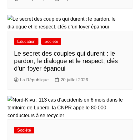
Éducation
Société
Le secret des couples qui durent : le
pardon, le dialogue et le respect, clés
d’un foyer épanoui
La République
20 juillet 2026
Société