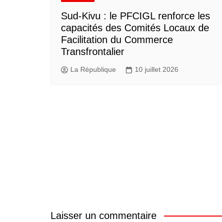
Sud-Kivu : le PFCIGL renforce les
capacités des Comités Locaux de
Facilitation du Commerce
Transfrontalier
La République
10 juillet 2026
Laisser un commentaire