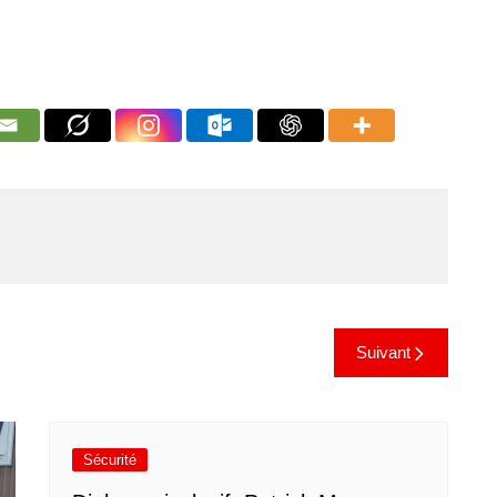
Suivant
Sécurité