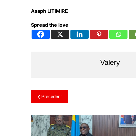
Asaph LITIMIRE
Spread the love
Valery
Précédent