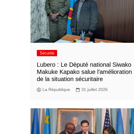
Sécurité
Lubero : Le Député national Siwako
Makuke Kapako salue l’amélioration
de la situation sécuritaire
La République
31 juillet 2026