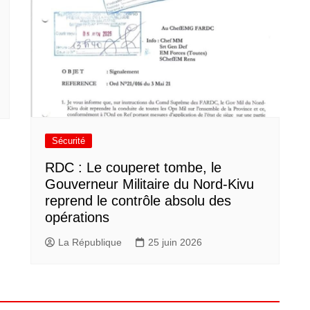
Sécurité
RDC : Le couperet tombe, le
Gouverneur Militaire du Nord-Kivu
reprend le contrôle absolu des
opérations
La République
25 juin 2026