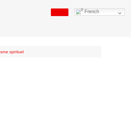
French
sme spirituel