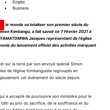
Emploi
Business
ers le monde va totaliser son premier siècle du
mon Kimbangu, a fait savoir ce 7 Février 2021 à
YAMATOMWA Jacques représentant de l’église
onie du lancement officiel des activités marquant
ist sur la terre par son envoyé spécial Simon
èles de l’église Kimbanguiste regroupés en
geusement cet événement du siècle depuis
ui a accepté de poursuivre son ministère pour le
bâti au prix du sacrifice, de la souffrance et du