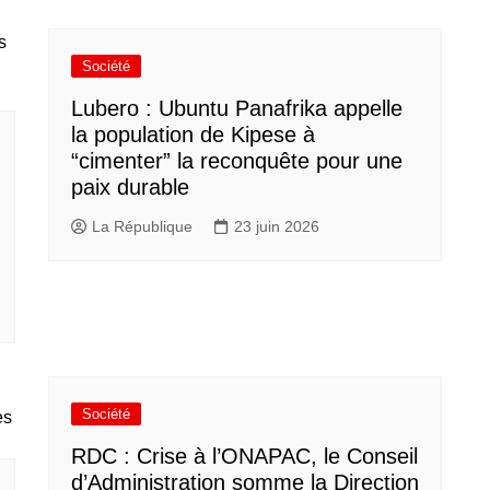
Société
Lubero : Ubuntu Panafrika appelle
la population de Kipese à
“cimenter” la reconquête pour une
paix durable
La République
23 juin 2026
Société
RDC : Crise à l’ONAPAC, le Conseil
d’Administration somme la Direction