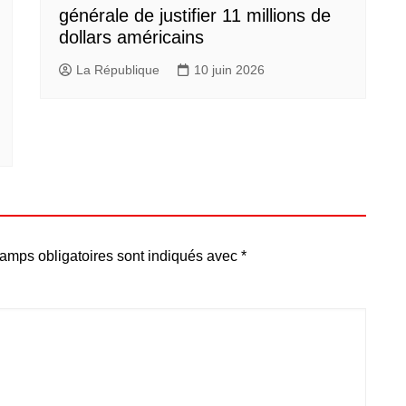
générale de justifier 11 millions de
dollars américains
La République
10 juin 2026
amps obligatoires sont indiqués avec
*