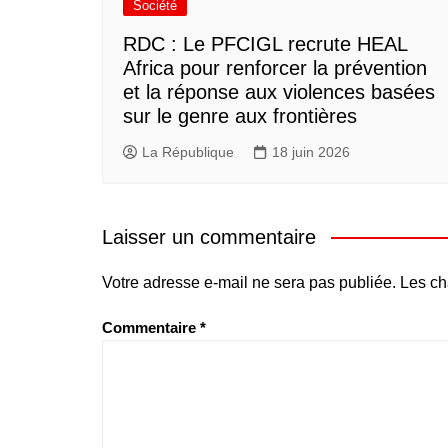
Société
RDC : Le PFCIGL recrute HEAL
Africa pour renforcer la prévention
et la réponse aux violences basées
sur le genre aux frontières
La République
18 juin 2026
Laisser un commentaire
Votre adresse e-mail ne sera pas publiée.
Les ch
Commentaire
*