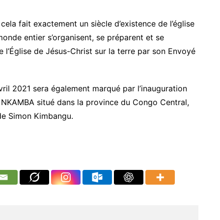
cela fait exactement un siècle d’existence de l’église
onde entier s’organisent, se préparent et se
 l’Église de Jésus-Christ sur la terre par son Envoyé
vril 2021 sera également marqué par l’inauguration
NKAMBA situé dans la province du Congo Central,
le de Simon Kimbangu.