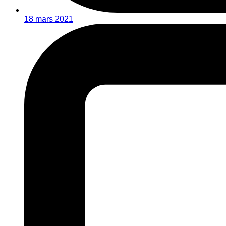
18 mars 2021