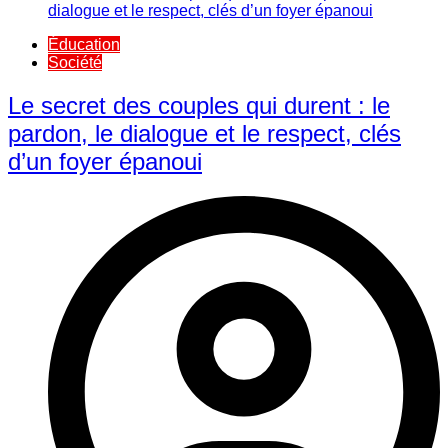
Éducation
Société
Le secret des couples qui durent : le
pardon, le dialogue et le respect, clés
d’un foyer épanoui