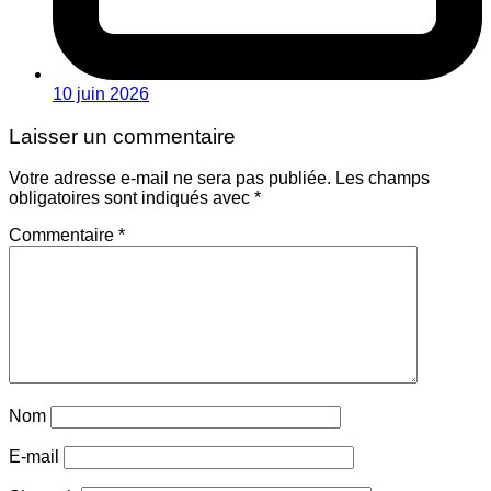
10 juin 2026
Laisser un commentaire
Votre adresse e-mail ne sera pas publiée.
Les champs
obligatoires sont indiqués avec
*
Commentaire
*
Nom
E-mail