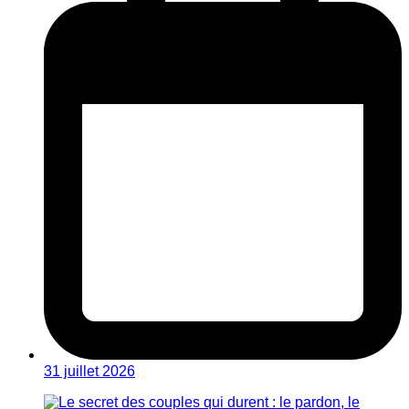
31 juillet 2026