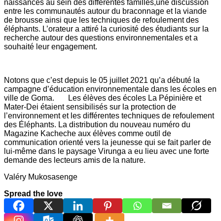
naissances au sein des différentes familles,une discussion
entre les communautés autour du braconnage et la viande
de brousse ainsi que les techniques de refoulement des
éléphants. L’orateur a attiré la curiosité des étudiants sur la
recherche autour des questions environnementales et a
souhaité leur engagement.
Notons que c’est depuis le 05 juillet 2021 qu’a débuté la
campagne d’éducation environnementale dans les écoles en
ville de Goma. Les élèves des écoles La Pépinière et
Mater-Dei étaient sensibilisés sur la protection de
l’environnement et les différentes techniques de refoulement
des Éléphants. La distribution du nouveau numéro du
Magazine Kacheche aux élèves comme outil de
communication orienté vers la jeunesse qui se fait parler de
lui-même dans le paysage Virunga a eu lieu avec une forte
demande des lecteurs amis de la nature.
Valéry Mukosasenge
Spread the love