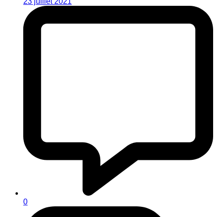
23 juillet 2021
0