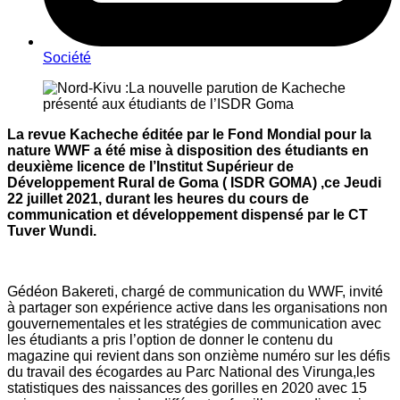
Société
La revue Kacheche éditée par le Fond Mondial pour la
nature WWF a été mise à disposition des étudiants en
deuxième licence de l’Institut Supérieur de
Développement Rural de Goma ( ISDR GOMA) ,ce Jeudi
22 juillet 2021, durant les heures du cours de
communication et développement dispensé par le CT
Tuver Wundi.
Gédéon Bakereti, chargé de communication du WWF, invité
à partager son expérience active dans les organisations non
gouvernementales et les stratégies de communication avec
les étudiants a pris l’option de donner le contenu du
magazine qui revient dans son onzième numéro sur les défis
du travail des écogardes au Parc National des Virunga,les
statistiques des naissances des gorilles en 2020 avec 15