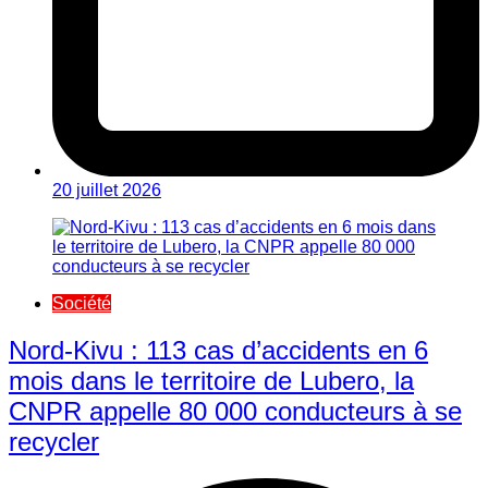
20 juillet 2026
Société
Nord-Kivu : 113 cas d’accidents en 6
mois dans le territoire de Lubero, la
CNPR appelle 80 000 conducteurs à se
recycler