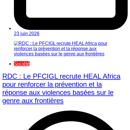
23 juin 2026
Société
RDC : Le PFCIGL recrute HEAL Africa
pour renforcer la prévention et la
réponse aux violences basées sur le
genre aux frontières