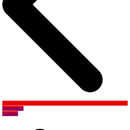
Précédent
Suivant