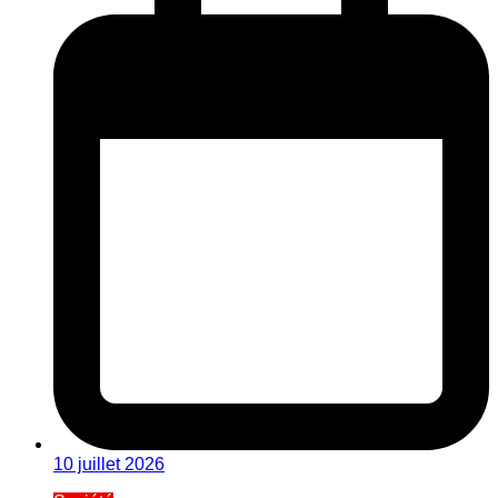
10 juillet 2026