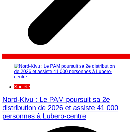
Société
Nord-Kivu : Le PAM poursuit sa 2e
distribution de 2026 et assiste 41 000
personnes à Lubero-centre