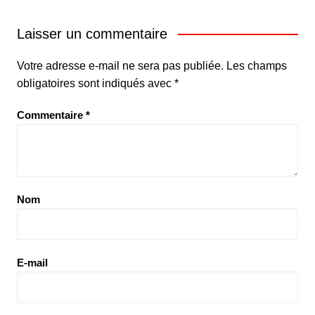
Laisser un commentaire
Votre adresse e-mail ne sera pas publiée.
Les champs
obligatoires sont indiqués avec
*
Commentaire
*
Nom
E-mail