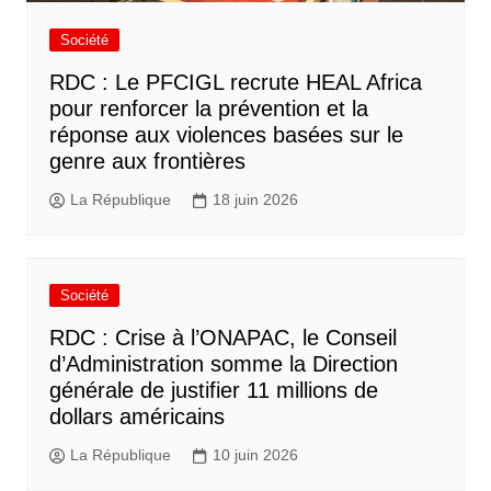
Société
RDC : Le PFCIGL recrute HEAL Africa
pour renforcer la prévention et la
réponse aux violences basées sur le
genre aux frontières
La République
18 juin 2026
Société
RDC : Crise à l’ONAPAC, le Conseil
d’Administration somme la Direction
générale de justifier 11 millions de
dollars américains
La République
10 juin 2026