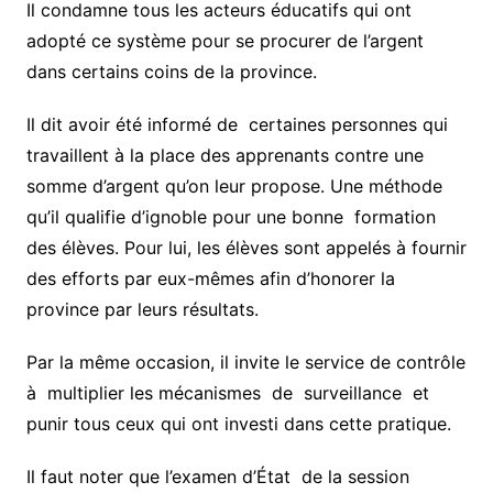
Il condamne tous les acteurs éducatifs qui ont
adopté ce système pour se procurer de l’argent
dans certains coins de la province.
Il dit avoir été informé de certaines personnes qui
travaillent à la place des apprenants contre une
somme d’argent qu’on leur propose. Une méthode
qu’il qualifie d’ignoble pour une bonne formation
des élèves. Pour lui, les élèves sont appelés à fournir
des efforts par eux-mêmes afin d’honorer la
province par leurs résultats.
Par la même occasion, il invite le service de contrôle
à multiplier les mécanismes de surveillance et
punir tous ceux qui ont investi dans cette pratique.
Il faut noter que l’examen d’État de la session