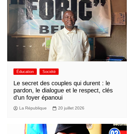
Éducation
Société
Le secret des couples qui durent : le
pardon, le dialogue et le respect, clés
d’un foyer épanoui
La République
20 juillet 2026