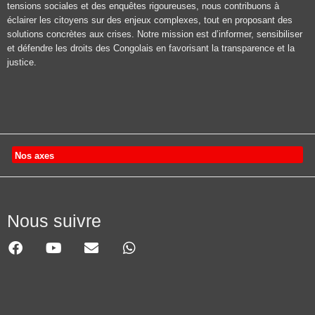
tensions sociales et des enquêtes rigoureuses, nous contribuons à
éclairer les citoyens sur des enjeux complexes, tout en proposant des
solutions concrètes aux crises. Notre mission est d’informer, sensibiliser
et défendre les droits des Congolais en favorisant la transparence et la
justice.
Nos axes
Nous suivre