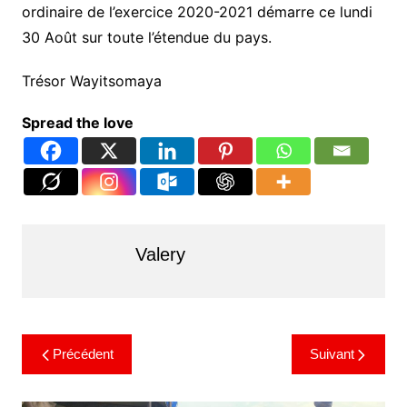
ordinaire de l’exercice 2020-2021 démarre ce lundi
30 Août sur toute l’étendue du pays.
Trésor Wayitsomaya
Spread the love
Valery
Précédent
Suivant