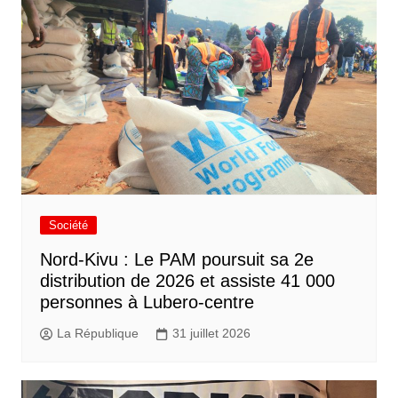
Société
Nord-Kivu : Le PAM poursuit sa 2e
distribution de 2026 et assiste 41 000
personnes à Lubero-centre
La République
31 juillet 2026