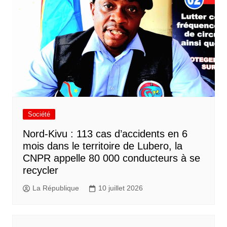
Société
Nord-Kivu : 113 cas d’accidents en 6
mois dans le territoire de Lubero, la
CNPR appelle 80 000 conducteurs à se
recycler
La République
10 juillet 2026