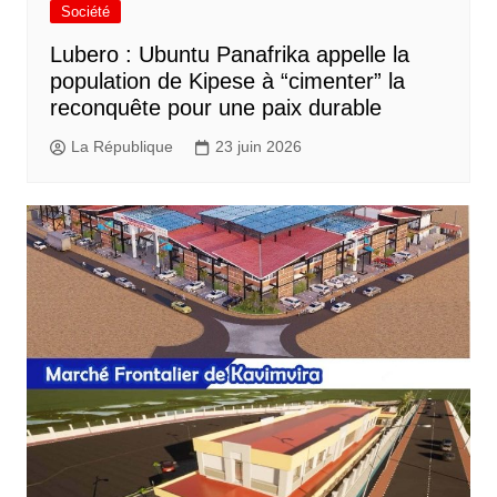
Société
Lubero : Ubuntu Panafrika appelle la
population de Kipese à “cimenter” la
reconquête pour une paix durable
La République
23 juin 2026