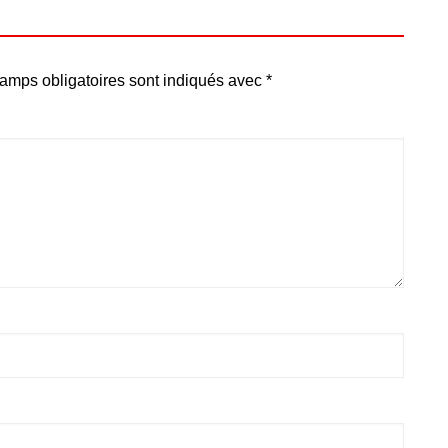
amps obligatoires sont indiqués avec
*