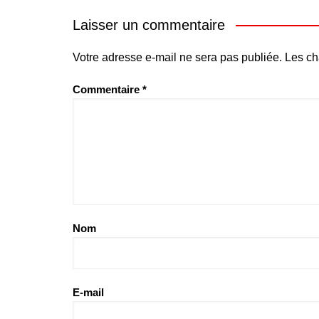
Laisser un commentaire
Votre adresse e-mail ne sera pas publiée.
Les ch
Commentaire
*
Nom
E-mail