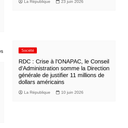
La République
23 juin 2026
Société
RDC : Crise à l’ONAPAC, le Conseil
d’Administration somme la Direction
générale de justifier 11 millions de
dollars américains
La République
10 juin 2026