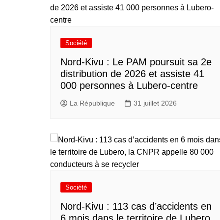
Société
Nord-Kivu : Le PAM poursuit sa 2e
distribution de 2026 et assiste 41
000 personnes à Lubero-centre
La République
31 juillet 2026
Société
Nord-Kivu : 113 cas d’accidents en
6 mois dans le territoire de Lubero,