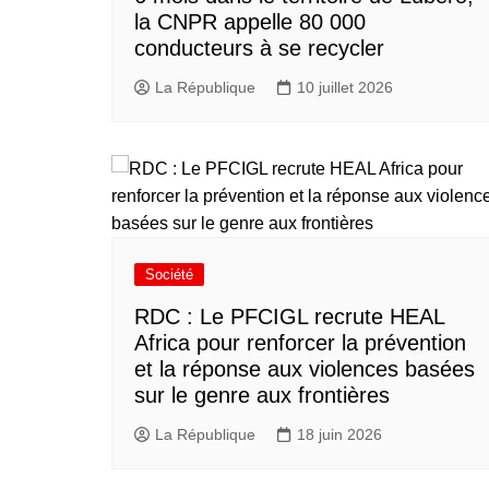
la CNPR appelle 80 000
conducteurs à se recycler
La République
10 juillet 2026
Société
RDC : Le PFCIGL recrute HEAL
Africa pour renforcer la prévention
et la réponse aux violences basées
sur le genre aux frontières
La République
18 juin 2026