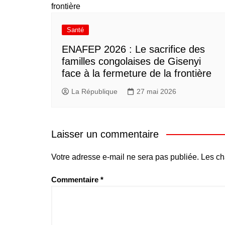
Santé
ENAFEP 2026 : Le sacrifice des
familles congolaises de Gisenyi
face à la fermeture de la frontière
La République
27 mai 2026
Laisser un commentaire
Votre adresse e-mail ne sera pas publiée.
Les ch
Commentaire
*