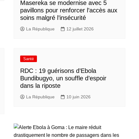
Masereka se modernise avec 5
pavillons pour renforcer l’accès aux
soins malgré l’insécurité
La République
12 juillet 2026
Santé
RDC : 19 guérisons d’Ebola
Bundibugyo, un souffle d’espoir
dans la riposte
La République
10 juin 2026