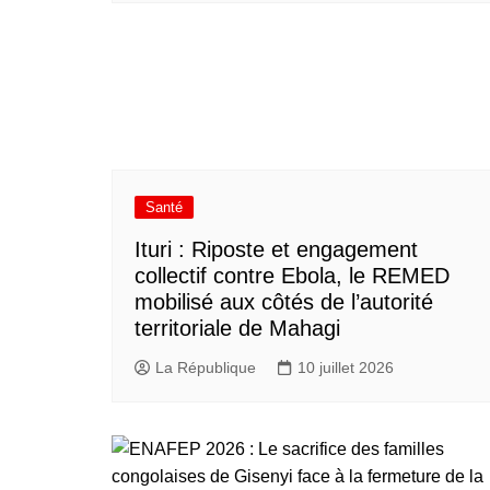
Santé
Ituri : Riposte et engagement
collectif contre Ebola, le REMED
mobilisé aux côtés de l’autorité
territoriale de Mahagi
La République
10 juillet 2026