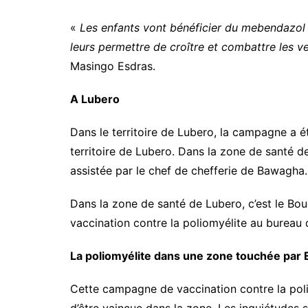
«
Les enfants vont bénéficier du mebendazol et
leurs permettre de croître et combattre les ve
Masingo Esdras.
A Lubero
Dans le territoire de Lubero, la campagne a ét
territoire de Lubero. Dans la zone de santé de
assistée par le chef de chefferie de Bawagha.
Dans la zone de santé de Lubero, c’est le Bo
vaccination contre la poliomyélite au bureau 
La poliomyélite dans une zone touchée par 
Cette campagne de vaccination contre la poli