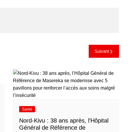
Suivant
Santé
Nord-Kivu : 38 ans après, l’Hôpital
Général de Référence de