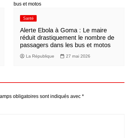
Santé
Alerte Ebola à Goma : Le maire
réduit drastiquement le nombre de
passagers dans les bus et motos
La République
27 mai 2026
amps obligatoires sont indiqués avec
*