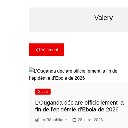
Valery
Précédent
Santé
L’Ouganda déclare officiellement la
fin de l’épidémie d’Ebola de 2026
La République
28 juillet 2026