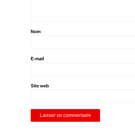
Nom
E-mail
Site web